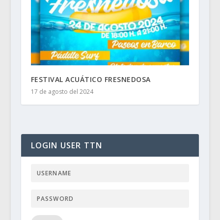
FESTIVAL ACUÁTICO FRESNEDOSA
17 de agosto del 2024
LOGIN USER TTN