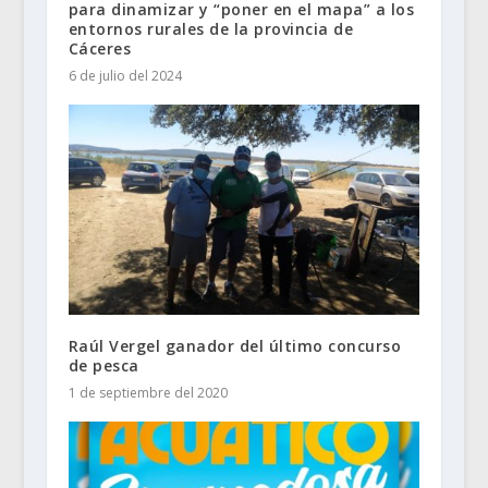
para dinamizar y “poner en el mapa” a los
entornos rurales de la provincia de
Cáceres
6 de julio del 2024
Raúl Vergel ganador del último concurso
de pesca
1 de septiembre del 2020