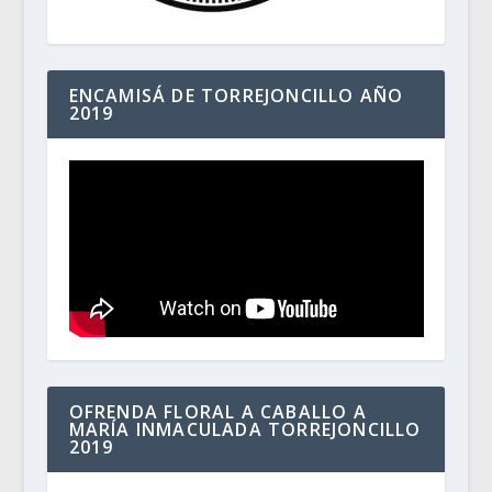
ENCAMISÁ DE TORREJONCILLO AÑO
2019
OFRENDA FLORAL A CABALLO A
MARÍA INMACULADA TORREJONCILLO
2019