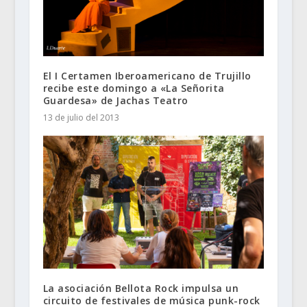
El I Certamen Iberoamericano de Trujillo
recibe este domingo a «La Señorita
Guardesa» de Jachas Teatro
13 de julio del 2013
La asociación Bellota Rock impulsa un
circuito de festivales de música punk-rock