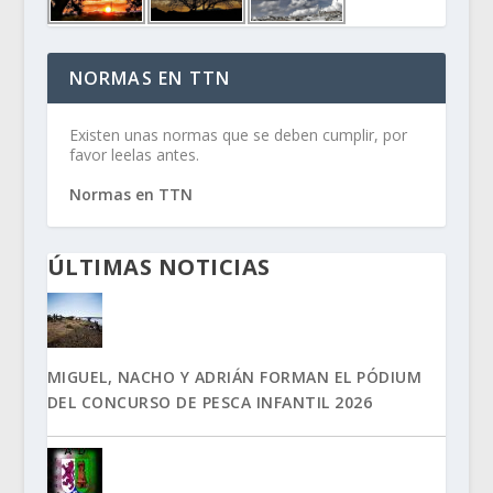
NORMAS EN TTN
Existen unas normas que se deben cumplir, por
favor leelas antes.
Normas en TTN
ÚLTIMAS NOTICIAS
MIGUEL, NACHO Y ADRIÁN FORMAN EL PÓDIUM
DEL CONCURSO DE PESCA INFANTIL 2026