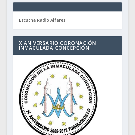
Escucha Radio Alfares
X ANIVERSARIO CORONACIÓN
INMACULADA CONCEPCIÓN