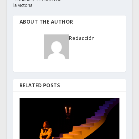
la victoria
ABOUT THE AUTHOR
Redacción
RELATED POSTS