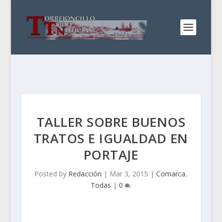
TALLER SOBRE BUENOS
TRATOS E IGUALDAD EN
PORTAJE
Posted by
Redacción
|
Mar 3, 2015
|
Comarca
,
Todas
|
0