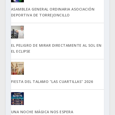
ASAMBLEA GENERAL ORDINARIA ASOCIACIÓN
DEPORTIVA DE TORREJONCILLO
EL PELIGRO DE MIRAR DIRECTAMENTE AL SOL EN
EL ECLIPSE
FIESTA DEL TALAMO "LAS CUARTILLAS" 2026
UNA NOCHE MÁGICA NOS ESPERA