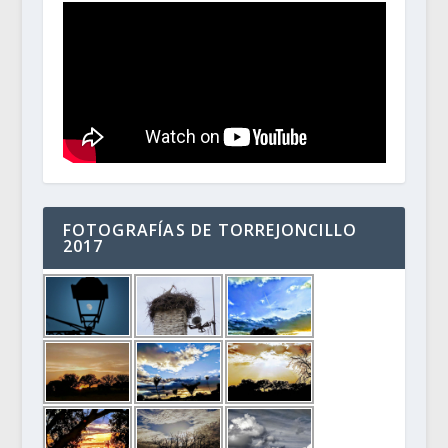
FOTOGRAFÍAS DE TORREJONCILLO
2017