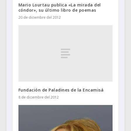
Mario Lourtau publica «La mirada del
cóndor», su último libro de poemas
20 de diciembre del 2012
Fundación de Paladines de la Encamisá
8 de diciembre del 2012