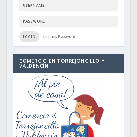
Lost my Password
LOGIN
COMERCIO EN TORREJONCILLO Y
VALDENCÍN