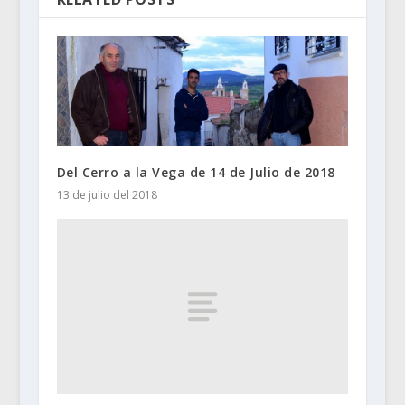
Del Cerro a la Vega de 14 de Julio de 2018
13 de julio del 2018