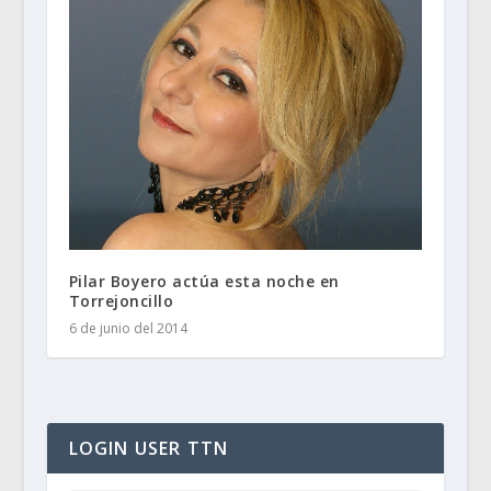
Pilar Boyero actúa esta noche en
Torrejoncillo
6 de junio del 2014
LOGIN USER TTN