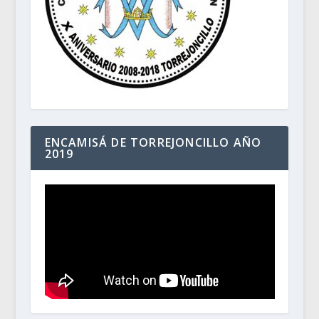
ENCAMISÁ DE TORREJONCILLO AÑO
2019