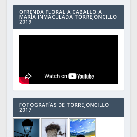
OFRENDA FLORAL A CABALLO A
MARÍA INMACULADA TORREJONCILLO
2019
FOTOGRAFÍAS DE TORREJONCILLO
2017