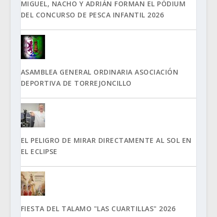
MIGUEL, NACHO Y ADRIÁN FORMAN EL PÓDIUM
DEL CONCURSO DE PESCA INFANTIL 2026
ASAMBLEA GENERAL ORDINARIA ASOCIACIÓN
DEPORTIVA DE TORREJONCILLO
EL PELIGRO DE MIRAR DIRECTAMENTE AL SOL EN
EL ECLIPSE
FIESTA DEL TALAMO "LAS CUARTILLAS" 2026