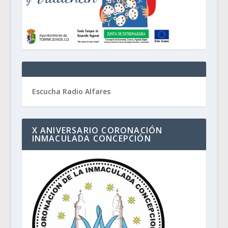
Escucha Radio Alfares
X ANIVERSARIO CORONACIÓN
INMACULADA CONCEPCIÓN