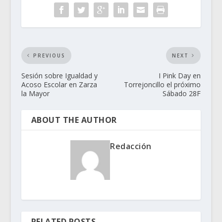
PREVIOUS
NEXT
Sesión sobre Igualdad y
I Pink Day en
Acoso Escolar en Zarza
Torrejoncillo el próximo
la Mayor
Sábado 28F
ABOUT THE AUTHOR
Redacción
RELATED POSTS