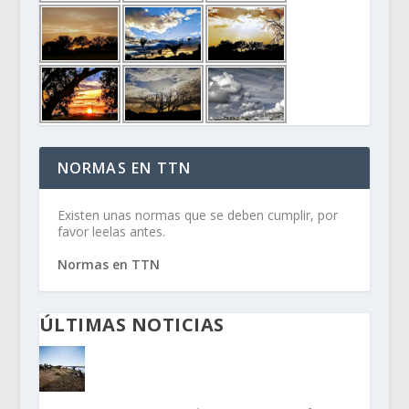
NORMAS EN TTN
Existen unas normas que se deben cumplir, por
favor leelas antes.
Normas en TTN
ÚLTIMAS NOTICIAS