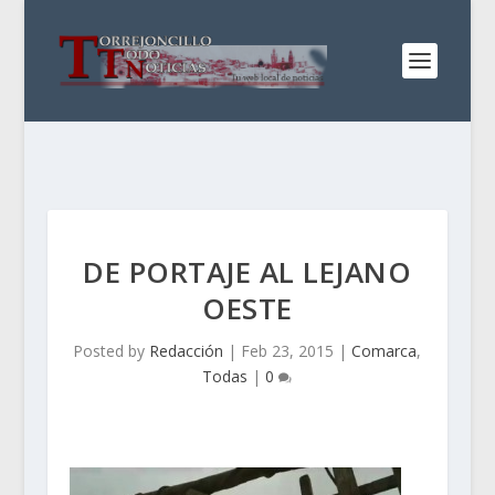
DE PORTAJE AL LEJANO
OESTE
Posted by
Redacción
|
Feb 23, 2015
|
Comarca
,
Todas
|
0