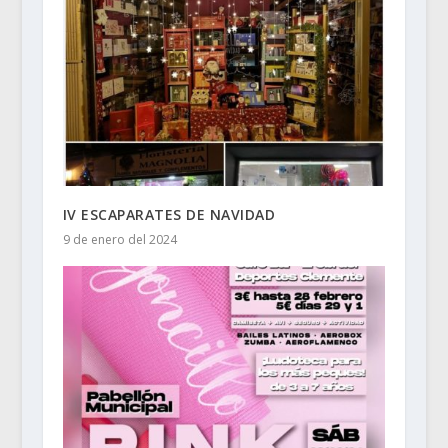
IV ESCAPARATES DE NAVIDAD
9 de enero del 2024