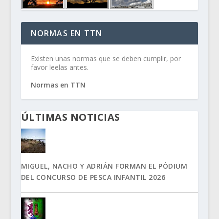
NORMAS EN TTN
Existen unas normas que se deben cumplir, por
favor leelas antes.
Normas en TTN
ÚLTIMAS NOTICIAS
MIGUEL, NACHO Y ADRIÁN FORMAN EL PÓDIUM
DEL CONCURSO DE PESCA INFANTIL 2026