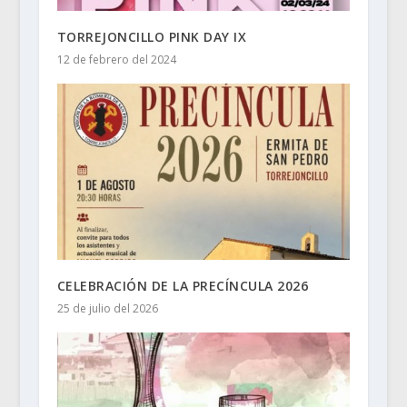
TORREJONCILLO PINK DAY IX
12 de febrero del 2024
CELEBRACIÓN DE LA PRECÍNCULA 2026
25 de julio del 2026