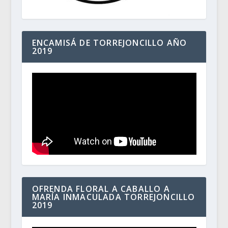
ENCAMISÁ DE TORREJONCILLO AÑO
2019
OFRENDA FLORAL A CABALLO A
MARÍA INMACULADA TORREJONCILLO
2019