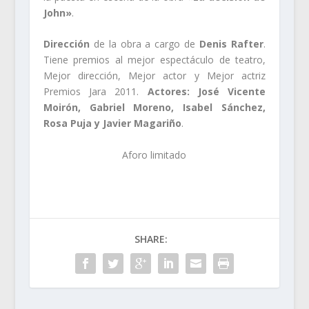
John»
.
Dirección
de la obra a cargo de
Denis Rafter
.
Tiene premios al mejor espectáculo de teatro,
Mejor dirección, Mejor actor y Mejor actriz
Premios Jara 2011.
Actores: José Vicente
Moirón, Gabriel Moreno, Isabel Sánchez,
Rosa Puja y Javier Magariño
.
Aforo limitado
SHARE: