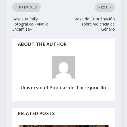
PREVIOUS
NEXT
Bases IV Rally
Mesa de Coordinación
Fotográfico «Vivir la
sobre Violencia de
Encamisá»
Género
ABOUT THE AUTHOR
Universidad Popular de Torrejoncillo
RELATED POSTS