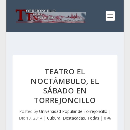
TEATRO EL
NOCTÁMBULO, EL
SÁBADO EN
TORREJONCILLO
Posted by
Universidad Popular de Torrejoncillo
|
Dic 10, 2014
|
Cultura
,
Destacadas
,
Todas
|
0