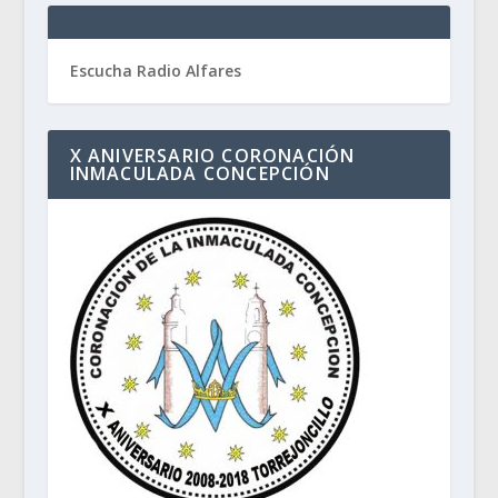
Escucha Radio Alfares
X ANIVERSARIO CORONACIÓN
INMACULADA CONCEPCIÓN