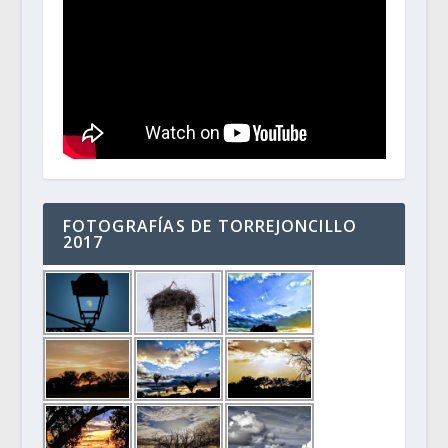
FOTOGRAFÍAS DE TORREJONCILLO
2017