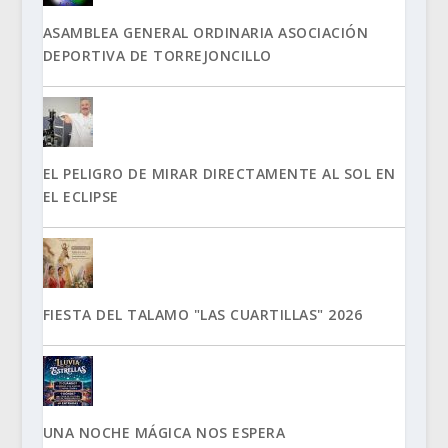
ASAMBLEA GENERAL ORDINARIA ASOCIACIÓN
DEPORTIVA DE TORREJONCILLO
EL PELIGRO DE MIRAR DIRECTAMENTE AL SOL EN
EL ECLIPSE
FIESTA DEL TALAMO "LAS CUARTILLAS" 2026
UNA NOCHE MÁGICA NOS ESPERA