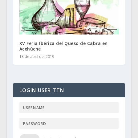
XV Feria Ibérica del Queso de Cabra en
Acehúche
13 de abril del 2019
LOGIN USER TTN