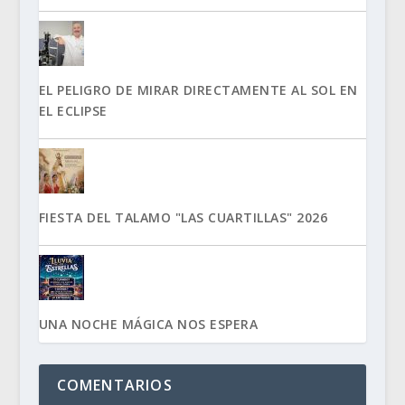
EL PELIGRO DE MIRAR DIRECTAMENTE AL SOL EN
EL ECLIPSE
FIESTA DEL TALAMO "LAS CUARTILLAS" 2026
UNA NOCHE MÁGICA NOS ESPERA
COMENTARIOS