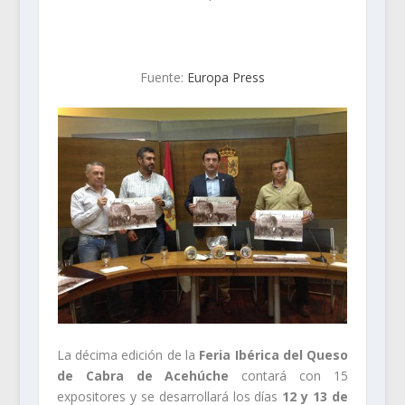
Fuente:
Europa Press
La décima edición de la
Feria Ibérica del Queso
de Cabra de Acehúche
contará con 15
expositores y se desarrollará los días
12 y 13 de