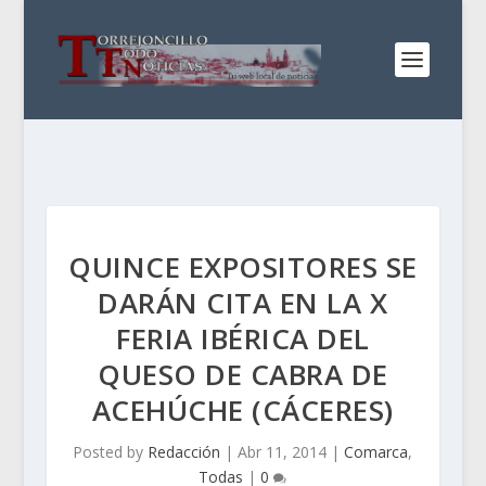
QUINCE EXPOSITORES SE
DARÁN CITA EN LA X
FERIA IBÉRICA DEL
QUESO DE CABRA DE
ACEHÚCHE (CÁCERES)
Posted by
Redacción
|
Abr 11, 2014
|
Comarca
,
Todas
|
0