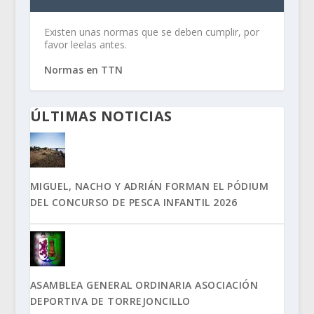
Existen unas normas que se deben cumplir, por
favor leelas antes.
Normas en TTN
ÚLTIMAS NOTICIAS
MIGUEL, NACHO Y ADRIÁN FORMAN EL PÓDIUM
DEL CONCURSO DE PESCA INFANTIL 2026
ASAMBLEA GENERAL ORDINARIA ASOCIACIÓN
DEPORTIVA DE TORREJONCILLO