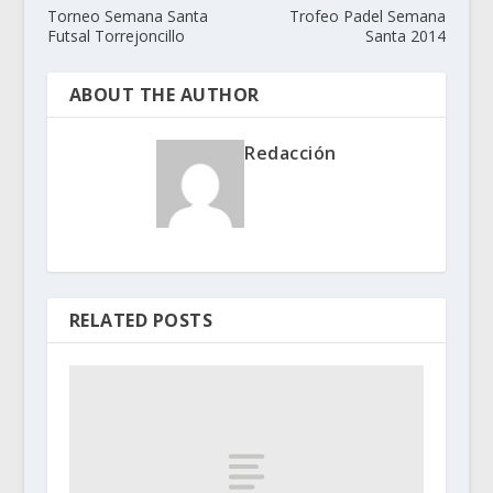
Torneo Semana Santa
Trofeo Padel Semana
Futsal Torrejoncillo
Santa 2014
ABOUT THE AUTHOR
Redacción
RELATED POSTS