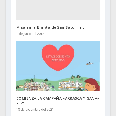
Misa en la Ermita de San Saturnino
1 de junio del 2012
COMIENZA LA CAMPAÑA «ARRASCA Y GANA»
2021
18 de diciembre del 2021