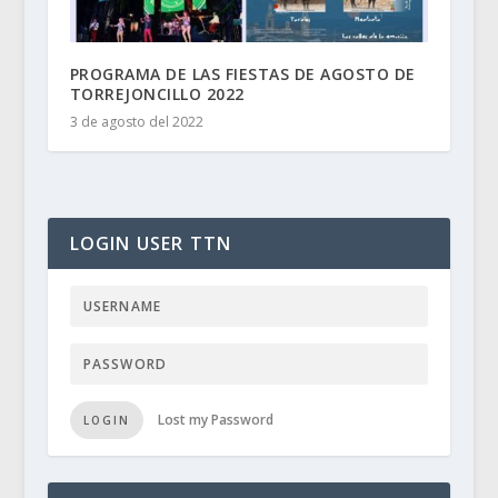
PROGRAMA DE LAS FIESTAS DE AGOSTO DE
TORREJONCILLO 2022
3 de agosto del 2022
LOGIN USER TTN
Lost my Password
LOGIN