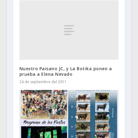
Nuestro Paisano JC, y La Botika ponen a
prueba a Elena Nevado
24 de septiembre del 2011