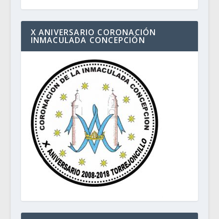
X ANIVERSARIO CORONACIÓN
INMACULADA CONCEPCIÓN