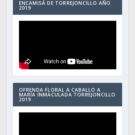
ENCAMISÁ DE TORREJONCILLO AÑO
2019
OFRENDA FLORAL A CABALLO A
MARÍA INMACULADA TORREJONCILLO
2019