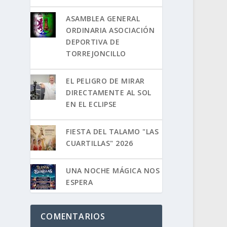
ASAMBLEA GENERAL
ORDINARIA ASOCIACIÓN
DEPORTIVA DE
TORREJONCILLO
EL PELIGRO DE MIRAR
DIRECTAMENTE AL SOL
EN EL ECLIPSE
FIESTA DEL TALAMO "LAS
CUARTILLAS" 2026
UNA NOCHE MÁGICA NOS
ESPERA
COMENTARIOS