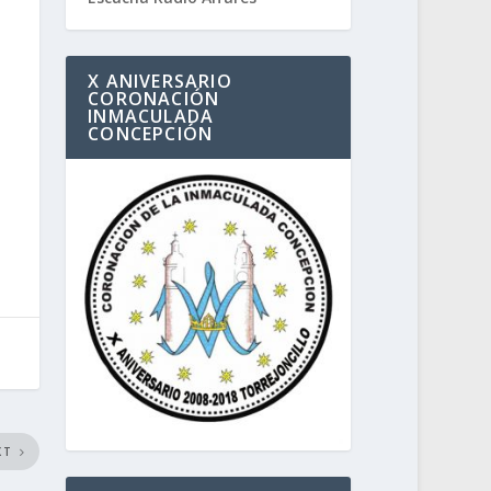
X ANIVERSARIO
CORONACIÓN
INMACULADA
CONCEPCIÓN
XT