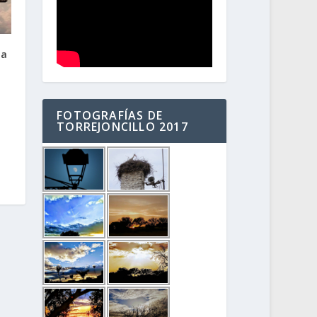
la
FOTOGRAFÍAS DE
TORREJONCILLO 2017