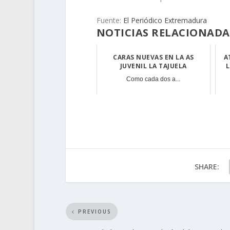
Fuente:
El Periódico Extremadura
NOTICIAS RELACIONADA
CARAS NUEVAS EN LA AS
A
JUVENIL LA TAJUELA
L
Como cada dos a...
SHARE:
PREVIOUS