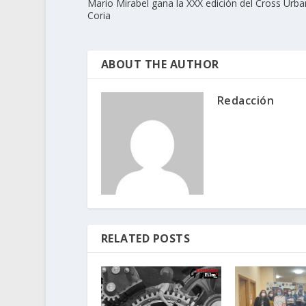
Mario Mirabel gana la XXX edición del Cross Urb
Coria
ABOUT THE AUTHOR
Redacción
RELATED POSTS