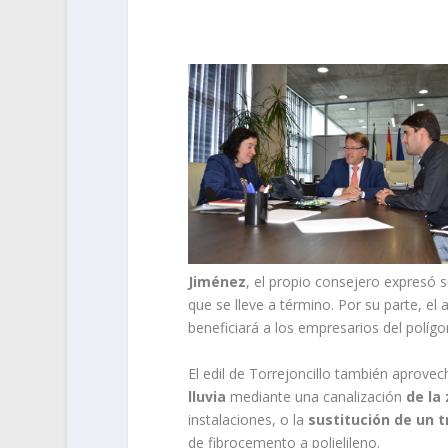
Jiménez
, el propio consejero expresó 
que se lleve a término. Por su parte, el
beneficiará a los empresarios del polígo
El edil de Torrejoncillo también aprovech
lluvia
mediante una canalización
de la 
instalaciones, o la
sustitución de un 
de fibrocemento a polielileno.