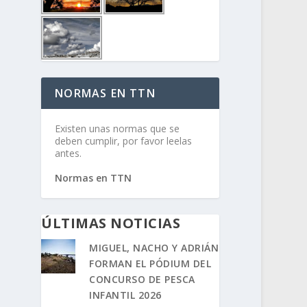
NORMAS EN TTN
Existen unas normas que se
deben cumplir, por favor leelas
antes.
Normas en TTN
ÚLTIMAS NOTICIAS
MIGUEL, NACHO Y ADRIÁN
FORMAN EL PÓDIUM DEL
CONCURSO DE PESCA
INFANTIL 2026