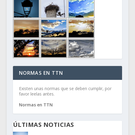
NORMAS EN TTN
Existen unas normas que se deben cumplir, por
favor leelas antes.
Normas en TTN
ÚLTIMAS NOTICIAS