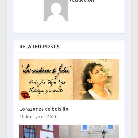
RELATED POSTS
Corazones de bolsillo
21 de mayo del 2014