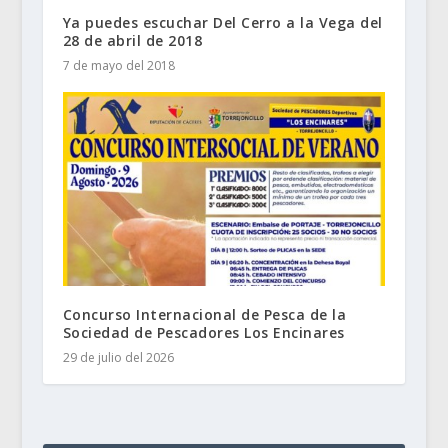
Ya puedes escuchar Del Cerro a la Vega del
28 de abril de 2018
7 de mayo del 2018
Concurso Internacional de Pesca de la
Sociedad de Pescadores Los Encinares
29 de julio del 2026