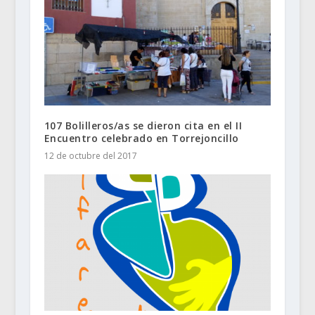
107 Bolilleros/as se dieron cita en el II
Encuentro celebrado en Torrejoncillo
12 de octubre del 2017