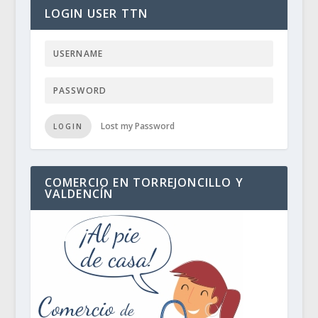
LOGIN USER TTN
Lost my Password
LOGIN
COMERCIO EN TORREJONCILLO Y
VALDENCÍN