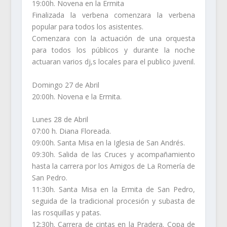
19:00h. Novena en la Ermita
Finalizada la verbena comenzara la verbena
popular para todos los asistentes.
Comenzara con la actuación de una orquesta
para todos los públicos y durante la noche
actuaran varios dj,s locales para el publico juvenil.
Domingo 27 de Abril
20:00h. Novena e la Ermita.
Lunes 28 de Abril
07:00 h. Diana Floreada.
09:00h. Santa Misa en la Iglesia de San Andrés.
09:30h. Salida de las Cruces y acompañamiento
hasta la carrera por los Amigos de La Romería de
San Pedro.
11:30h. Santa Misa en la Ermita de San Pedro,
seguida de la tradicional procesión y subasta de
las rosquillas y patas.
12:30h. Carrera de cintas en la Pradera. Copa de