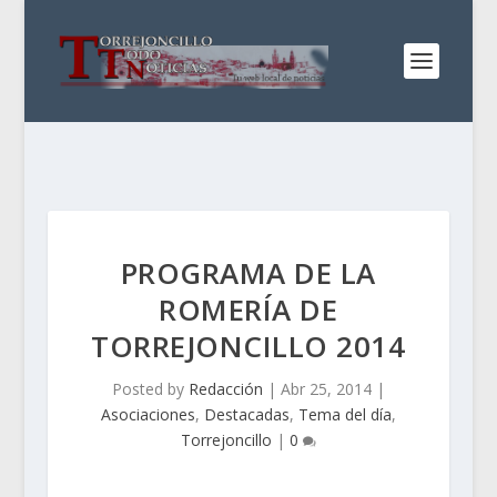
PROGRAMA DE LA
ROMERÍA DE
TORREJONCILLO 2014
Posted by
Redacción
|
Abr 25, 2014
|
Asociaciones
,
Destacadas
,
Tema del día
,
Torrejoncillo
|
0