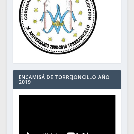
ENCAMISÁ DE TORREJONCILLO AÑO
2019