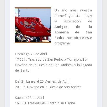
Un año más, nuestra
Romería ya esta aquí, y
la asociación de
Amigos de la
Romería de San
Pedro
, nos ofrece este
programa:
Domingo 20 de Abril
17:00 h. Traslado de San Pedro a Torrejoncillo.
Novena en la Iglesia de San Andrés, a la llegada
del Santo.
Del 21 Lunes al 25 Viernes, de Abril
20:00h. Novena en la Iglesia de San Andrés.
Sábado 26 de Abril
16:00H. Traslado del Santo a su Ermita.