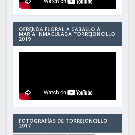
OFRENDA FLORAL A CABALLO A
MARÍA INMACULADA TORREJONCILLO
2019
FOTOGRAFÍAS DE TORREJONCILLO
2017