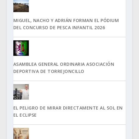
MIGUEL, NACHO Y ADRIÁN FORMAN EL PÓDIUM
DEL CONCURSO DE PESCA INFANTIL 2026
ASAMBLEA GENERAL ORDINARIA ASOCIACIÓN
DEPORTIVA DE TORREJONCILLO
EL PELIGRO DE MIRAR DIRECTAMENTE AL SOL EN
EL ECLIPSE