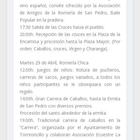
vino español, convite ofrecido por la Asociación
de Amigos de la Romería de San Pedro, Baile
Popular en la pradera.
17:30 Salida de las Cruces hacia el pueblo.
20:00h. Recepción de las cruces en la Plaza de la
Encamisa y procesión hasta la Plaza Mayor. (Por
orden: Caballos, cruces, Virgen y Charanga).
Martes 29 de Abril, Romería Chica
12:00h. Juegos de niños: Rotura de pucheros,
carreras de sacos, juegos variados, a todos los
niños participantes se le obsequiara con un
regalo.
14:00h. Gran Carrera de Caballos, hasta la Ermita
de San Pedro con diversos premios.
Procesión del santo alrededor de la ermita.
19:00h. Tradicional carrera de caballos en la
“Carrera”, organizada por el Ayuntamiento de
Torreoncillo y colaboran Asociación Ecuestre La