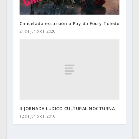
Cancelada excursión a Puy du Fou y Toledo
21 de junio del 2020
II JORNADA LUDICO CULTURAL NOCTURNA
12 de junio del 2010