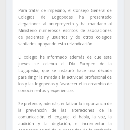
Para tratar de impedirlo, el Consejo General de
Colegios de Logopedas ha presentado
alegaciones al anteproyecto y ha mandado al
Ministerio numerosos escritos de asociaciones
de pacientes y usuarios y de otros colegios
sanitarios apoyando esta reivindicación.
El colegio ha informado además de que este
jueves se celebra el Día Europeo de la
Logopedia, que se instauró hace una década
para dirigir la mirada a la actividad profesional de
los y las logopedas y favorecer el intercambio de
conocimientos y experiencias.
Se pretende, además, enfatizar la importancia de
la prevención de las alteraciones de la
comunicación, el lenguaje, el habla, la voz, la
audición y la deglución; e incrementar la