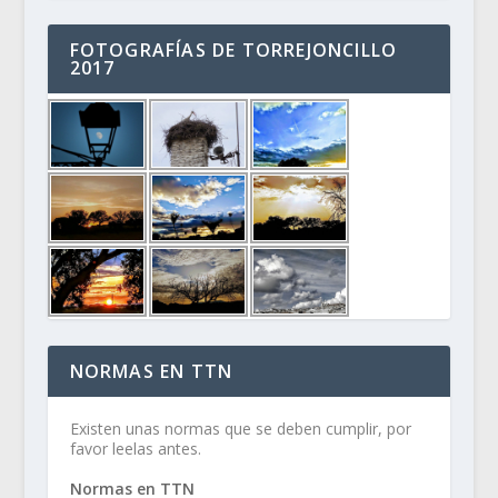
FOTOGRAFÍAS DE TORREJONCILLO
2017
NORMAS EN TTN
Existen unas normas que se deben cumplir, por
favor leelas antes.
Normas en TTN