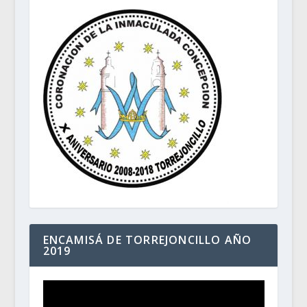
ENCAMISÁ DE TORREJONCILLO AÑO
2019