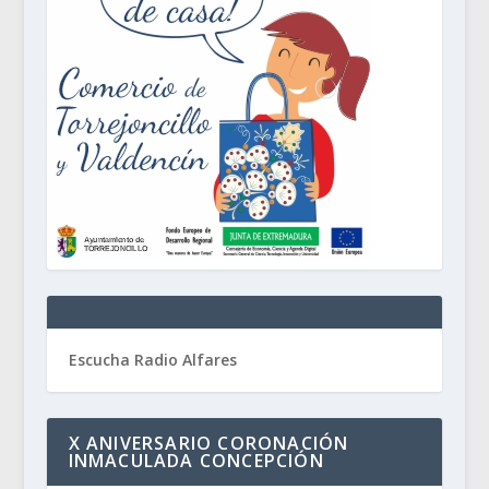
Escucha Radio Alfares
X ANIVERSARIO CORONACIÓN
INMACULADA CONCEPCIÓN