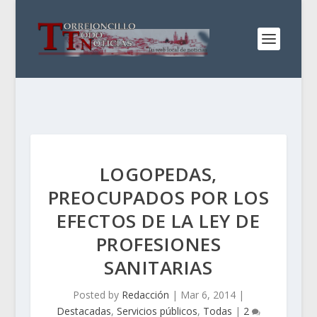
LOGOPEDAS,
PREOCUPADOS POR LOS
EFECTOS DE LA LEY DE
PROFESIONES
SANITARIAS
Posted by
Redacción
|
Mar 6, 2014
|
Destacadas
,
Servicios públicos
,
Todas
|
2