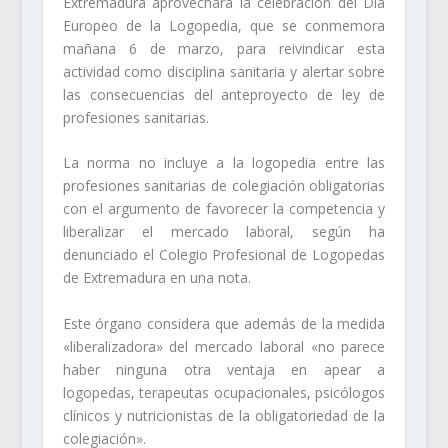
Extremadura aprovechará la celebración del Día
Europeo de la Logopedia, que se conmemora
mañana 6 de marzo, para reivindicar esta
actividad como disciplina sanitaria y alertar sobre
las consecuencias del anteproyecto de ley de
profesiones sanitarias.
La norma no incluye a la logopedia entre las
profesiones sanitarias de colegiación obligatorias
con el argumento de favorecer la competencia y
liberalizar el mercado laboral, según ha
denunciado el Colegio Profesional de Logopedas
de Extremadura en una nota.
Este órgano considera que además de la medida
«liberalizadora» del mercado laboral «no parece
haber ninguna otra ventaja en apear a
logopedas, terapeutas ocupacionales, psicólogos
clínicos y nutricionistas de la obligatoriedad de la
colegiación».