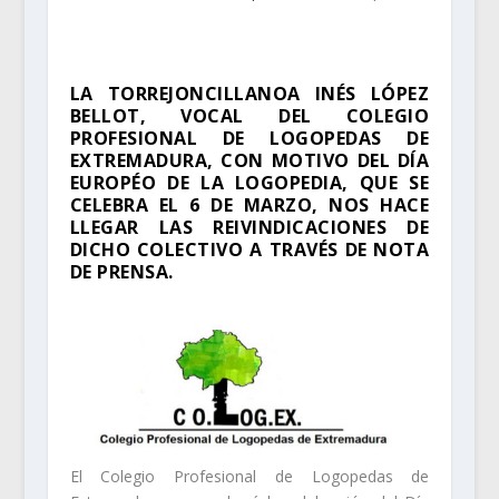
LA TORREJONCILLANOA INÉS LÓPEZ
BELLOT, VOCAL DEL COLEGIO
PROFESIONAL DE LOGOPEDAS DE
EXTREMADURA, CON MOTIVO DEL DÍA
EUROPÉO DE LA LOGOPEDIA, QUE SE
CELEBRA EL 6 DE MARZO, NOS HACE
LLEGAR LAS REIVINDICACIONES DE
DICHO COLECTIVO A TRAVÉS DE NOTA
DE PRENSA.
El Colegio Profesional de Logopedas de