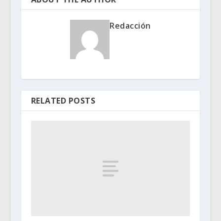
Redacción
RELATED POSTS