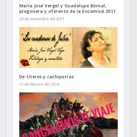
María José Vergel y Guadalupe Bernal,
pregonera y oferente de la Encamisá 2011
20 de noviembre del 2011
De títeres y cachiporras
12 de febrero del 2016