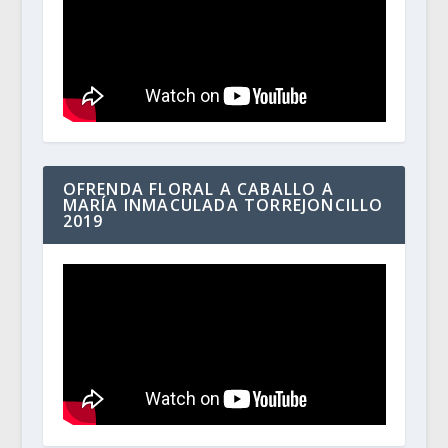
OFRENDA FLORAL A CABALLO A
MARÍA INMACULADA TORREJONCILLO
2019