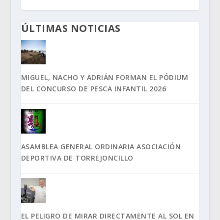
ÚLTIMAS NOTICIAS
MIGUEL, NACHO Y ADRIÁN FORMAN EL PÓDIUM
DEL CONCURSO DE PESCA INFANTIL 2026
ASAMBLEA GENERAL ORDINARIA ASOCIACIÓN
DEPORTIVA DE TORREJONCILLO
EL PELIGRO DE MIRAR DIRECTAMENTE AL SOL EN