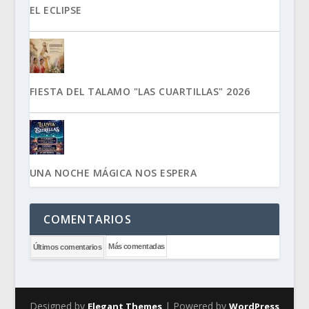
EL ECLIPSE
FIESTA DEL TALAMO "LAS CUARTILLAS" 2026
UNA NOCHE MÁGICA NOS ESPERA
COMENTARIOS
Más comentadas
Últimos comentarios
Designed by
| Powered by
Elegant Themes
WordPress