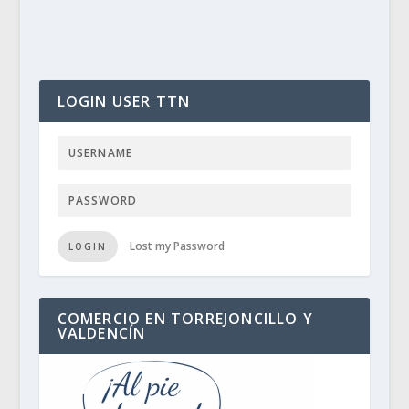
LOGIN USER TTN
Lost my Password
LOGIN
COMERCIO EN TORREJONCILLO Y
VALDENCÍN