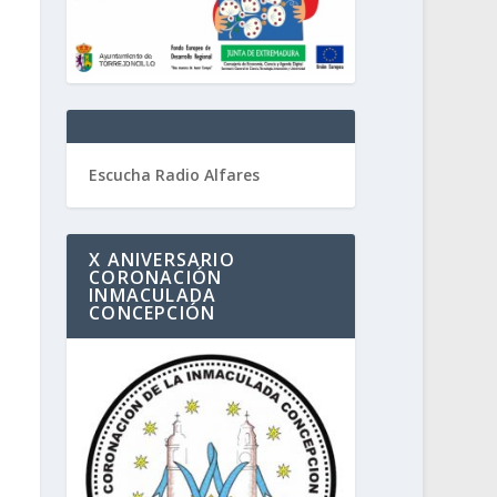
Escucha Radio Alfares
X ANIVERSARIO
CORONACIÓN
INMACULADA
CONCEPCIÓN