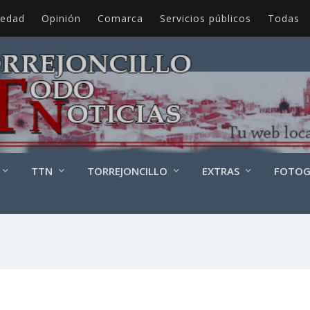
iedad
Opinión
Comarca
Servicios públicos
Todas
TTN
TORREJONCILLO
EXTRAS
FOTOG