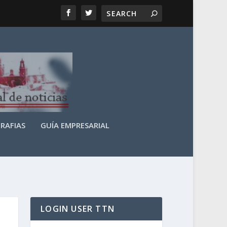
RAFIAS
GUÍA EMPRESARIAL
LOGIN USER TTN