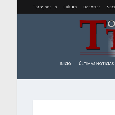
Torrejoncillo
Cultura
Deportes
Soc
INICIO
ÚLTIMAS NOTICIAS