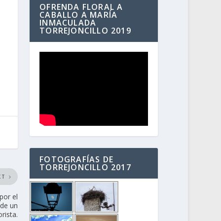
OFRENDA FLORAL A
CABALLO A MARÍA
INMACULADA
TORREJONCILLO 2019
FOTOGRAFÍAS DE
TORREJONCILLO 2017
XT
por el
 de un
rista.