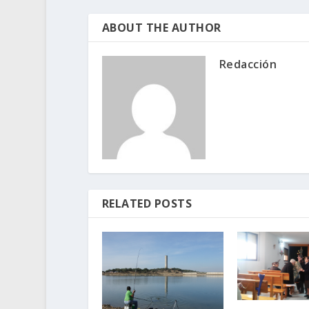
ABOUT THE AUTHOR
Redacción
RELATED POSTS