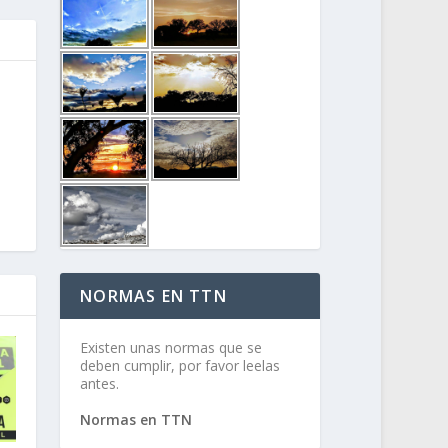
NORMAS EN TTN
Existen unas normas que se
deben cumplir, por favor leelas
antes.
Normas en TTN