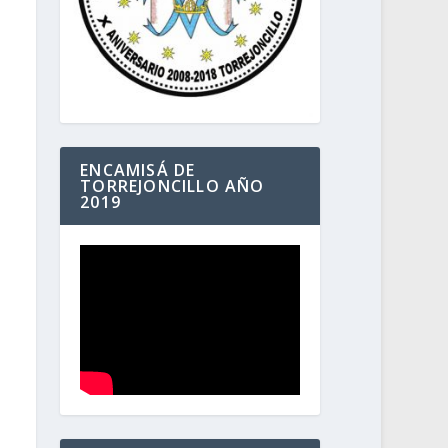
ENCAMISÁ DE
TORREJONCILLO AÑO
2019