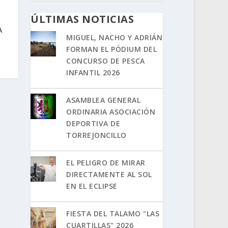
ÚLTIMAS NOTICIAS
A
MIGUEL, NACHO Y ADRIÁN
FORMAN EL PÓDIUM DEL
CONCURSO DE PESCA
INFANTIL 2026
ASAMBLEA GENERAL
ORDINARIA ASOCIACIÓN
DEPORTIVA DE
TORREJONCILLO
EL PELIGRO DE MIRAR
DIRECTAMENTE AL SOL
EN EL ECLIPSE
FIESTA DEL TALAMO "LAS
CUARTILLAS" 2026