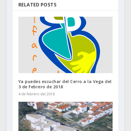
RELATED POSTS
Ya puedes escuchar del Cerro a la Vega del
3 de Febrero de 2018
4 de febrero del 2018