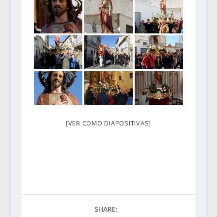
[VER COMO DIAPOSITIVAS]
SHARE: