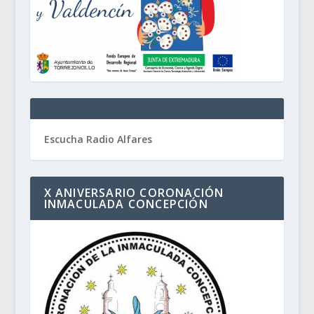
Escucha Radio Alfares
X ANIVERSARIO CORONACIÓN
INMACULADA CONCEPCIÓN