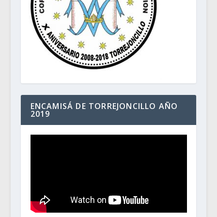
ENCAMISÁ DE TORREJONCILLO AÑO
2019