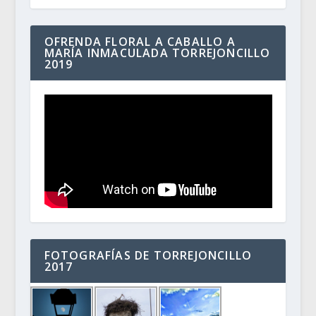
OFRENDA FLORAL A CABALLO A
MARÍA INMACULADA TORREJONCILLO
2019
FOTOGRAFÍAS DE TORREJONCILLO
2017