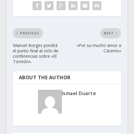
PREVIOUS
NEXT
Manuel Borges pondrá
«Por su mucho amor a
el punto final al ciclo de
Cáceres»
conferencias sobre «El
Torreón».
ABOUT THE AUTHOR
Ismael Duarte