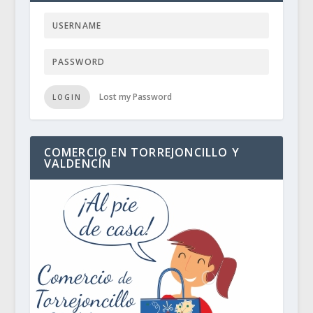
Lost my Password
LOGIN
COMERCIO EN TORREJONCILLO Y
VALDENCÍN