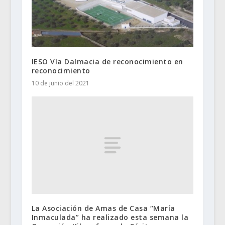
IESO Vía Dalmacia de reconocimiento en
reconocimiento
10 de junio del 2021
La Asociación de Amas de Casa “María
Inmaculada” ha realizado esta semana la