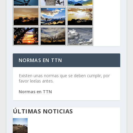
NORMAS EN TTN
Existen unas normas que se deben cumplir, por
favor leelas antes.
Normas en TTN
ÚLTIMAS NOTICIAS