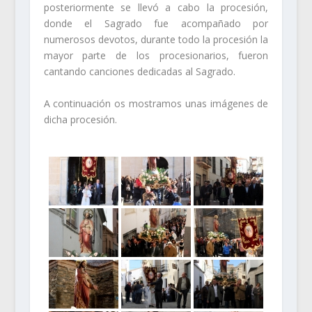
posteriormente se llevó a cabo la procesión,
donde el Sagrado fue acompañado por
numerosos devotos, durante todo la procesión la
mayor parte de los procesionarios, fueron
cantando canciones dedicadas al Sagrado.
A continuación os mostramos unas imágenes de
dicha procesión.