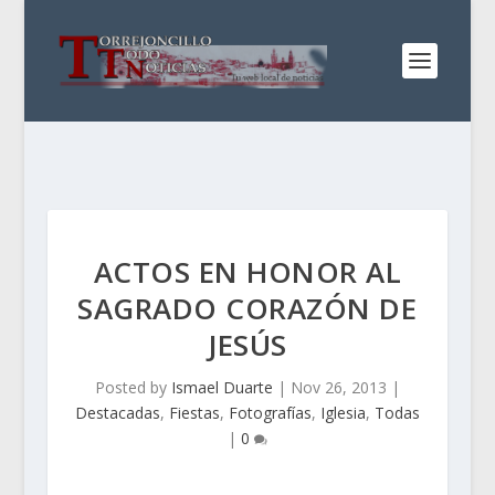
ACTOS EN HONOR AL
SAGRADO CORAZÓN DE
JESÚS
Posted by
Ismael Duarte
|
Nov 26, 2013
|
Destacadas
,
Fiestas
,
Fotografías
,
Iglesia
,
Todas
|
0