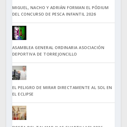
MIGUEL, NACHO Y ADRIÁN FORMAN EL PÓDIUM
DEL CONCURSO DE PESCA INFANTIL 2026
ASAMBLEA GENERAL ORDINARIA ASOCIACIÓN
DEPORTIVA DE TORREJONCILLO
EL PELIGRO DE MIRAR DIRECTAMENTE AL SOL EN
EL ECLIPSE