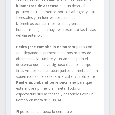
kilómetros de ascenso
con un desnivel
positivo de 1000 metros por cortafuegos y pistas
forestales y un fuertes descenso de 11
kilómetros por caminos, pistas y veredas
hurdanas, algunas muy peligrosas por las lluvias
del día anterior.
Pedro José tomaba la delantera
junto con
Raúl llegando el primero con unos metros de
diferencia a la cumbre y juntándose para el
descenso que fue vertiginoso dado el tiempo
final. Ambos se plantaban juntos en meta con un
«buen rollo» que saltaba a la vista, y finalmente
Raúl empujaba al torrejoncillano
para que
éste entrara primero en meta. Todo un
espectáculo sus ascensos y descensos con un
tiempo en meta de 1.30.04.
El podio de la prueba lo cerraba el