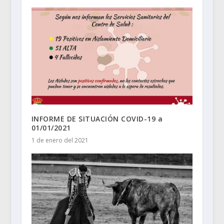
INFORME DE SITUACIÓN COVID-19 a
01/01/2021
1 de enero del 2021