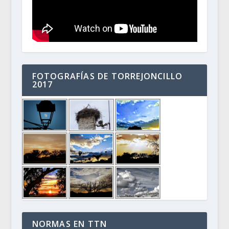
FOTOGRAFÍAS DE TORREJONCILLO
2017
NORMAS EN TTN