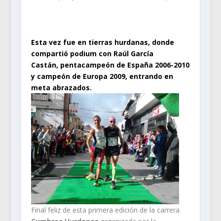
Esta vez fue en tierras hurdanas, donde
compartió podium con Raúl García
Castán, pentacampeón de España 2006-2010
y campeón de Europa 2009, entrando en
meta abrazados.
Final feliz de esta primera edición de la carrera