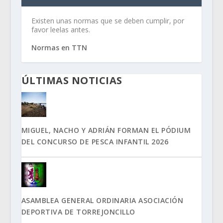
Existen unas normas que se deben cumplir, por
favor leelas antes.
Normas en TTN
ÚLTIMAS NOTICIAS
MIGUEL, NACHO Y ADRIÁN FORMAN EL PÓDIUM
DEL CONCURSO DE PESCA INFANTIL 2026
ASAMBLEA GENERAL ORDINARIA ASOCIACIÓN
DEPORTIVA DE TORREJONCILLO