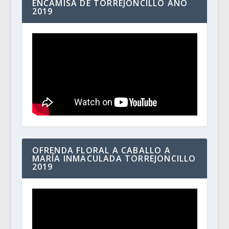
ENCAMISÁ DE TORREJONCILLO AÑO
2019
OFRENDA FLORAL A CABALLO A
MARÍA INMACULADA TORREJONCILLO
2019