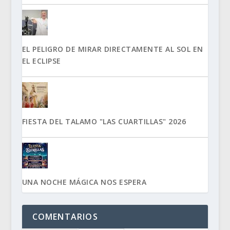
EL PELIGRO DE MIRAR DIRECTAMENTE AL SOL EN
EL ECLIPSE
FIESTA DEL TALAMO "LAS CUARTILLAS" 2026
UNA NOCHE MÁGICA NOS ESPERA
COMENTARIOS