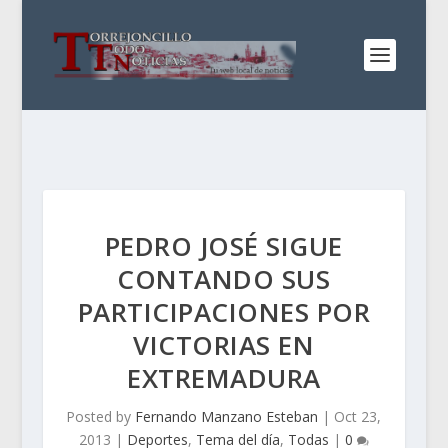
PEDRO JOSÉ SIGUE
CONTANDO SUS
PARTICIPACIONES POR
VICTORIAS EN
EXTREMADURA
Posted by
Fernando Manzano Esteban
|
Oct 23,
2013
|
Deportes
,
Tema del día
,
Todas
|
0