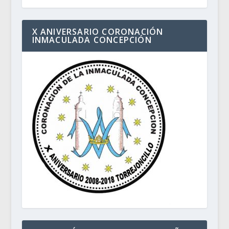
X ANIVERSARIO CORONACIÓN
INMACULADA CONCEPCIÓN