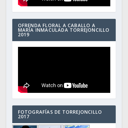
OFRENDA FLORAL A CABALLO A
MARÍA INMACULADA TORREJONCILLO
2019
FOTOGRAFÍAS DE TORREJONCILLO
2017