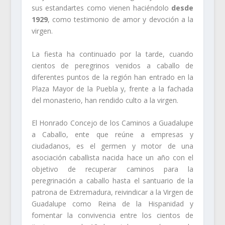
sus estandartes como vienen haciéndolo
desde
1929
, como testimonio de amor y devoción a la
virgen.
La fiesta ha continuado por la tarde, cuando
cientos de peregrinos venidos a caballo de
diferentes puntos de la región han entrado en la
Plaza Mayor de la Puebla y, frente a la fachada
del monasterio, han rendido culto a la virgen.
El Honrado Concejo de los Caminos a Guadalupe
a Caballo, ente que reúne a empresas y
ciudadanos, es el germen y motor de una
asociación caballista nacida hace un año con el
objetivo de recuperar caminos para la
peregrinación a caballo hasta el santuario de la
patrona de Extremadura, reivindicar a la Virgen de
Guadalupe como Reina de la Hispanidad y
fomentar la convivencia entre los cientos de