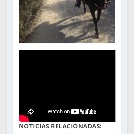
NOTICIAS RELACIONADAS: