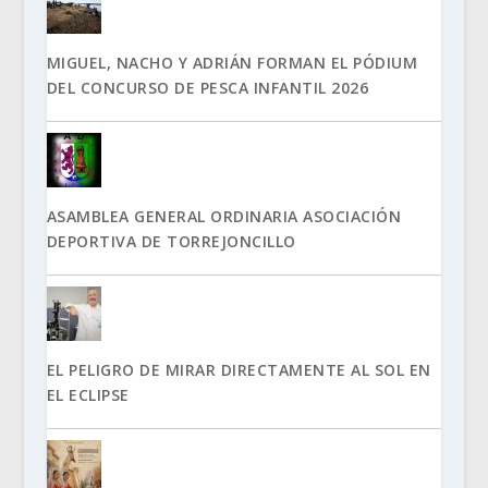
MIGUEL, NACHO Y ADRIÁN FORMAN EL PÓDIUM
DEL CONCURSO DE PESCA INFANTIL 2026
ASAMBLEA GENERAL ORDINARIA ASOCIACIÓN
DEPORTIVA DE TORREJONCILLO
EL PELIGRO DE MIRAR DIRECTAMENTE AL SOL EN
EL ECLIPSE