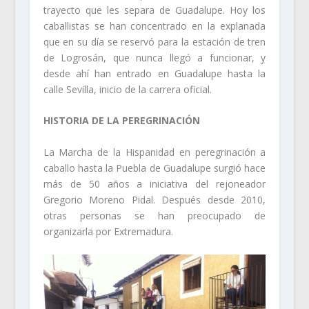
trayecto que les separa de Guadalupe. Hoy los
caballistas se han concentrado en la explanada
que en su día se reservó para la estación de tren
de Logrosán, que nunca llegó a funcionar, y
desde ahí han entrado en Guadalupe hasta la
calle Sevilla, inicio de la carrera oficial.
HISTORIA DE LA PEREGRINACIÓN
La Marcha de la Hispanidad en peregrinación a
caballo hasta la Puebla de Guadalupe surgió hace
más de 50 años a iniciativa del rejoneador
Gregorio Moreno Pidal. Después desde 2010,
otras personas se han preocupado de
organizarla por Extremadura.