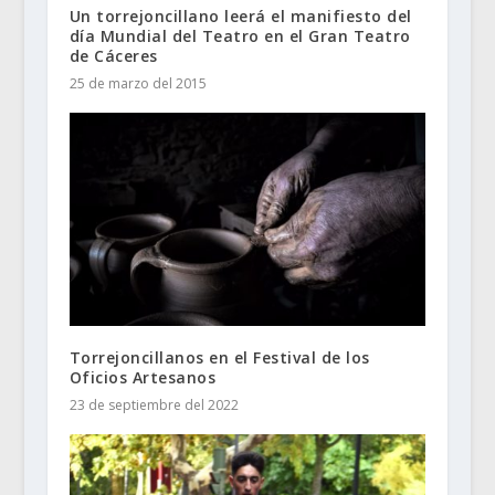
Un torrejoncillano leerá el manifiesto del
día Mundial del Teatro en el Gran Teatro
de Cáceres
25 de marzo del 2015
Torrejoncillanos en el Festival de los
Oficios Artesanos
23 de septiembre del 2022