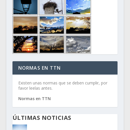
NORMAS EN TTN
Existen unas normas que se deben cumplir, por
favor leelas antes.
Normas en TTN
ÚLTIMAS NOTICIAS