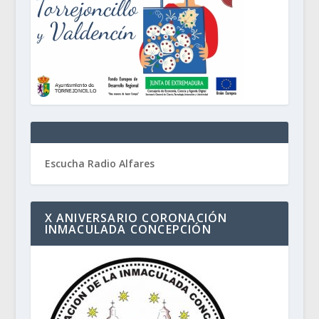
Escucha Radio Alfares
X ANIVERSARIO CORONACIÓN
INMACULADA CONCEPCIÓN