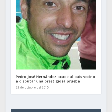
Pedro José Hernández acude al país vecino
a disputar una prestigiosa prueba
23 de octubre del 2015