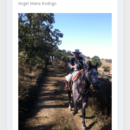
Angel Maria Rodrigo