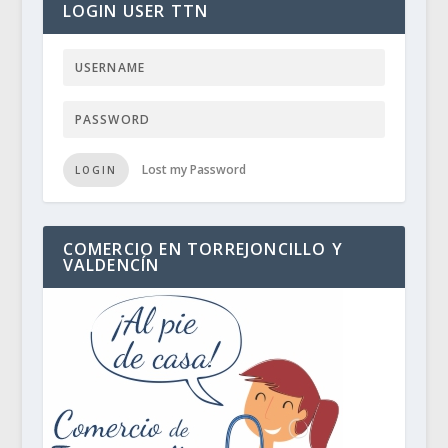
LOGIN USER TTN
Lost my Password
LOGIN
COMERCIO EN TORREJONCILLO Y
VALDENCÍN