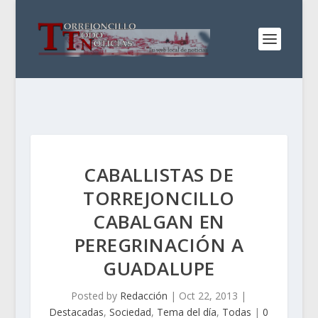
CABALLISTAS DE
TORREJONCILLO
CABALGAN EN
PEREGRINACIÓN A
GUADALUPE
Posted by
Redacción
|
Oct 22, 2013
|
Destacadas
,
Sociedad
,
Tema del día
,
Todas
|
0