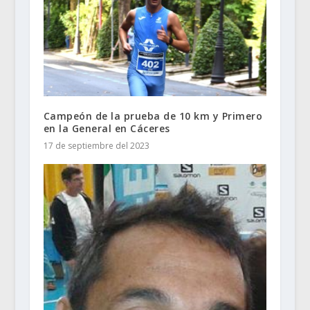
Campeón de la prueba de 10 km y Primero
en la General en Cáceres
17 de septiembre del 2023