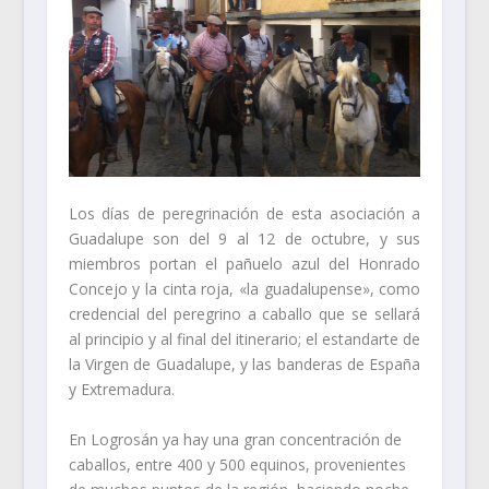
Los días de peregrinación de esta asociación a
Guadalupe son del 9 al 12 de octubre, y sus
miembros portan el pañuelo azul del Honrado
Concejo y la cinta roja, «la guadalupense», como
credencial del peregrino a caballo que se sellará
al principio y al final del itinerario; el estandarte de
la Virgen de Guadalupe, y las banderas de España
y Extremadura.
En Logrosán ya hay una gran concentración de
caballos, entre 400 y 500 equinos, provenientes