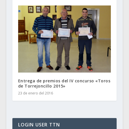
Entrega de premios del IV concurso «Toros
de Torrejoncillo 2015»
23 de enero del 2016
LOGIN USER TTN