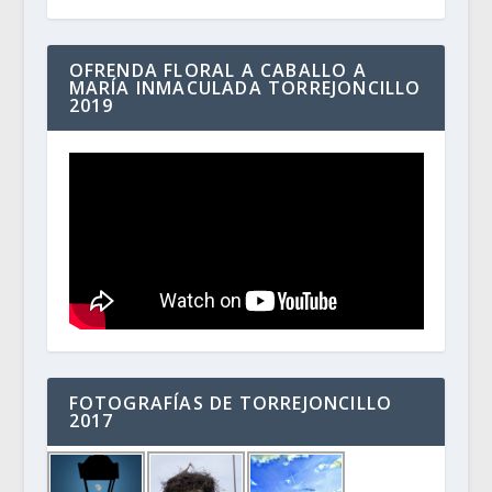
OFRENDA FLORAL A CABALLO A
MARÍA INMACULADA TORREJONCILLO
2019
FOTOGRAFÍAS DE TORREJONCILLO
2017