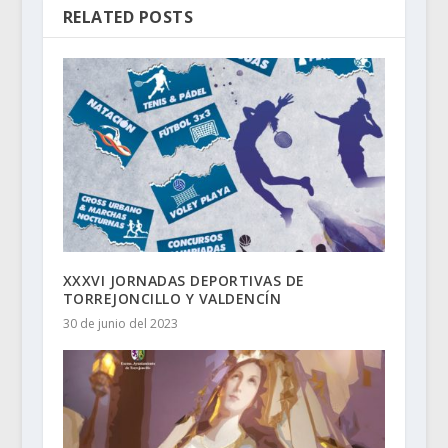
RELATED POSTS
XXXVI JORNADAS DEPORTIVAS DE
TORREJONCILLO Y VALDENCÍN
30 de junio del 2023