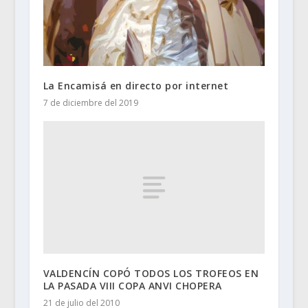
La Encamisá en directo por internet
7 de diciembre del 2019
VALDENCÍN COPÓ TODOS LOS TROFEOS EN
LA PASADA VIII COPA ANVI CHOPERA
21 de julio del 2010