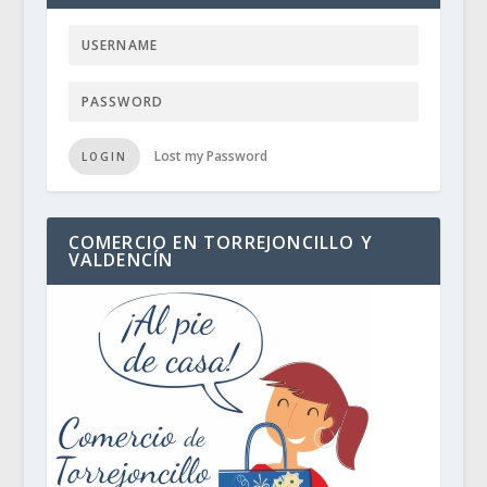
Lost my Password
LOGIN
COMERCIO EN TORREJONCILLO Y
VALDENCÍN