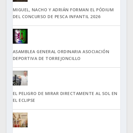
MIGUEL, NACHO Y ADRIÁN FORMAN EL PÓDIUM
DEL CONCURSO DE PESCA INFANTIL 2026
ASAMBLEA GENERAL ORDINARIA ASOCIACIÓN
DEPORTIVA DE TORREJONCILLO
EL PELIGRO DE MIRAR DIRECTAMENTE AL SOL EN
EL ECLIPSE