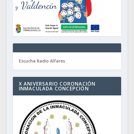
Escucha Radio Alfares
X ANIVERSARIO CORONACIÓN
INMACULADA CONCEPCIÓN