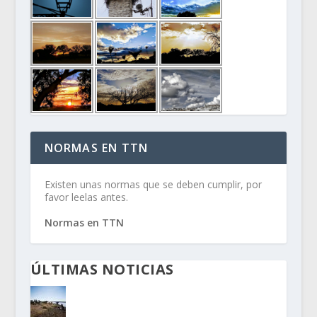
NORMAS EN TTN
Existen unas normas que se deben cumplir, por
favor leelas antes.
Normas en TTN
ÚLTIMAS NOTICIAS