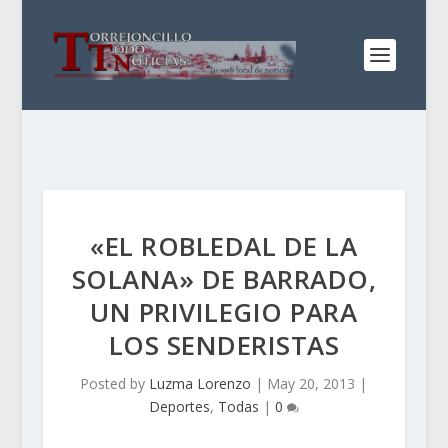
«EL ROBLEDAL DE LA
SOLANA» DE BARRADO,
UN PRIVILEGIO PARA
LOS SENDERISTAS
Posted by
Luzma Lorenzo
|
May 20, 2013
|
Deportes
,
Todas
|
0