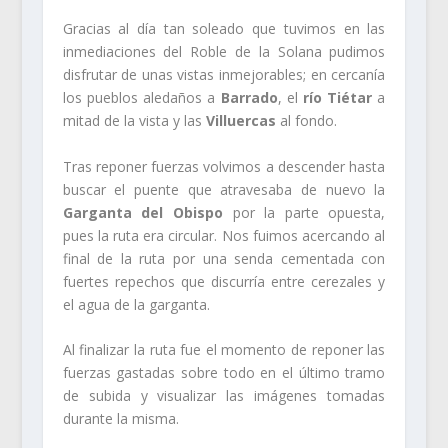
Gracias al día tan soleado que tuvimos en las
inmediaciones del Roble de la Solana pudimos
disfrutar de unas vistas inmejorables; en cercanía
los pueblos aledaños a
Barrado
, el
río Tiétar
a
mitad de la vista y las
Villuercas
al fondo.
Tras reponer fuerzas volvimos a descender hasta
buscar el puente que atravesaba de nuevo la
Garganta del Obispo
por la parte opuesta,
pues la ruta era circular. Nos fuimos acercando al
final de la ruta por una senda cementada con
fuertes repechos que discurría entre cerezales y
el agua de la garganta.
Al finalizar la ruta fue el momento de reponer las
fuerzas gastadas sobre todo en el último tramo
de subida y visualizar las imágenes tomadas
durante la misma.