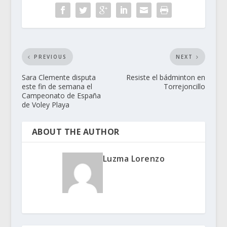
PREVIOUS
NEXT
Sara Clemente disputa
Resiste el bádminton en
este fin de semana el
Campeonato de España
de Voley Playa
ABOUT THE AUTHOR
Luzma Lorenzo