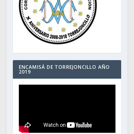
ENCAMISÁ DE TORREJONCILLO AÑO
2019