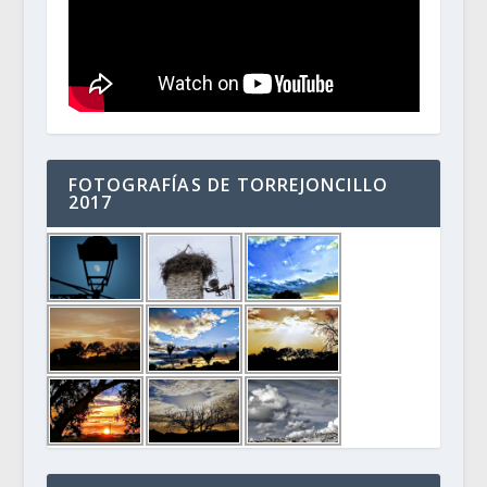
FOTOGRAFÍAS DE TORREJONCILLO
2017