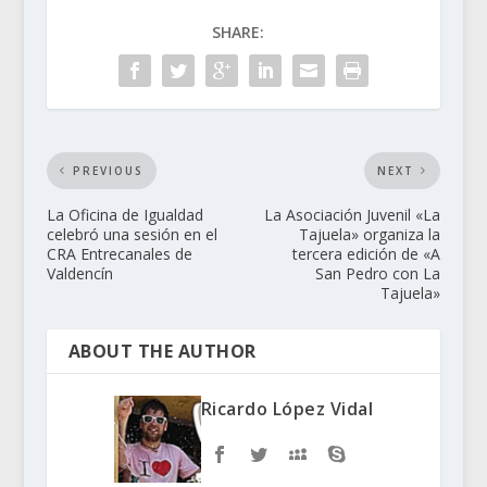
SHARE:
PREVIOUS
NEXT
La Oficina de Igualdad
La Asociación Juvenil «La
celebró una sesión en el
Tajuela» organiza la
CRA Entrecanales de
tercera edición de «A
Valdencín
San Pedro con La
Tajuela»
ABOUT THE AUTHOR
Ricardo López Vidal