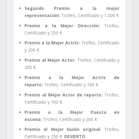
Segundo Premio a la mejor
representación:
Trofeo, Certificado y 1.000 €
Premio a la Mejor Dirección:
Trofeo,
Certificado y 250 €
Premio a la Mejor Actriz:
Trofeo, Certificado
y 200 €.
Premio al Mejor Actor:
Trofeo, Certificado y
200 €.
Premio a la Mejor Actriz de
reparto:
Trofeo, Certificado y 100 €.
Premio al Mejor Actor de reparto:
Trofeo,
Certificado y 100 €.
Premio a la Mejor Puesta en
escena:
Trofeo, Certificado y 200 €.
Premio al Mejor Guión original:
Trofeo,
Certificado y 250 €:
DESIERTO