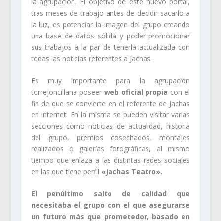
la agrupación. El objetivo de este nuevo portal,
tras meses de trabajo antes de decidir sacarlo a
la luz, es potenciar la imagen del grupo creando
una base de datos sólida y poder promocionar
sus trabajos a la par de tenerla actualizada con
todas las noticias referentes a Jachas.
Es muy importante para la agrupación
torrejoncillana poseer
web oficial propia
con el
fin de que se convierte en el referente de Jachas
en internet. En la misma se pueden visitar varias
secciones como noticias de actualidad, historia
del grupo, premios cosechados, montajes
realizados o galerías fotográficas, al mismo
tiempo que enlaza a las distintas redes sociales
en las que tiene perfil
«Jachas Teatro».
El penúltimo salto de calidad que
necesitaba el grupo con el que asegurarse
un futuro más que prometedor, basado en