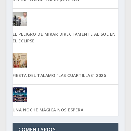
EL PELIGRO DE MIRAR DIRECTAMENTE AL SOL EN
EL ECLIPSE
FIESTA DEL TALAMO "LAS CUARTILLAS" 2026
UNA NOCHE MÁGICA NOS ESPERA
COMENTARIOS