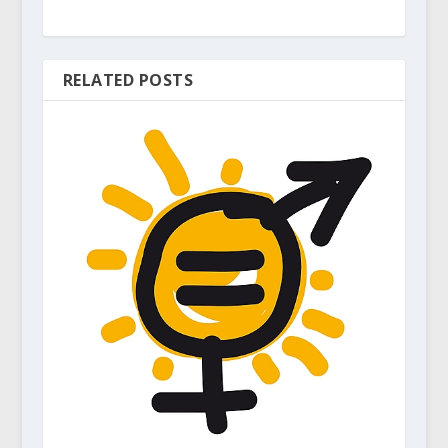
RELATED POSTS