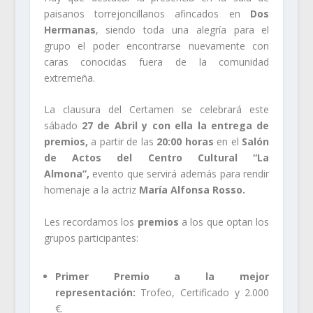
paisanos torrejoncillanos afincados en
Dos
Hermanas
, siendo toda una alegría para el
grupo el poder encontrarse nuevamente con
caras conocidas fuera de la comunidad
extremeña.
La clausura del Certamen se celebrará este
sábado
27 de Abril y con ella la entrega de
premios,
a partir de las
20:00 horas
en el
Salón
de Actos del Centro Cultural “La
Almona”,
evento que servirá además para rendir
homenaje a la actriz
María Alfonsa Rosso.
Les recordamos los
premios
a los que optan los
grupos participantes:
Primer Premio a la mejor
representación:
Trofeo, Certificado y 2.000
€.