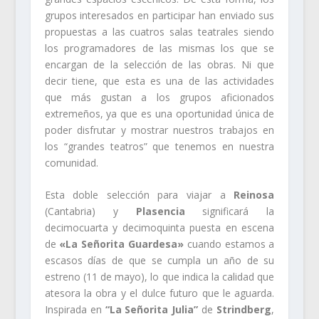
grupos interesados en participar han enviado sus
propuestas a las cuatros salas teatrales siendo
los programadores de las mismas los que se
encargan de la selección de las obras. Ni que
decir tiene, que esta es una de las actividades
que más gustan a los grupos aficionados
extremeños, ya que es una oportunidad única de
poder disfrutar y mostrar nuestros trabajos en
los “grandes teatros” que tenemos en nuestra
comunidad.
Esta doble selección para viajar a
Reinosa
(Cantabria) y
Plasencia
significará la
decimocuarta y decimoquinta puesta en escena
de
«La Señorita Guardesa»
cuando estamos a
escasos días de que se cumpla un año de su
estreno (11 de mayo), lo que indica la calidad que
atesora la obra y el dulce futuro que le aguarda.
Inspirada en
“La Señorita Julia”
de
Strindberg
,