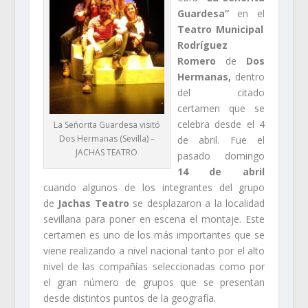
Guardesa”
en el
Teatro Municipal
Rodríguez
Romero
de
Dos
Hermanas,
dentro
del citado
certamen que se
celebra desde el 4
La Señorita Guardesa visitó
Dos Hermanas (Sevilla) –
de abril. Fue el
JACHAS TEATRO
pasado domingo
14 de abril
cuando algunos de los integrantes del grupo
de
Jachas Teatro
se desplazaron a la localidad
sevillana para poner en escena el montaje. Este
certamen es uno de los más importantes que se
viene realizando a nivel nacional tanto por el alto
nivel de las compañías seleccionadas como por
el gran número de grupos que se presentan
desde distintos puntos de la geografía.