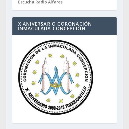
Escucha Radio Alfares
X ANIVERSARIO CORONACIÓN
INMACULADA CONCEPCIÓN