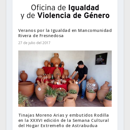
Veranos por la Igualdad en Mancomunidad
Rivera de Fresnedosa
27 de julio del 2017
Tinajas Moreno Arias y embutidos Rodilla
en la XXXVI edición de la Semana Cultural
del Hogar Extremeño de Astrabudua