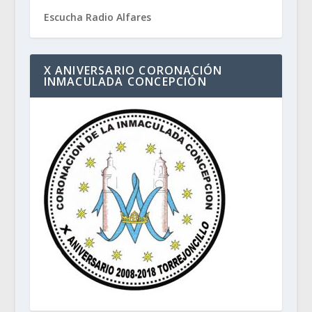
Escucha Radio Alfares
X ANIVERSARIO CORONACIÓN
INMACULADA CONCEPCIÓN