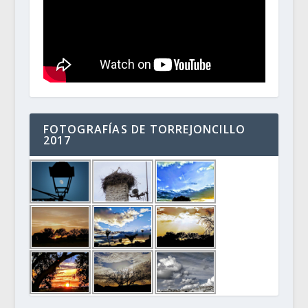
FOTOGRAFÍAS DE TORREJONCILLO
2017