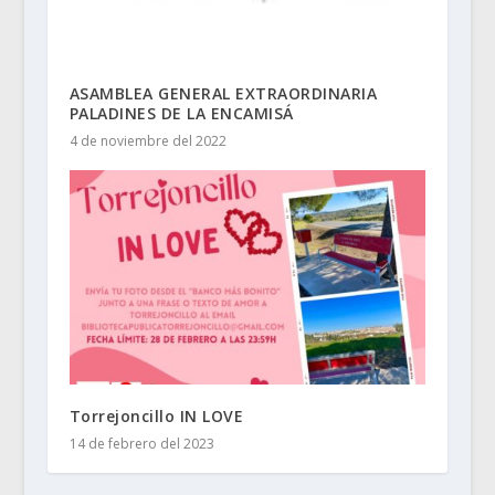
ASAMBLEA GENERAL EXTRAORDINARIA
PALADINES DE LA ENCAMISÁ
4 de noviembre del 2022
Torrejoncillo IN LOVE
14 de febrero del 2023