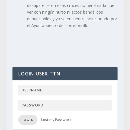
desaparecieron esas cruces no tiene nada que
ver con ningún hurto ni actos bandálicos
denunciables y ya se encuentra solucionado por
el Ayuntamiento de Torrejoncillo.
LOGIN USER TTN
Lost my Password
LOGIN