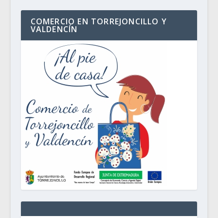
COMERCIO EN TORREJONCILLO Y
VALDENCÍN