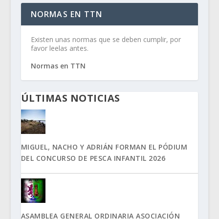
NORMAS EN TTN
Existen unas normas que se deben cumplir, por
favor leelas antes.
Normas en TTN
ÚLTIMAS NOTICIAS
MIGUEL, NACHO Y ADRIÁN FORMAN EL PÓDIUM
DEL CONCURSO DE PESCA INFANTIL 2026
ASAMBLEA GENERAL ORDINARIA ASOCIACIÓN