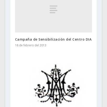
Campaña de Sensibilización del Centro DIA
18 de febrero del 2013