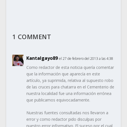
1 COMMENT
Kantalgayo89
el 27 de febrero del 2013 a las 4:38
Como redactor de esta noticia quería comentar
que la información que aparecía en este
artículo, ya suprimida, relativa al supuesto robo
de las cruces para chatarra en el Cementerio de
nuestra localidad fue una información errónea
que publicamos equivocadamente.
Nuestras fuentes consultadas nos llevaron a
error y como redactor pido disculpas por
nuestro error informativo. El suceso por el cual