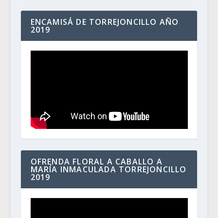
ENCAMISÁ DE TORREJONCILLO AÑO
2019
OFRENDA FLORAL A CABALLO A
MARÍA INMACULADA TORREJONCILLO
2019