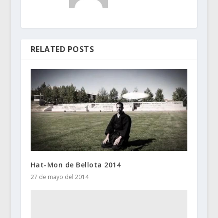
RELATED POSTS
Hat-Mon de Bellota 2014
27 de mayo del 2014