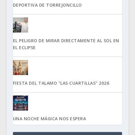
DEPORTIVA DE TORREJONCILLO
EL PELIGRO DE MIRAR DIRECTAMENTE AL SOL EN
EL ECLIPSE
FIESTA DEL TALAMO "LAS CUARTILLAS" 2026
UNA NOCHE MÁGICA NOS ESPERA