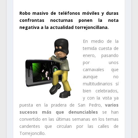
Robo masivo de teléfonos móviles y duras
confrontas nocturnas ponen la nota
negativa a la actualidad torrejoncillana.
En medio de la
temida cuesta de
enero, pasando
por unos
carnavales que
aunque no
multitudinarios sí
bien celebrados,
y con la vista ya
puesta en la pradera de San Pedro,
varios
sucesos más que denunciables
se han
convertido en las últimas semanas en los temas
candentes que circulan por las calles de
Torrejoncillo.