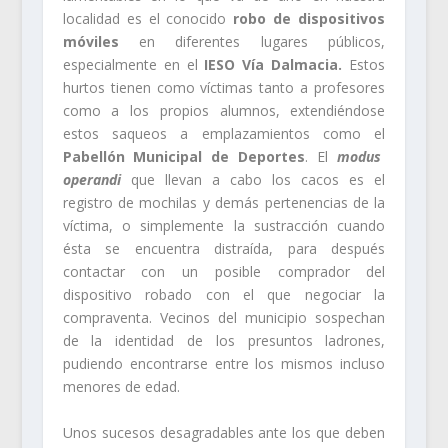
localidad es el conocido
robo de dispositivos
móviles
en diferentes lugares públicos,
especialmente en el
IESO Vía Dalmacia.
Estos
hurtos tienen como víctimas tanto a profesores
como a los propios alumnos, extendiéndose
estos saqueos a emplazamientos como el
Pabellón Municipal de Deportes
. El
modus
operandi
que llevan a cabo los cacos es el
registro de mochilas y demás pertenencias de la
víctima, o simplemente la sustracción cuando
ésta se encuentra distraída, para después
contactar con un posible comprador del
dispositivo robado con el que negociar la
compraventa. Vecinos del municipio sospechan
de la identidad de los presuntos ladrones,
pudiendo encontrarse entre los mismos incluso
menores de edad.
Unos sucesos desagradables ante los que deben