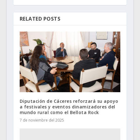
RELATED POSTS
Diputación de Cáceres reforzará su apoyo
a festivales y eventos dinamizadores del
mundo rural como el Bellota Rock
7 de noviembre del 2025