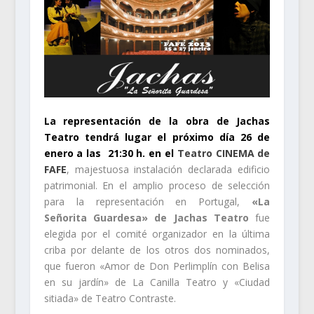
La representación de la obra de Jachas
Teatro tendrá lugar el próximo día 26 de
enero a las 21:30 h. en el
Teatro CINEMA de
FAFE
, majestuosa instalación declarada edificio
patrimonial. En el amplio proceso de selección
para la representación en Portugal,
«La
Señorita Guardesa» de Jachas Teatro
fue
elegida por el comité organizador en la última
criba por delante de los otros dos nominados,
que fueron «Amor de Don Perlimplín con Belisa
en su jardín» de La Canilla Teatro y «Ciudad
sitiada» de Teatro Contraste.