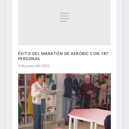
ÉXITO DEL MARATÓN DE AERÓBIC CON 187
PERSONAS
9 de junio del 2010