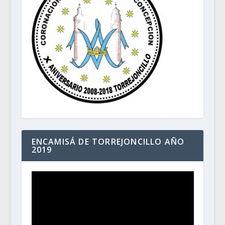
ENCAMISÁ DE TORREJONCILLO AÑO
2019