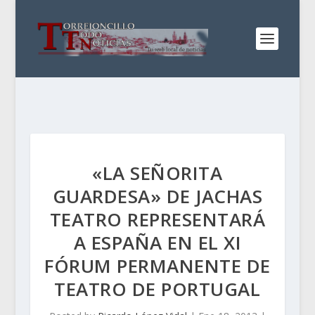
«LA SEÑORITA
GUARDESA» DE JACHAS
TEATRO REPRESENTARÁ
A ESPAÑA EN EL XI
FÓRUM PERMANENTE DE
TEATRO DE PORTUGAL