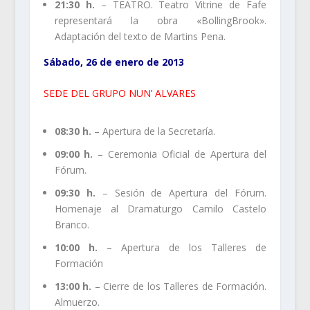
21:30 h.
– TEATRO. Teatro Vitrine de Fafe
representará la obra «BollingBrook».
Adaptación del texto de Martins Pena.
Sábado, 26 de enero de 2013
SEDE DEL GRUPO NUN’ ALVARES
08:30 h.
– Apertura de la Secretaría.
09:00 h.
– Ceremonia Oficial de Apertura del
Fórum.
09:30 h.
– Sesión de Apertura del Fórum.
Homenaje al Dramaturgo Camilo Castelo
Branco.
10:00 h.
– Apertura de los Talleres de
Formación
13:00 h.
– Cierre de los Talleres de Formación.
Almuerzo.