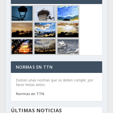
NORMAS EN TTN
Existen unas normas que se deben cumplir, por
favor leelas antes.
Normas en TTN
ÚLTIMAS NOTICIAS