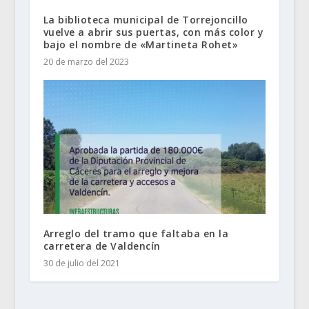
La biblioteca municipal de Torrejoncillo
vuelve a abrir sus puertas, con más color y
bajo el nombre de «Martineta Rohet»
20 de marzo del 2023
Arreglo del tramo que faltaba en la
carretera de Valdencín
30 de julio del 2021