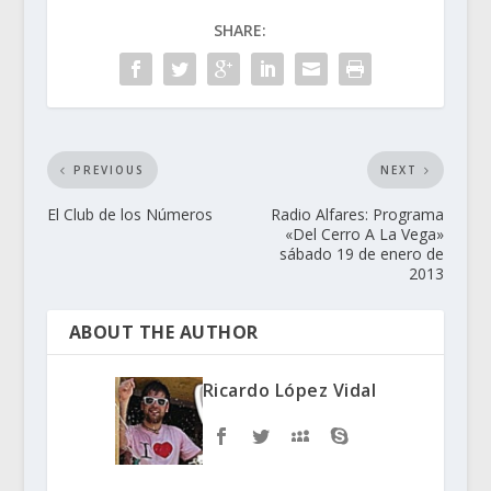
SHARE:
PREVIOUS
NEXT
El Club de los Números
Radio Alfares: Programa
«Del Cerro A La Vega»
sábado 19 de enero de
2013
ABOUT THE AUTHOR
Ricardo López Vidal