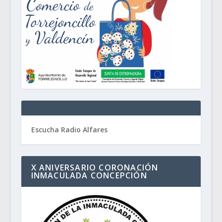
Escucha Radio Alfares
X ANIVERSARIO CORONACIÓN
INMACULADA CONCEPCIÓN