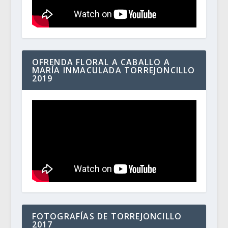
OFRENDA FLORAL A CABALLO A
MARÍA INMACULADA TORREJONCILLO
2019
FOTOGRAFÍAS DE TORREJONCILLO
2017