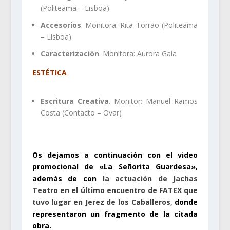
(Politeama – Lisboa)
Accesorios
. Monitora: Rita Torrão (Politeama
– Lisboa)
Caracterización
. Monitora: Aurora Gaia
ESTÉTICA
Escritura Creativa
. Monitor: Manuel Ramos
Costa (Contacto – Ovar)
.
Os dejamos a continuación con el video
promocional de «La Señorita Guardesa»,
además de con
la actuación de Jachas
Teatro en el último encuentro de FATEX que
tuvo lugar en Jerez de los Caballeros
,
donde
representaron un fragmento de la citada
obra.