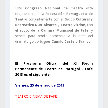
Este
Congreso Nacional de Teatro
está
organizado por la
Federación Portuguesa de
Teatro
conjuntamente con el
Grupo Cultural y
Recreativo Nun’ Alvares
y
Teatro Vitrine
, con
el apoyo de la
Cámara Municipal de Fafe
, y
servirá para rendir homenaje a la obra del
dramaturgo portugués
Camilo Castelo Branco
.
.
El Programa Oficial del XI Fórum
Permanente de Teatro de Portugal – Fafe
2013 es el siguiente:
Viernes, 25 de enero de 2013
TEATRO CINEMA DE FAFE