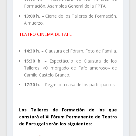
Formación. Asamblea General de la FPTA.
13:00 h.
– Cierre de los Talleres de Formación.
Almuerzo.
TEATRO CINEMA DE FAFE
14:30 h.
– Clausura del Fórum. Foto de Familia.
15:30 h.
– Espectáculo de Clausura de los
Talleres, «O morgado de Fafe amoroso» de
Camilo Castelo Branco.
17:30 h.
– Regreso a casa de los participantes.
.
Los Talleres de Formación de los que
constará el XI Fórum Permanente de Teatro
de Portugal serán los siguientes: