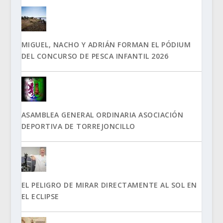
MIGUEL, NACHO Y ADRIÁN FORMAN EL PÓDIUM
DEL CONCURSO DE PESCA INFANTIL 2026
ASAMBLEA GENERAL ORDINARIA ASOCIACIÓN
DEPORTIVA DE TORREJONCILLO
EL PELIGRO DE MIRAR DIRECTAMENTE AL SOL EN
EL ECLIPSE