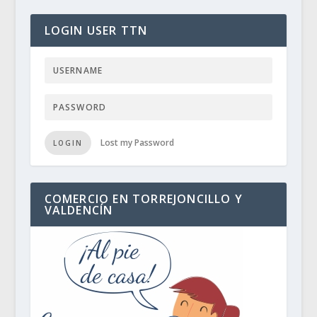
LOGIN USER TTN
Lost my Password
LOGIN
COMERCIO EN TORREJONCILLO Y
VALDENCÍN