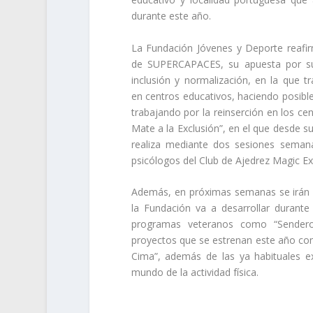
durante este año.
La Fundación Jóvenes y Deporte reafir
de SUPERCAPACES, su apuesta por su 
inclusión y normalización, en la que 
en centros educativos, haciendo posible
trabajando por la reinserción en los c
Mate a la Exclusión”, en el que desde 
realiza mediante dos sesiones seman
psicólogos del Club de Ajedrez Magic E
Además, en próximas semanas se irán 
la Fundación va a desarrollar durante 
programas veteranos como “Senderos
proyectos que se estrenan este año com
Cima”, además de las ya habituales ex
mundo de la actividad física.
.