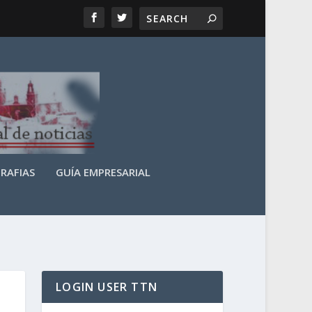
RAFIAS
GUÍA EMPRESARIAL
LOGIN USER TTN