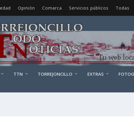
iedad
Opinión
Comarca
Servicios públicos
Todas
TTN
TORREJONCILLO
EXTRAS
FOTOG