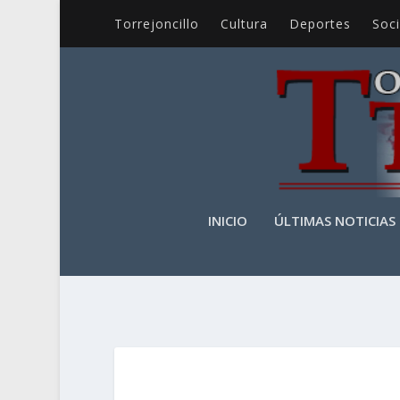
Torrejoncillo
Cultura
Deportes
Soc
INICIO
ÚLTIMAS NOTICIAS