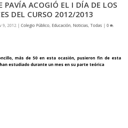
E PAVÍA ACOGIÓ EL I DÍA DE LOS
ES DEL CURSO 2012/2013
 9, 2012
|
Colegio Público
,
Educación
,
Noticias
,
Todas
|
0
ncillo, más de 50 en esta ocasión, pusieron fin de esta
han estudiado durante un mes en su parte teórica