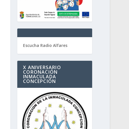
Escucha Radio Alfares
X ANIVERSARIO
CORONACIÓN
INMACULADA
CONCEPCIÓN