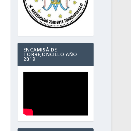
ENCAMISÁ DE
TORREJONCILLO AÑO
2019