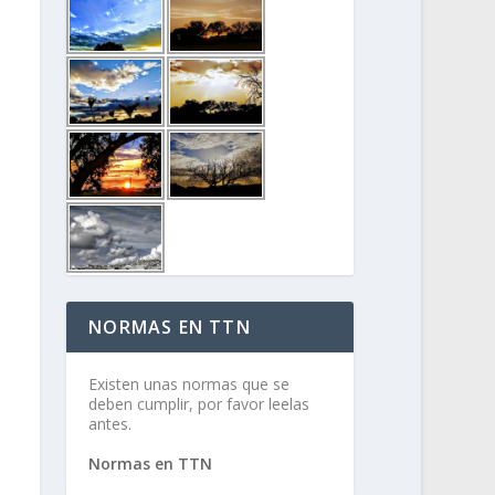
NORMAS EN TTN
Existen unas normas que se
deben cumplir, por favor leelas
antes.
Normas en TTN