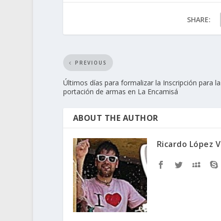
SHARE:
PREVIOUS
Últimos días para formalizar la Inscripción para la
portación de armas en La Encamisá
ABOUT THE AUTHOR
Ricardo López V