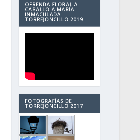
OFRENDA FLORAL A
CABALLO A MARÍA
INMACULADA
TORREJONCILLO 2019
FOTOGRAFÍAS DE
TORREJONCILLO 2017