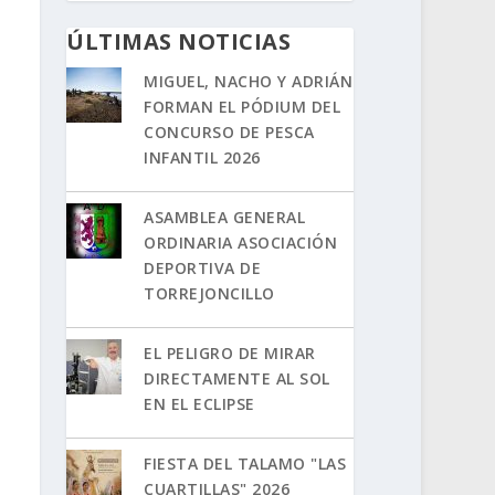
ÚLTIMAS NOTICIAS
MIGUEL, NACHO Y ADRIÁN
FORMAN EL PÓDIUM DEL
CONCURSO DE PESCA
INFANTIL 2026
ASAMBLEA GENERAL
ORDINARIA ASOCIACIÓN
DEPORTIVA DE
TORREJONCILLO
EL PELIGRO DE MIRAR
DIRECTAMENTE AL SOL
EN EL ECLIPSE
FIESTA DEL TALAMO "LAS
CUARTILLAS" 2026