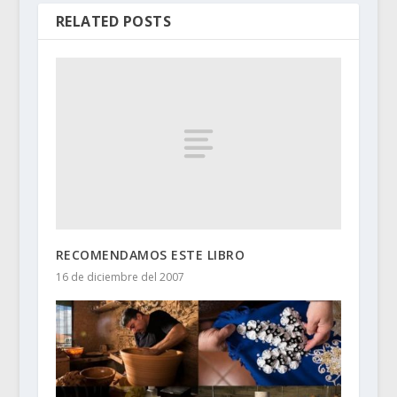
RELATED POSTS
RECOMENDAMOS ESTE LIBRO
16 de diciembre del 2007