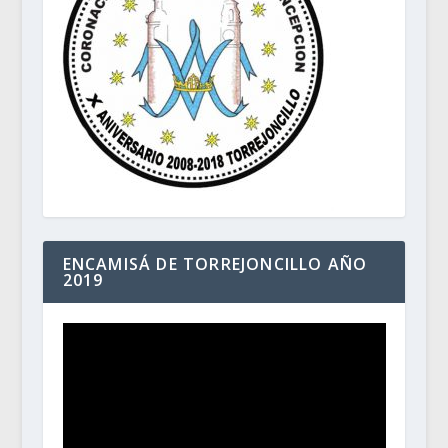
ENCAMISÁ DE TORREJONCILLO AÑO
2019