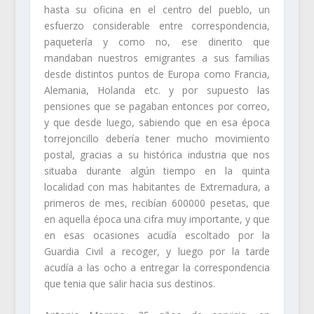
hasta su oficina en el centro del pueblo, un
esfuerzo considerable entre correspondencia,
paquetería y como no, ese dinerito que
mandaban nuestros emigrantes a sus familias
desde distintos puntos de Europa como Francia,
Alemania, Holanda etc. y por supuesto las
pensiones que se pagaban entonces por correo,
y que desde luego, sabiendo que en esa época
torrejoncillo debería tener mucho movimiento
postal, gracias a su histórica industria que nos
situaba durante algún tiempo en la quinta
localidad con mas habitantes de Extremadura, a
primeros de mes, recibían 600000 pesetas, que
en aquella época una cifra muy importante, y que
en esas ocasiones acudía escoltado por la
Guardia Civil a recoger, y luego por la tarde
acudía a las ocho a entregar la correspondencia
que tenia que salir hacia sus destinos.