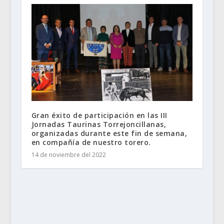
Gran éxito de participación en las III
Jornadas Taurinas Torrejoncillanas,
organizadas durante este fin de semana,
en compañía de nuestro torero.
14 de noviembre del 2022