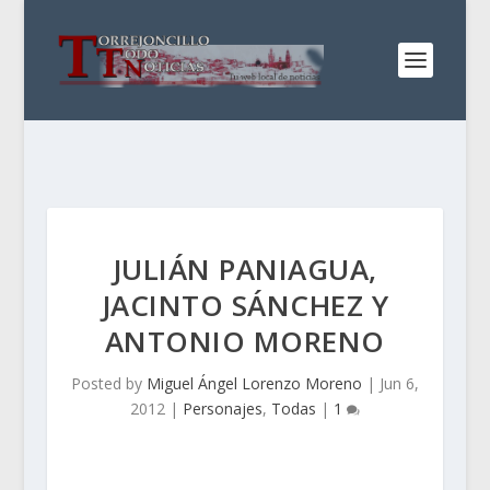
JULIÁN PANIAGUA,
JACINTO SÁNCHEZ Y
ANTONIO MORENO
Posted by
Miguel Ángel Lorenzo Moreno
|
Jun 6,
2012
|
Personajes
,
Todas
|
1