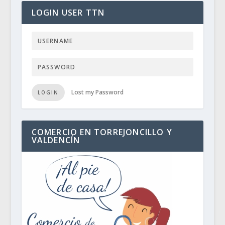
LOGIN USER TTN
Lost my Password
LOGIN
COMERCIO EN TORREJONCILLO Y
VALDENCÍN