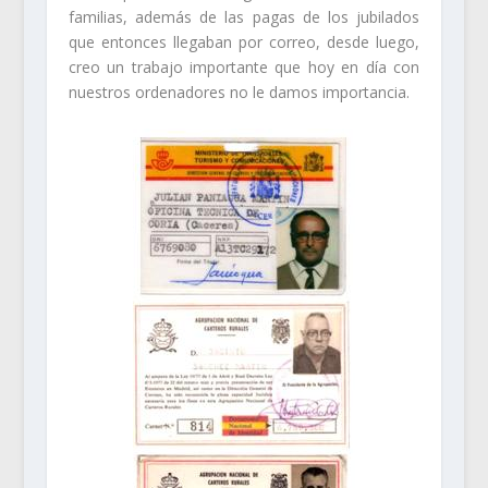
familias, además de las pagas de los jubilados
que entonces llegaban por correo, desde luego,
creo un trabajo importante que hoy en día con
nuestros ordenadores no le damos importancia.