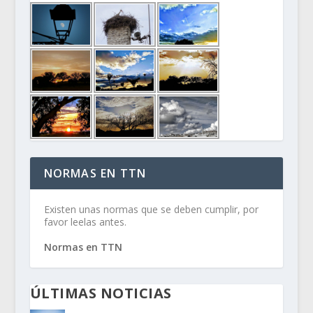
NORMAS EN TTN
Existen unas normas que se deben cumplir, por
favor leelas antes.
Normas en TTN
ÚLTIMAS NOTICIAS