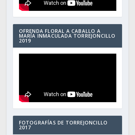
OFRENDA FLORAL A CABALLO A
MARÍA INMACULADA TORREJONCILLO
2019
FOTOGRAFÍAS DE TORREJONCILLO
2017