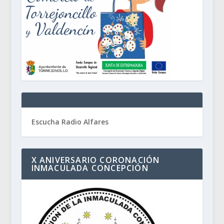
Escucha Radio Alfares
X ANIVERSARIO CORONACIÓN
INMACULADA CONCEPCIÓN