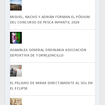
MIGUEL, NACHO Y ADRIÁN FORMAN EL PÓDIUM
DEL CONCURSO DE PESCA INFANTIL 2026
ASAMBLEA GENERAL ORDINARIA ASOCIACIÓN
DEPORTIVA DE TORREJONCILLO
EL PELIGRO DE MIRAR DIRECTAMENTE AL SOL EN
EL ECLIPSE