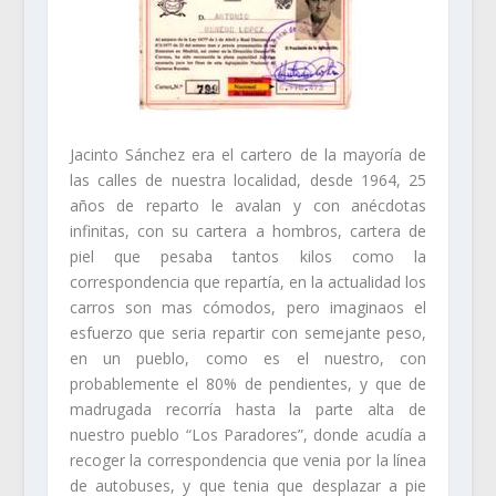
Jacinto Sánchez era el cartero de la mayoría de
las calles de nuestra localidad, desde 1964, 25
años de reparto le avalan y con anécdotas
infinitas, con su cartera a hombros, cartera de
piel que pesaba tantos kilos como la
correspondencia que repartía, en la actualidad los
carros son mas cómodos, pero imaginaos el
esfuerzo que seria repartir con semejante peso,
en un pueblo, como es el nuestro, con
probablemente el 80% de pendientes, y que de
madrugada recorría hasta la parte alta de
nuestro pueblo “Los Paradores”, donde acudía a
recoger la correspondencia que venia por la línea
de autobuses, y que tenia que desplazar a pie