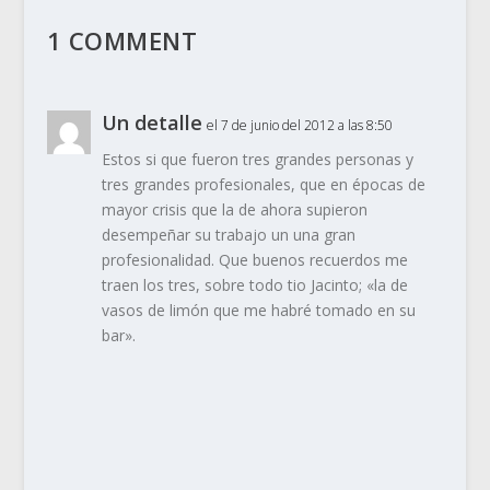
1 COMMENT
Un detalle
el 7 de junio del 2012 a las 8:50
Estos si que fueron tres grandes personas y
tres grandes profesionales, que en épocas de
mayor crisis que la de ahora supieron
desempeñar su trabajo un una gran
profesionalidad. Que buenos recuerdos me
traen los tres, sobre todo tio Jacinto; «la de
vasos de limón que me habré tomado en su
bar».