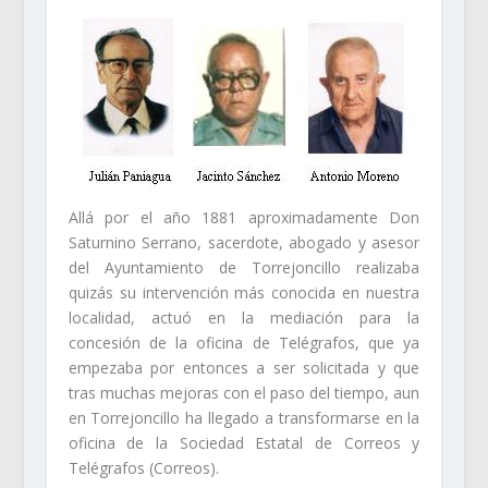
Allá por el año 1881 aproximadamente Don
Saturnino Serrano, sacerdote, abogado y asesor
del Ayuntamiento de Torrejoncillo realizaba
quizás su intervención más conocida en nuestra
localidad, actuó en la mediación para la
concesión de la oficina de Telégrafos, que ya
empezaba por entonces a ser solicitada y que
tras muchas mejoras con el paso del tiempo, aun
en Torrejoncillo ha llegado a transformarse en la
oficina de la Sociedad Estatal de Correos y
Telégrafos (Correos).