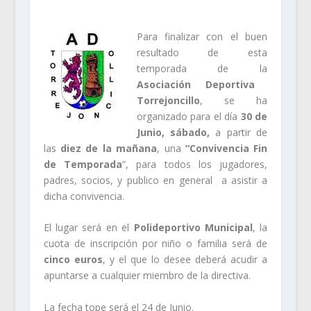
Para finalizar con el buen
resultado de esta
temporada de la
Asociación Deportiva
Torrejoncillo
, se ha
organizado para el día
30 de
Junio, sábado,
a partir de
las
diez de la mañana
, una
“Convivencia Fin
de Temporada
”, para todos los jugadores,
padres, socios, y publico en general a asistir a
dicha convivencia.
El lugar será en el
Polideportivo Municipal
, la
cuota de inscripción por niño o familia será de
cinco euros
, y el que lo desee deberá acudir a
apuntarse a cualquier miembro de la directiva.
La fecha tope será el 24 de Junio.