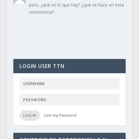
pero, ¿qué es lo que hay? ¿qué se hace en esta
convivencia?
LOGIN USER TTN
Lost my Password
LOGIN