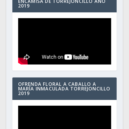
ENCAMISÁ DE TORREJONCILLO AÑO
2019
OFRENDA FLORAL A CABALLO A
MARÍA INMACULADA TORREJONCILLO
2019