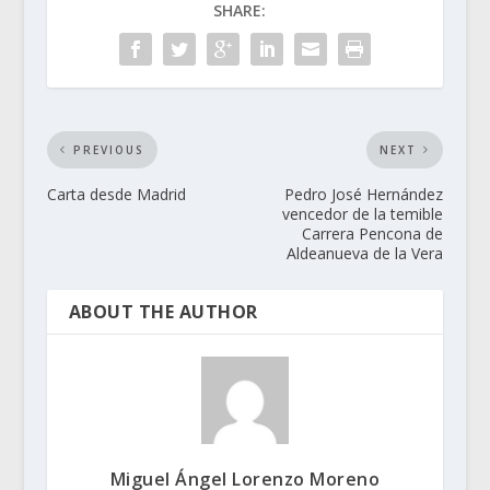
SHARE:
PREVIOUS
NEXT
Carta desde Madrid
Pedro José Hernández
vencedor de la temible
Carrera Pencona de
Aldeanueva de la Vera
ABOUT THE AUTHOR
Miguel Ángel Lorenzo Moreno