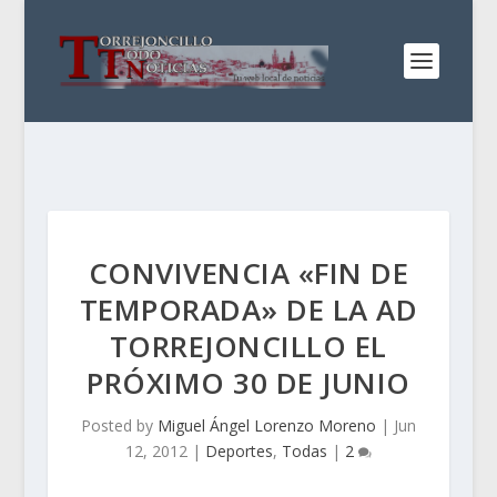
CONVIVENCIA «FIN DE
TEMPORADA» DE LA AD
TORREJONCILLO EL
PRÓXIMO 30 DE JUNIO
Posted by
Miguel Ángel Lorenzo Moreno
|
Jun
12, 2012
|
Deportes
,
Todas
|
2