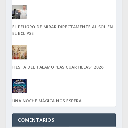
EL PELIGRO DE MIRAR DIRECTAMENTE AL SOL EN
EL ECLIPSE
FIESTA DEL TALAMO "LAS CUARTILLAS" 2026
UNA NOCHE MÁGICA NOS ESPERA
COMENTARIOS