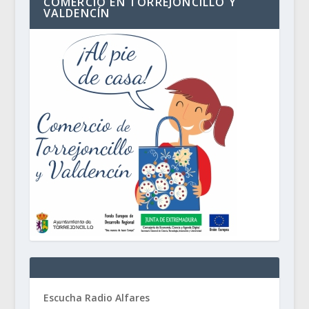
COMERCIO EN TORREJONCILLO Y
VALDENCÍN
Escucha Radio Alfares