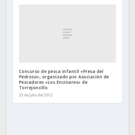
Concurso de pesca infantil «Presa del
Pedroso», organizado por Asociación de
Pescadores «Los Encinares» de
Torrejoncillo
25 de julio del 2012