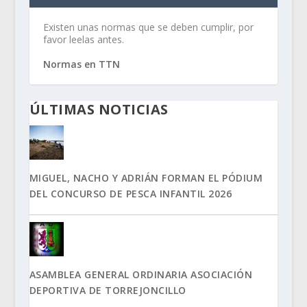
Existen unas normas que se deben cumplir, por
favor leelas antes.
Normas en TTN
ÚLTIMAS NOTICIAS
MIGUEL, NACHO Y ADRIÁN FORMAN EL PÓDIUM
DEL CONCURSO DE PESCA INFANTIL 2026
ASAMBLEA GENERAL ORDINARIA ASOCIACIÓN
DEPORTIVA DE TORREJONCILLO