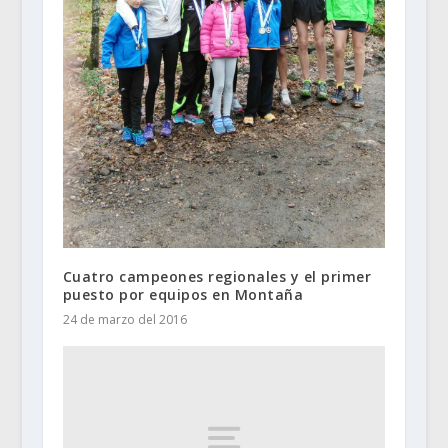
Cuatro campeones regionales y el primer
puesto por equipos en Montaña
24 de marzo del 2016