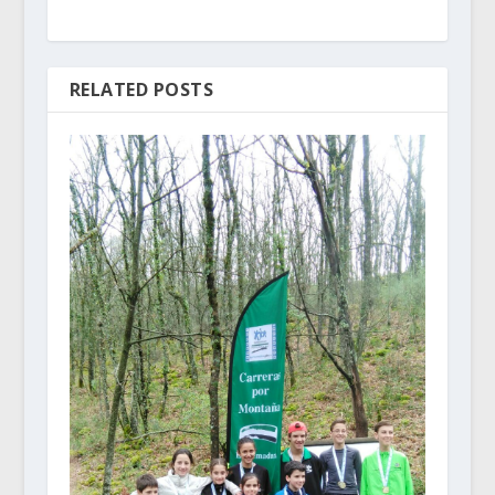
RELATED POSTS