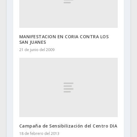
MANIFESTACION EN CORIA CONTRA LOS
SAN JUANES
21 de junio del 2009
Campaña de Sensibilización del Centro DIA
18 de febrero del 2013