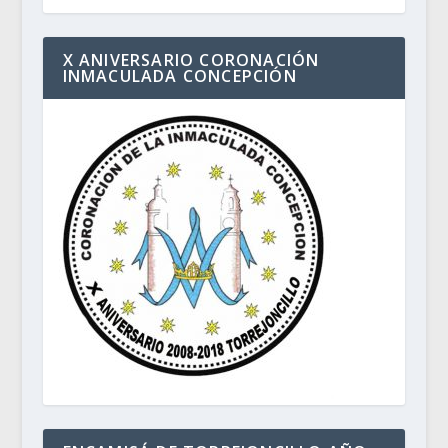
X ANIVERSARIO CORONACIÓN
INMACULADA CONCEPCIÓN