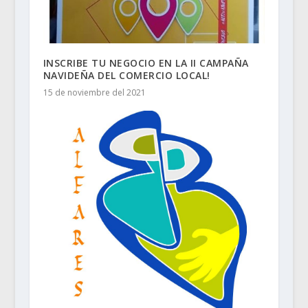
INSCRIBE TU NEGOCIO EN LA II CAMPAÑA
NAVIDEÑA DEL COMERCIO LOCAL!
15 de noviembre del 2021