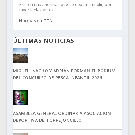
Existen unas normas que se deben cumplir, por
favor leelas antes.
Normas en TTN
ÚLTIMAS NOTICIAS
MIGUEL, NACHO Y ADRIÁN FORMAN EL PÓDIUM
DEL CONCURSO DE PESCA INFANTIL 2026
ASAMBLEA GENERAL ORDINARIA ASOCIACIÓN
DEPORTIVA DE TORREJONCILLO