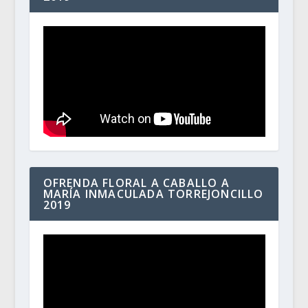
OFRENDA FLORAL A CABALLO A
MARÍA INMACULADA TORREJONCILLO
2019