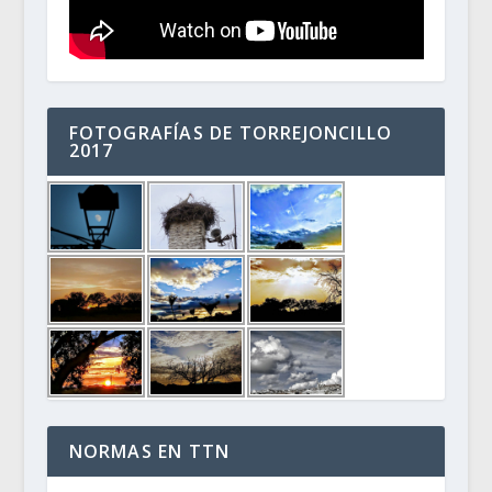
FOTOGRAFÍAS DE TORREJONCILLO
2017
NORMAS EN TTN