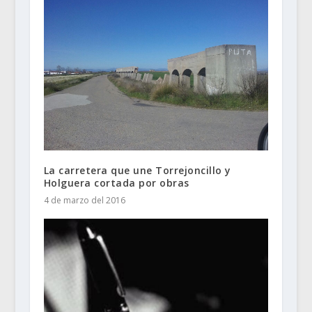
La carretera que une Torrejoncillo y
Holguera cortada por obras
4 de marzo del 2016