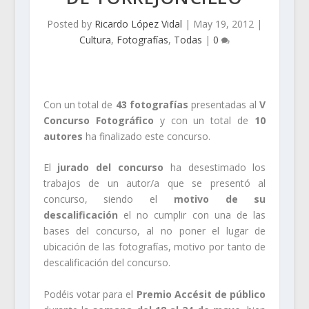
Posted by
Ricardo López Vidal
|
May 19, 2012
|
Cultura
,
Fotografías
,
Todas
|
0
Con un total de
43 fotografías
presentadas al
V
Concurso Fotográfico
y con un total de
10
autores
ha finalizado este concurso.
El
jurado del concurso
ha desestimado los
trabajos de un autor/a que se presentó al
concurso, siendo el
motivo de su
descalificación
el no cumplir con una de las
bases del concurso, al no poner el lugar de
ubicación de las fotografías, motivo por tanto de
descalificación del concurso.
Podéis votar para el
Premio Accésit de público