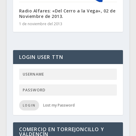
Radio Alfares: «Del Cerro a la Vega», 02 de
Noviembre de 2013.
1 de noviembre del 2013
LOGIN USER TTN
Lost my Password
LOGIN
COMERCIO EN TORREJONCILLO Y
VALDENCÍN