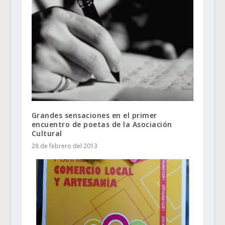
Grandes sensaciones en el primer
encuentro de poetas de la Asociación
Cultural
28 de febrero del 2013