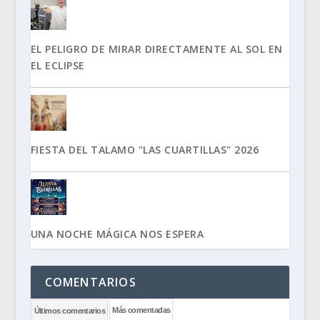
EL PELIGRO DE MIRAR DIRECTAMENTE AL SOL EN
EL ECLIPSE
FIESTA DEL TALAMO "LAS CUARTILLAS" 2026
UNA NOCHE MÁGICA NOS ESPERA
COMENTARIOS
Más comentadas
Últimos comentarios