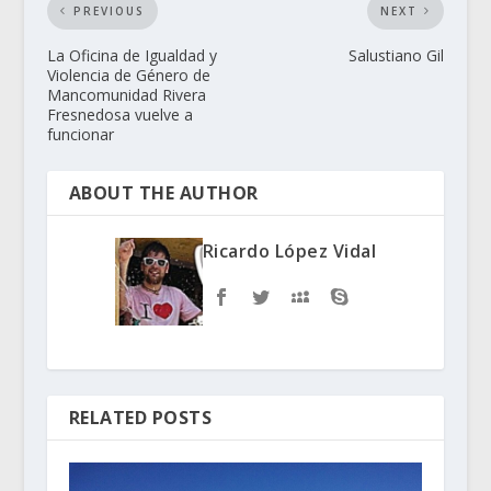
PREVIOUS
NEXT
La Oficina de Igualdad y
Salustiano Gil
Violencia de Género de
Mancomunidad Rivera
Fresnedosa vuelve a
funcionar
ABOUT THE AUTHOR
Ricardo López Vidal
RELATED POSTS