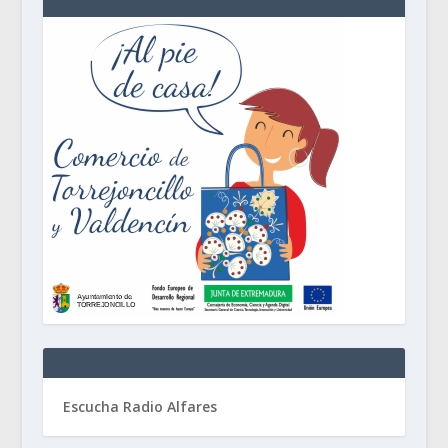
Escucha Radio Alfares