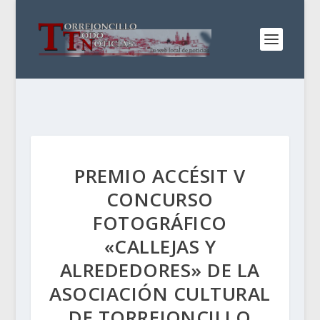
PREMIO ACCÉSIT V
CONCURSO
FOTOGRÁFICO
«CALLEJAS Y
ALREDEDORES» DE LA
ASOCIACIÓN CULTURAL
DE TORREJONCILLO