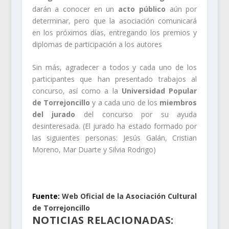
darán a conocer en un
acto público
aún por
determinar, pero que la asociación comunicará
en los próximos días, entregando los premios y
diplomas de participación a los autores
Sin más, agradecer a todos y cada uno de los
participantes que han presentado trabajos al
concurso, así como a la
Universidad Popular
de Torrejoncillo
y a cada uno de los
miembros
del jurado
del concurso por su ayuda
desinteresada. (El jurado ha estado formado por
las siguientes personas: Jesús Galán, Cristian
Moreno, Mar Duarte y Silvia Rodrigo)
.
Fuente:
Web Oficial de la Asociación Cultural
de Torrejoncillo
NOTICIAS RELACIONADAS: