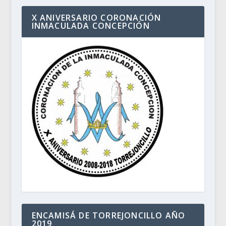
X ANIVERSARIO CORONACIÓN
INMACULADA CONCEPCIÓN
ENCAMISÁ DE TORREJONCILLO AÑO
2019