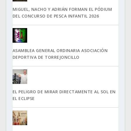
MIGUEL, NACHO Y ADRIÁN FORMAN EL PÓDIUM
DEL CONCURSO DE PESCA INFANTIL 2026
ASAMBLEA GENERAL ORDINARIA ASOCIACIÓN
DEPORTIVA DE TORREJONCILLO
EL PELIGRO DE MIRAR DIRECTAMENTE AL SOL EN
EL ECLIPSE