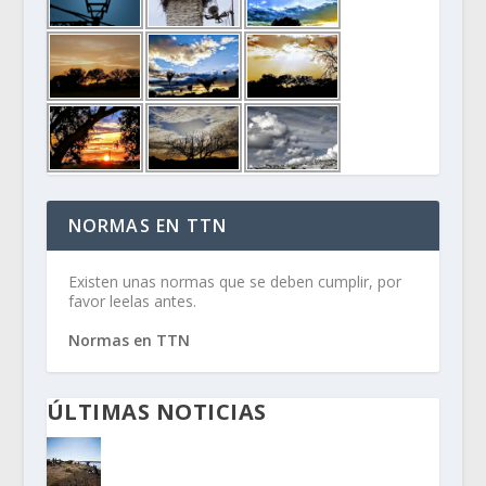
NORMAS EN TTN
Existen unas normas que se deben cumplir, por
favor leelas antes.
Normas en TTN
ÚLTIMAS NOTICIAS