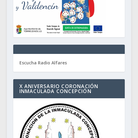
Escucha Radio Alfares
X ANIVERSARIO CORONACIÓN
INMACULADA CONCEPCIÓN