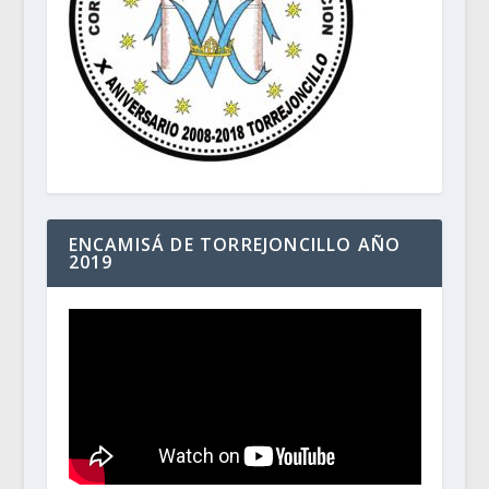
ENCAMISÁ DE TORREJONCILLO AÑO
2019