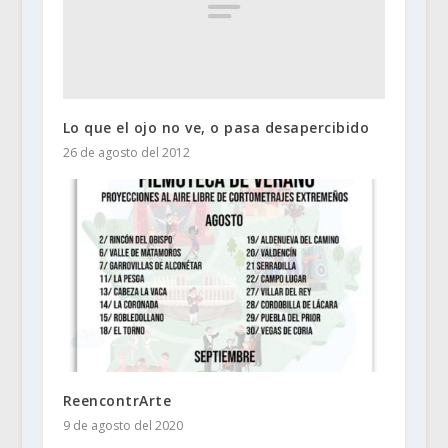
Lo que el ojo no ve, o pasa desapercibido
26 de agosto del 2012
ReencontrArte
9 de agosto del 2020