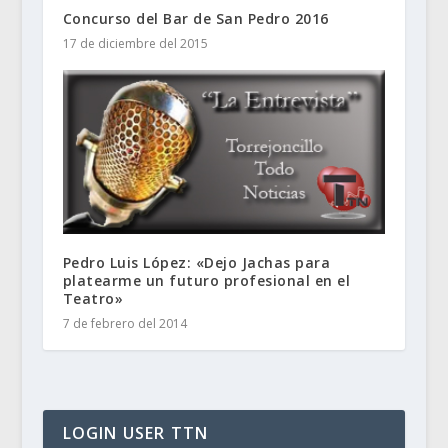
Concurso del Bar de San Pedro 2016
17 de diciembre del 2015
Pedro Luis López: «Dejo Jachas para
platearme un futuro profesional en el
Teatro»
7 de febrero del 2014
LOGIN USER TTN