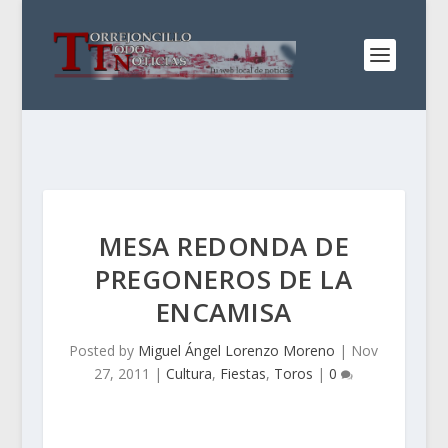
MESA REDONDA DE
PREGONEROS DE LA
ENCAMISA
Posted by
Miguel Ángel Lorenzo Moreno
|
Nov
27, 2011
|
Cultura
,
Fiestas
,
Toros
|
0