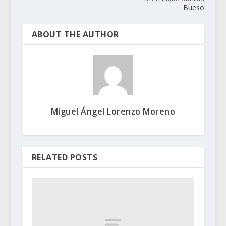
Bueso
ABOUT THE AUTHOR
Miguel Ángel Lorenzo Moreno
RELATED POSTS