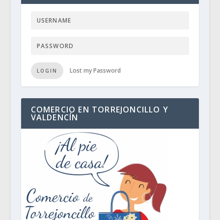
Lost my Password
LOGIN
COMERCIO EN TORREJONCILLO Y
VALDENCÍN