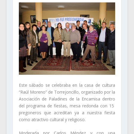
Este sábado se celebraba en la casa de cultura
“Raúl Moreno” de Torrejoncillo, organizado por la
Asociación de Paladines de la Encamisa dentro
del programa de fiestas, mesa redonda con 15
pregoneros que acreditan ya a nuestra fiesta
como atractivo cultural y religioso.
Moderada por Carlos Méndez y con una