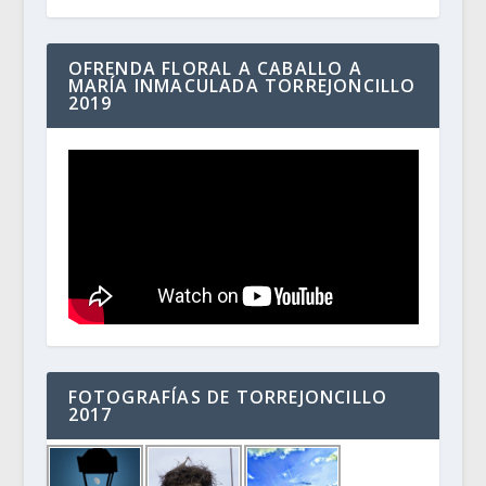
OFRENDA FLORAL A CABALLO A
MARÍA INMACULADA TORREJONCILLO
2019
FOTOGRAFÍAS DE TORREJONCILLO
2017