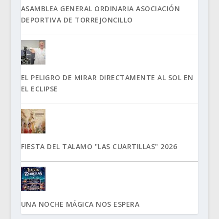
ASAMBLEA GENERAL ORDINARIA ASOCIACIÓN
DEPORTIVA DE TORREJONCILLO
EL PELIGRO DE MIRAR DIRECTAMENTE AL SOL EN
EL ECLIPSE
FIESTA DEL TALAMO "LAS CUARTILLAS" 2026
UNA NOCHE MÁGICA NOS ESPERA