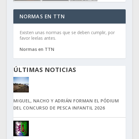
NORMAS EN TTN
Existen unas normas que se deben cumplir, por
favor leelas antes.
Normas en TTN
ÚLTIMAS NOTICIAS
MIGUEL, NACHO Y ADRIÁN FORMAN EL PÓDIUM
DEL CONCURSO DE PESCA INFANTIL 2026