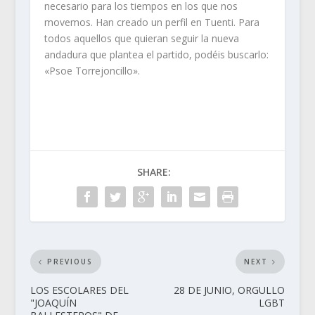
necesario para los tiempos en los que nos
movemos. Han creado un perfil en Tuenti. Para
todos aquellos que quieran seguir la nueva
andadura que plantea el partido, podéis buscarlo:
«Psoe Torrejoncillo».
SHARE:
PREVIOUS
NEXT
LOS ESCOLARES DEL
28 DE JUNIO, ORGULLO
"JOAQUÍN
LGBT