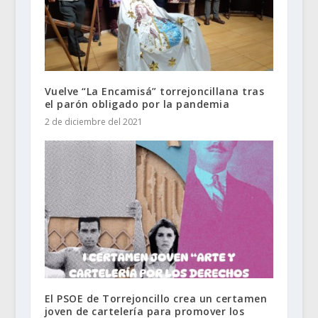
Vuelve “La Encamisá” torrejoncillana tras
el parón obligado por la pandemia
2 de diciembre del 2021
El PSOE de Torrejoncillo crea un certamen
joven de cartelería para promover los