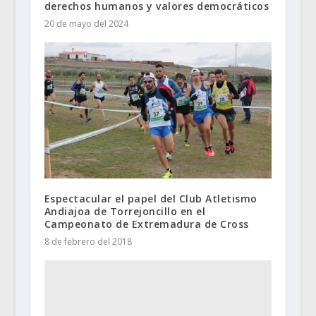
derechos humanos y valores democráticos
20 de mayo del 2024
Espectacular el papel del Club Atletismo
Andiajoa de Torrejoncillo en el
Campeonato de Extremadura de Cross
8 de febrero del 2018