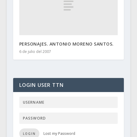
PERSONAJES. ANTONIO MORENO SANTOS.
6 de julio del 2007
LOGIN USER TTN
Lost my Password
LOGIN