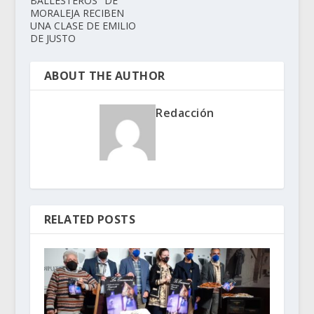
BALLESTEROS" DE
MORALEJA RECIBEN
UNA CLASE DE EMILIO
DE JUSTO
ABOUT THE AUTHOR
Redacción
RELATED POSTS