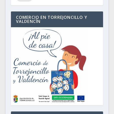
COMERCIO EN TORREJONCILLO Y
VALDENCÍN