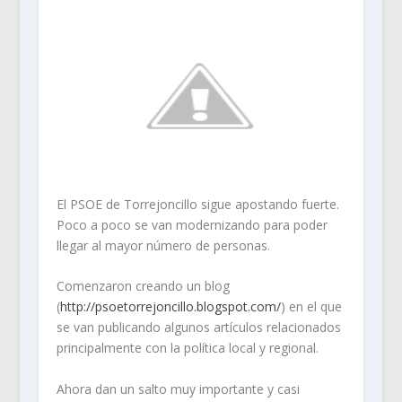
El PSOE de Torrejoncillo sigue apostando fuerte.
Poco a poco se van modernizando para poder
llegar al mayor número de personas.
Comenzaron creando un blog
(
http://psoetorrejoncillo.blogspot.com/
) en el que
se van publicando algunos artículos relacionados
principalmente con la política local y regional.
Ahora dan un salto muy importante y casi