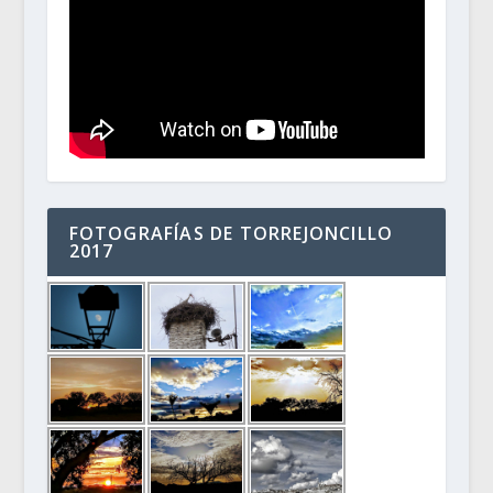
FOTOGRAFÍAS DE TORREJONCILLO
2017