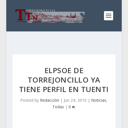
ELPSOE DE
TORREJONCILLO YA
TIENE PERFIL EN TUENTI
Posted by
Redacción
|
Jun 24, 2010
|
Noticias
,
Todas
|
0