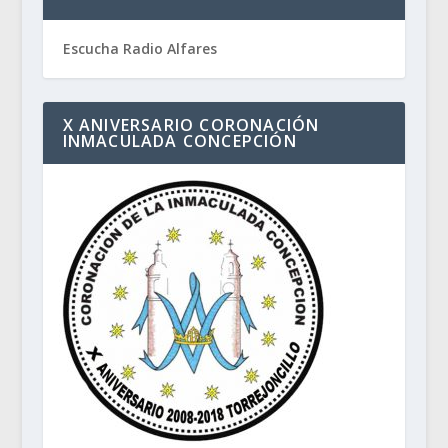
Escucha Radio Alfares
X ANIVERSARIO CORONACIÓN
INMACULADA CONCEPCIÓN