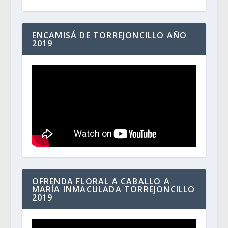
ENCAMISÁ DE TORREJONCILLO AÑO
2019
OFRENDA FLORAL A CABALLO A
MARÍA INMACULADA TORREJONCILLO
2019