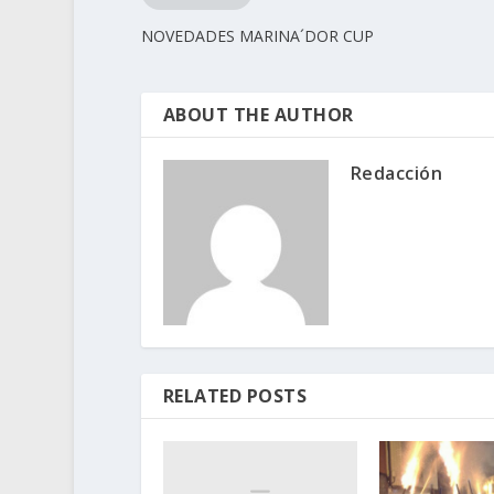
NOVEDADES MARINA´DOR CUP
ABOUT THE AUTHOR
Redacción
RELATED POSTS