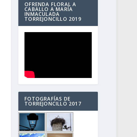
OFRENDA FLORAL A
CABALLO A MARÍA
INMACULADA
TORREJONCILLO 2019
FOTOGRAFÍAS DE
TORREJONCILLO 2017