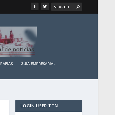
RAFIAS
GUÍA EMPRESARIAL
LOGIN USER TTN