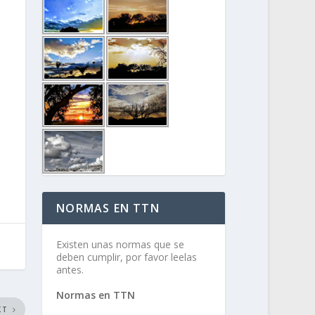
NORMAS EN TTN
Existen unas normas que se
deben cumplir, por favor leelas
antes.
Normas en TTN
XT