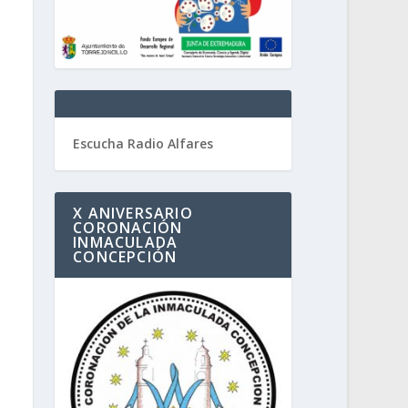
Escucha Radio Alfares
X ANIVERSARIO
CORONACIÓN
INMACULADA
CONCEPCIÓN