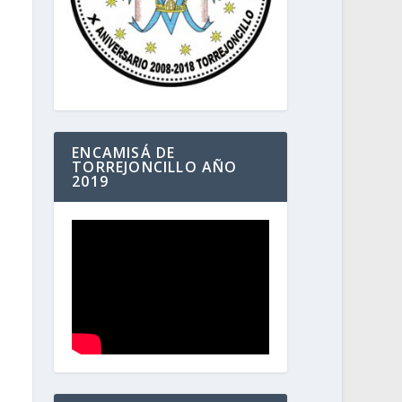
ENCAMISÁ DE
TORREJONCILLO AÑO
2019