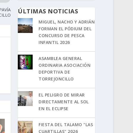
PAVÍA
ÚLTIMAS NOTICIAS
CILLO
MIGUEL, NACHO Y ADRIÁN
FORMAN EL PÓDIUM DEL
CONCURSO DE PESCA
INFANTIL 2026
ASAMBLEA GENERAL
ORDINARIA ASOCIACIÓN
DEPORTIVA DE
TORREJONCILLO
EL PELIGRO DE MIRAR
DIRECTAMENTE AL SOL
EN EL ECLIPSE
FIESTA DEL TALAMO "LAS
CUARTILLAS" 2026