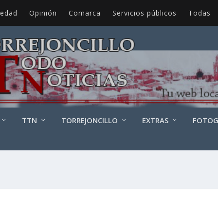
iedad
Opinión
Comarca
Servicios públicos
Todas
TTN
TORREJONCILLO
EXTRAS
FOTOG