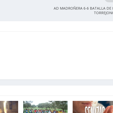
AD MADROÑERA 6-6 BATALLA DE 
TORREJON