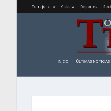
Torrejoncillo
Cultura
Deportes
Soc
INICIO
ÚLTIMAS NOTICIAS