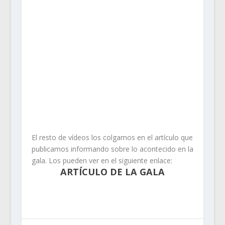
El resto de vídeos los colgamos en el artículo que
publicamos informando sobre lo acontecido en la
gala. Los pueden ver en el siguiente enlace:
ARTÍCULO DE LA GALA