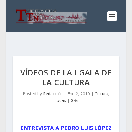
VÍDEOS DE LA I GALA DE
LA CULTURA
Posted by
Redacción
|
Ene 2, 2010
|
Cultura
,
Todas
|
0
ENTREVISTA A PEDRO LUIS LÓPEZ