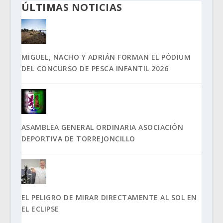
ÚLTIMAS NOTICIAS
MIGUEL, NACHO Y ADRIÁN FORMAN EL PÓDIUM
DEL CONCURSO DE PESCA INFANTIL 2026
ASAMBLEA GENERAL ORDINARIA ASOCIACIÓN
DEPORTIVA DE TORREJONCILLO
EL PELIGRO DE MIRAR DIRECTAMENTE AL SOL EN
EL ECLIPSE