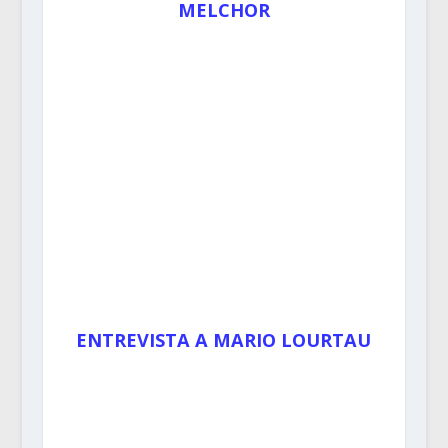
MELCHOR
ENTREVISTA A MARIO LOURTAU