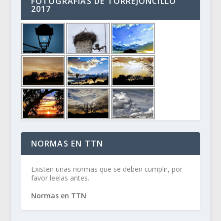
FOTOGRAFÍAS DE TORREJONCILLO
2017
NORMAS EN TTN
Existen unas normas que se deben cumplir, por
favor leelas antes.
Normas en TTN