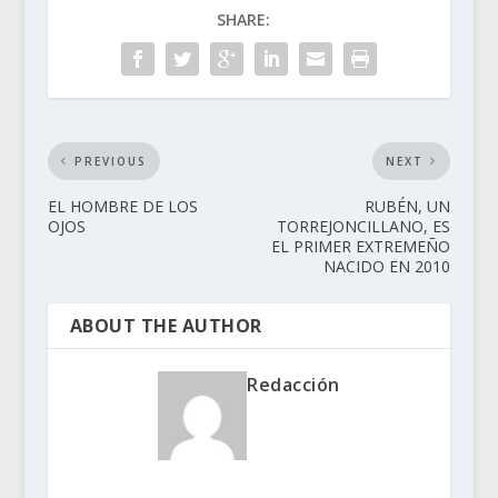
SHARE:
PREVIOUS
NEXT
EL HOMBRE DE LOS
RUBÉN, UN
OJOS
TORREJONCILLANO, ES
EL PRIMER EXTREMEÑO
NACIDO EN 2010
ABOUT THE AUTHOR
Redacción