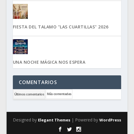
FIESTA DEL TALAMO "LAS CUARTILLAS" 2026
UNA NOCHE MÁGICA NOS ESPERA
COMENTARIOS
Más comentadas
Últimos comentarios
Designed by
| Powered by
Elegant Themes
WordPress