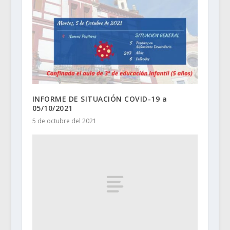
INFORME DE SITUACIÓN COVID-19 a
05/10/2021
5 de octubre del 2021