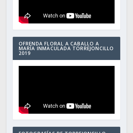
OFRENDA FLORAL A CABALLO A
MARÍA INMACULADA TORREJONCILLO
2019