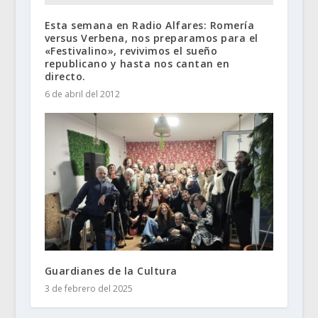
Esta semana en Radio Alfares: Romería
versus Verbena, nos preparamos para el
«Festivalino», revivimos el sueño
republicano y hasta nos cantan en
directo.
6 de abril del 2012
Guardianes de la Cultura
3 de febrero del 2025