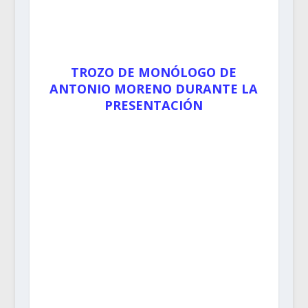
TROZO DE MONÓLOGO DE
ANTONIO MORENO DURANTE LA
PRESENTACIÓN