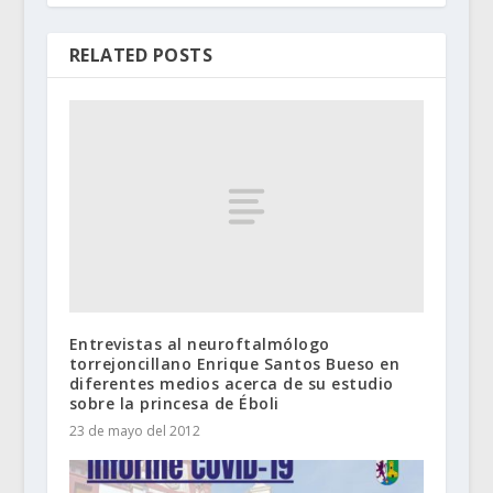
RELATED POSTS
Entrevistas al neuroftalmólogo
torrejoncillano Enrique Santos Bueso en
diferentes medios acerca de su estudio
sobre la princesa de Éboli
23 de mayo del 2012