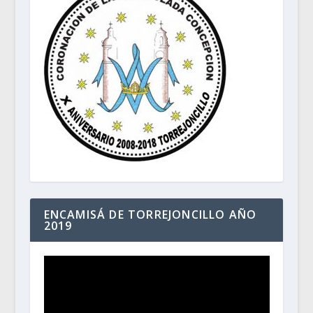
ENCAMISÁ DE TORREJONCILLO AÑO
2019