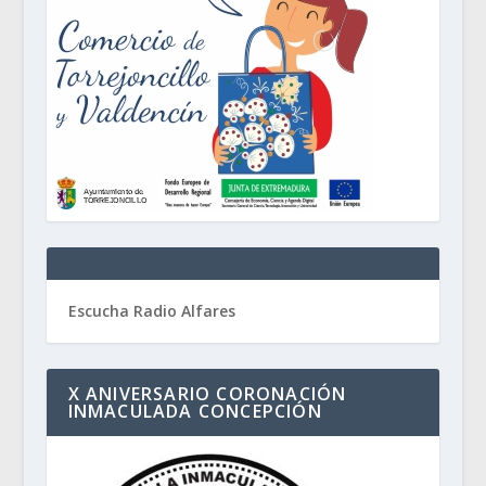
Escucha Radio Alfares
X ANIVERSARIO CORONACIÓN
INMACULADA CONCEPCIÓN