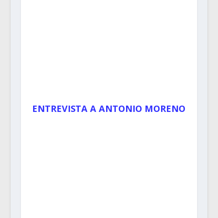
ENTREVISTA A ANTONIO MORENO