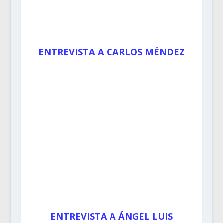
ENTREVISTA A CARLOS MÉNDEZ
ENTREVISTA A ÁNGEL LUIS