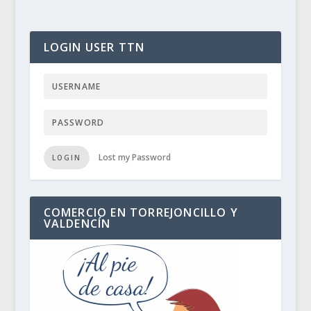
LOGIN USER TTN
Lost my Password
LOGIN
COMERCIO EN TORREJONCILLO Y
VALDENCÍN