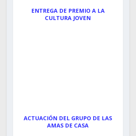
ENTREGA DE PREMIO A LA
CULTURA JOVEN
ACTUACIÓN DEL GRUPO DE LAS
AMAS DE CASA