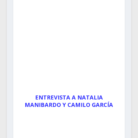
ENTREVISTA A NATALIA
MANIBARDO Y CAMILO GARCÍA