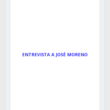
ENTREVISTA A JOSÉ MORENO