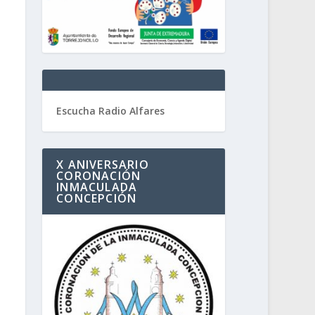
Escucha Radio Alfares
X ANIVERSARIO
CORONACIÓN
INMACULADA
CONCEPCIÓN