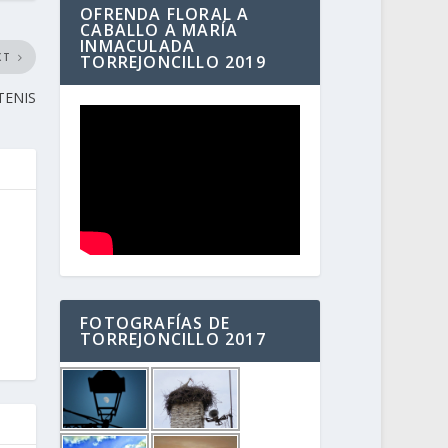
OFRENDA FLORAL A
CABALLO A MARÍA
INMACULADA
XT
TORREJONCILLO 2019
TENIS
FOTOGRAFÍAS DE
TORREJONCILLO 2017