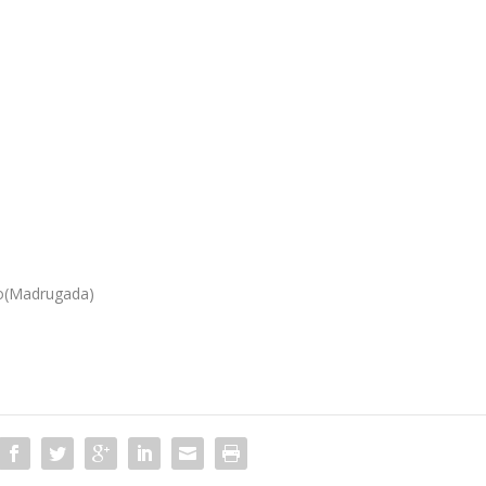
to(Madrugada)