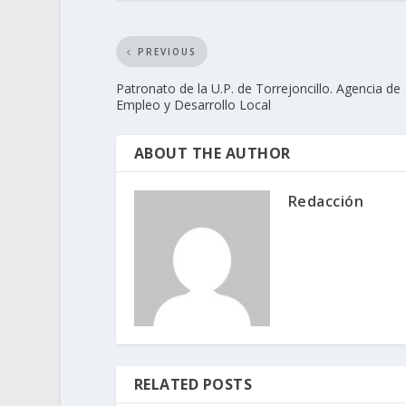
PREVIOUS
Patronato de la U.P. de Torrejoncillo. Agencia de
Empleo y Desarrollo Local
ABOUT THE AUTHOR
Redacción
RELATED POSTS