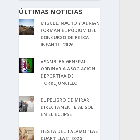
ÚLTIMAS NOTICIAS
MIGUEL, NACHO Y ADRIÁN
FORMAN EL PÓDIUM DEL
CONCURSO DE PESCA
INFANTIL 2026
ASAMBLEA GENERAL
ORDINARIA ASOCIACIÓN
DEPORTIVA DE
TORREJONCILLO
EL PELIGRO DE MIRAR
DIRECTAMENTE AL SOL
EN EL ECLIPSE
FIESTA DEL TALAMO "LAS
CUARTILLAS" 2026