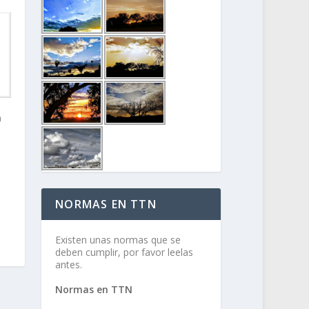
n
NORMAS EN TTN
Existen unas normas que se
deben cumplir, por favor leelas
antes.
Normas en TTN