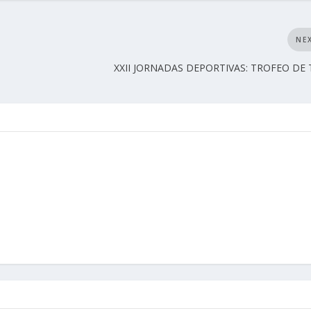
NE
XXII JORNADAS DEPORTIVAS: TROFEO DE 