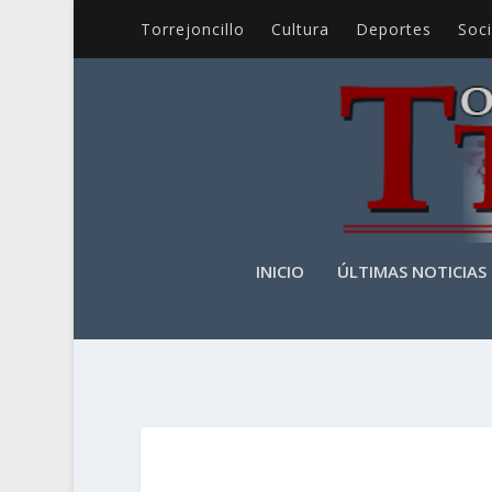
Torrejoncillo
Cultura
Deportes
Soc
INICIO
ÚLTIMAS NOTICIAS