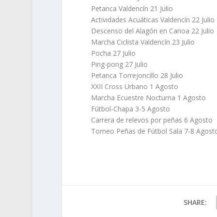
Petanca Valdencín 21 Julio
Actividades Acuáticas Valdencín 22 Julio
Descenso del Alagón en Canoa 22 Julio
Marcha Ciclista Valdencín 23 Julio
Pocha 27 Julio
Ping-pong 27 Julio
Petanca Torrejoncillo 28 Julio
XXII Cross Urbano 1 Agosto
Marcha Ecuestre Nocturna 1 Agosto
Fútbol-Chapa 3-5 Agosto
Carrera de relevos por peñas 6 Agosto
Torneo Peñas de Fútbol Sala 7-8 Agos
SHARE: