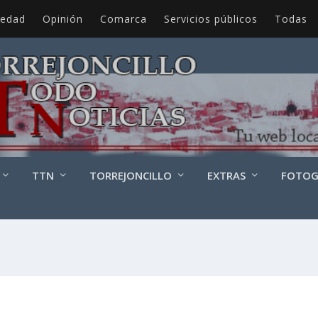
iedad
Opinión
Comarca
Servicios públicos
Todas
TTN
TORREJONCILLO
EXTRAS
FOTOG