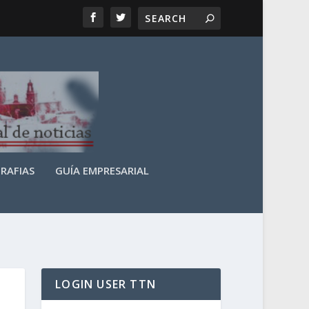
RAFIAS
GUÍA EMPRESARIAL
LOGIN USER TTN