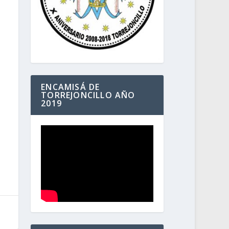
ENCAMISÁ DE
TORREJONCILLO AÑO
2019