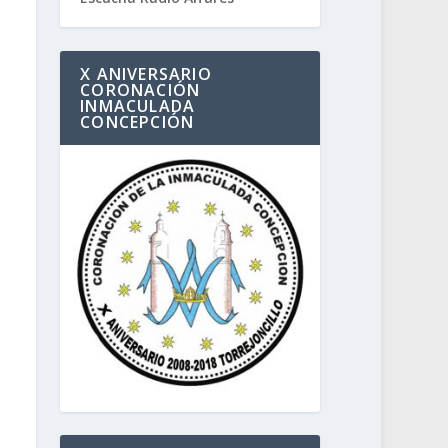
X ANIVERSARIO
CORONACIÓN
INMACULADA
CONCEPCIÓN