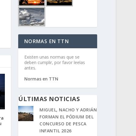
NORMAS EN TTN
Existen unas normas que se
deben cumplir, por favor leelas
antes.
Normas en TTN
ÚLTIMAS NOTICIAS
MIGUEL, NACHO Y ADRIÁN
FORMAN EL PÓDIUM DEL
ra
u
CONCURSO DE PESCA
INFANTIL 2026