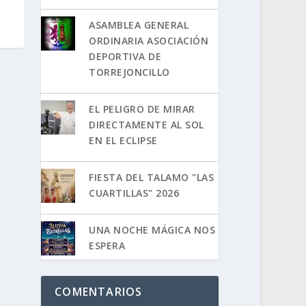
ASAMBLEA GENERAL
ORDINARIA ASOCIACIÓN
DEPORTIVA DE
TORREJONCILLO
EL PELIGRO DE MIRAR
DIRECTAMENTE AL SOL
EN EL ECLIPSE
FIESTA DEL TALAMO "LAS
CUARTILLAS" 2026
UNA NOCHE MÁGICA NOS
ESPERA
COMENTARIOS