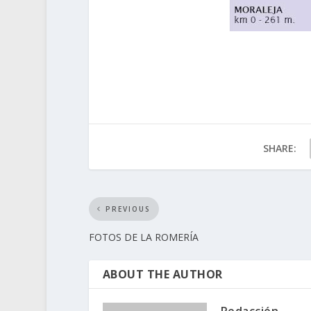
SHARE:
PREVIOUS
FOTOS DE LA ROMERÍA
ABOUT THE AUTHOR
Redacción