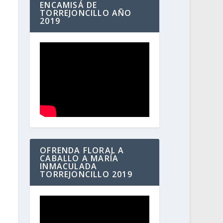
ENCAMISÁ DE
TORREJONCILLO AÑO
2019
OFRENDA FLORAL A
CABALLO A MARÍA
INMACULADA
TORREJONCILLO 2019