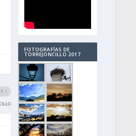
FOTOGRAFÍAS DE
TORREJONCILLO 2017
XT
CILLO