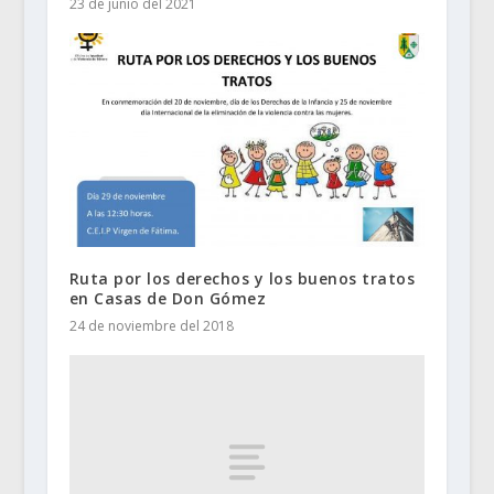
23 de junio del 2021
Ruta por los derechos y los buenos tratos
en Casas de Don Gómez
24 de noviembre del 2018