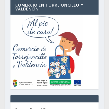
COMERCIO EN TORREJONCILLO Y
VALDENCÍN