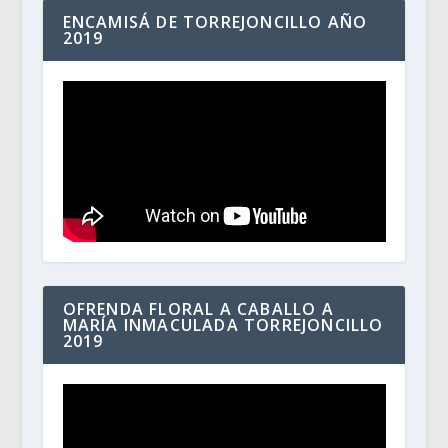
ENCAMISÁ DE TORREJONCILLO AÑO
2019
OFRENDA FLORAL A CABALLO A
MARÍA INMACULADA TORREJONCILLO
2019