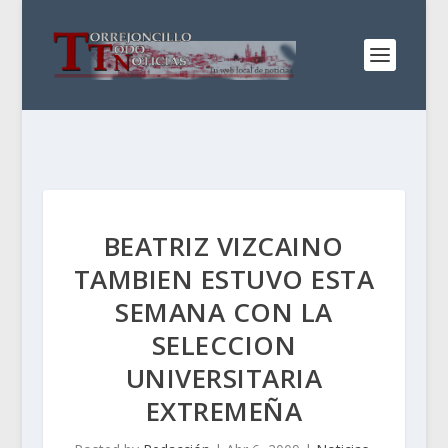
BEATRIZ VIZCAINO
TAMBIEN ESTUVO ESTA
SEMANA CON LA
SELECCION
UNIVERSITARIA
EXTREMEÑA