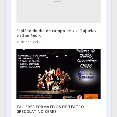
Espléndido día de campo de «La Tajuela»
en San Pedro
19 de abril del 2011
TALLERES FORMATIVOS DE TEATRO
GRECOLATINO CERES