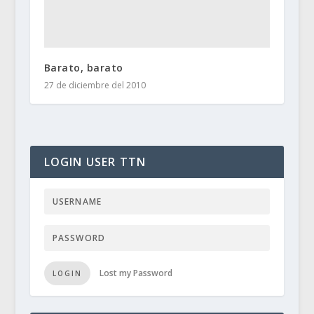
Barato, barato
27 de diciembre del 2010
LOGIN USER TTN
Lost my Password
LOGIN