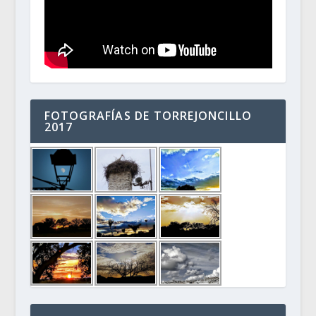
FOTOGRAFÍAS DE TORREJONCILLO
2017