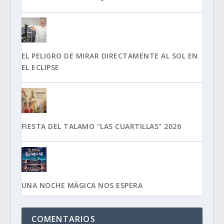
EL PELIGRO DE MIRAR DIRECTAMENTE AL SOL EN
EL ECLIPSE
FIESTA DEL TALAMO "LAS CUARTILLAS" 2026
UNA NOCHE MÁGICA NOS ESPERA
COMENTARIOS