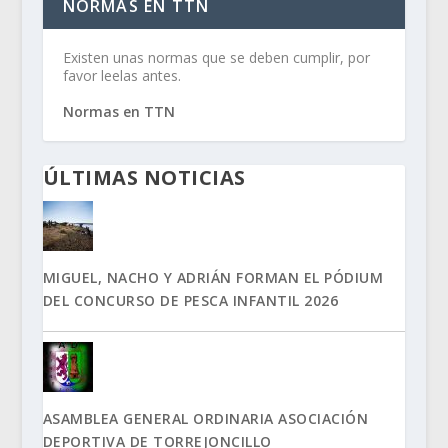
NORMAS EN TTN
Existen unas normas que se deben cumplir, por
favor leelas antes.
Normas en TTN
ÚLTIMAS NOTICIAS
MIGUEL, NACHO Y ADRIÁN FORMAN EL PÓDIUM
DEL CONCURSO DE PESCA INFANTIL 2026
ASAMBLEA GENERAL ORDINARIA ASOCIACIÓN
DEPORTIVA DE TORREJONCILLO