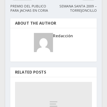
PREMIO DEL PUBLICO
SEMANA SANTA 2009 –
PARA JACHAS EN CORIA
TORREJONCILLO
ABOUT THE AUTHOR
Redacción
RELATED POSTS