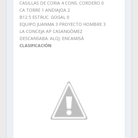
CASILLAS DE CORIA 4 CONS. CORDERO 0
CA TORRE 1 ANDIAJOA 2
B12 5 ESTRUC. GOGAL 0
EQUIPO JUANMA 3 PROYECTO HOMBRE 3
LA CONCEJA AP CASANGÓMEZ
DESCANSABA: ALOJ. ENCAMISÁ
CLASIFICACIÓN