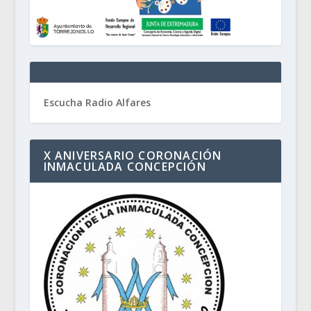
Escucha Radio Alfares
X ANIVERSARIO CORONACIÓN
INMACULADA CONCEPCIÓN