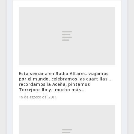
Esta semana en Radio Alfares: viajamos
por el mundo, celebramos las cuartillas…
recordamos la Aceña, pintamos
Torrejoncillo y…mucho más…
19 de agosto del 2011