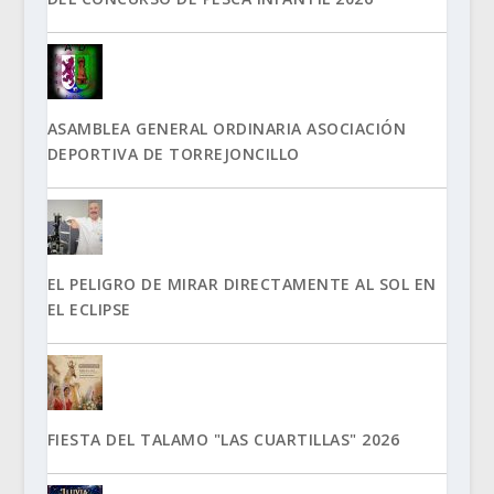
ASAMBLEA GENERAL ORDINARIA ASOCIACIÓN
DEPORTIVA DE TORREJONCILLO
EL PELIGRO DE MIRAR DIRECTAMENTE AL SOL EN
EL ECLIPSE
FIESTA DEL TALAMO "LAS CUARTILLAS" 2026