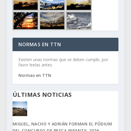
NORMAS EN TTN
Existen unas normas que se deben cumplir, por
favor leelas antes.
Normas en TTN
ÚLTIMAS NOTICIAS
MIGUEL, NACHO Y ADRIÁN FORMAN EL PÓDIUM
DEL CONCURSO DE PESCA INFANTIL 2026