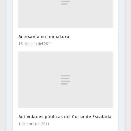
Artesanía en miniatura
16 de junio del 2011
Actividades públicas del Curso de Escalada
1 de abril del 2011