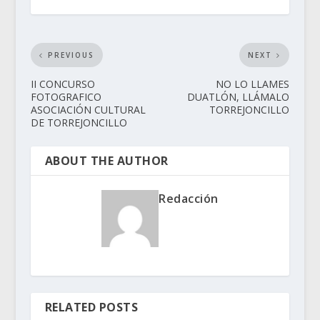
PREVIOUS
NEXT
II CONCURSO
NO LO LLAMES
FOTOGRAFICO
DUATLÓN, LLÁMALO
ASOCIACIÓN CULTURAL
TORREJONCILLO
DE TORREJONCILLO
ABOUT THE AUTHOR
Redacción
RELATED POSTS