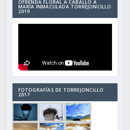
OFRENDA FLORAL A CABALLO A
MARÍA INMACULADA TORREJONCILLO
2019
FOTOGRAFÍAS DE TORREJONCILLO
2017