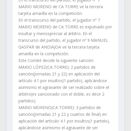
MARIO MORENO de CA TORRE ve la tercera
tarjeta amarilla en la competición.
En el transcurso del partido, el jugador nº 7
MARIO MORENO de CA TORRE es expulsado por
insultar y menospreciar al árbitro. En el
transcurso del partido, el jugador nº 9 MANUEL
GASPAR de ANDIAJOA ve la tercera tarjeta
amarilla en la competición.
Este Comité decide la siguiente sanción:
MARIO LÓPEZ(CA TORRE): 2 partidos de
sanción(Jornadas 21 y 22) en aplicación del
artículo 4.1 por insultos(1 partido), aplicándose
asimismo el agravante de ser realizado sobre el
árbitro(es sancionado con el doble, es decir 2
partidos).
MARIO MORENO(CA TORRE): 3 partidos de
sanción(Jornadas 21 y 22 y cuartos de final) en
aplicación del artículo 4.1 por insultos(1 partido),
aplicándose asimismo el agravante de ser