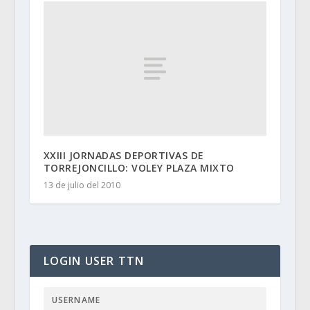
XXIII JORNADAS DEPORTIVAS DE
TORREJONCILLO: VOLEY PLAZA MIXTO
13 de julio del 2010
LOGIN USER TTN