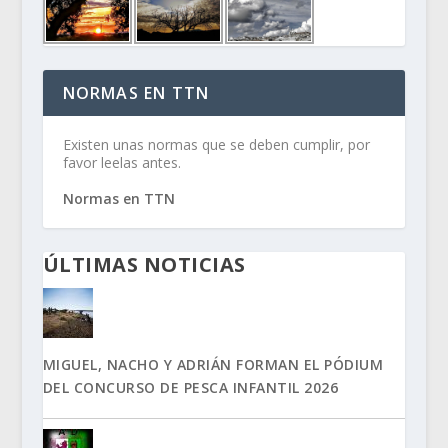
NORMAS EN TTN
Existen unas normas que se deben cumplir, por
favor leelas antes.
Normas en TTN
ÚLTIMAS NOTICIAS
MIGUEL, NACHO Y ADRIÁN FORMAN EL PÓDIUM
DEL CONCURSO DE PESCA INFANTIL 2026