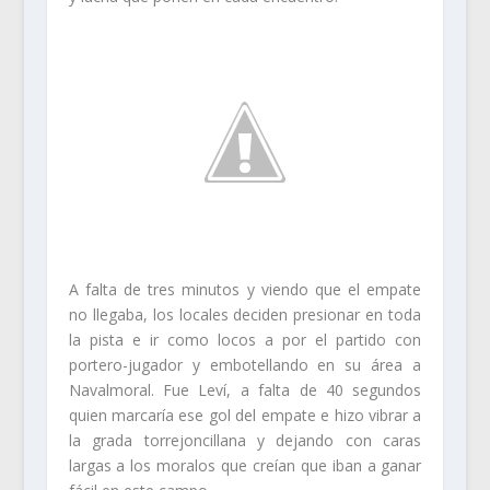
A falta de tres minutos y viendo que el empate
no llegaba, los locales deciden presionar en toda
la pista e ir como locos a por el partido con
portero-jugador y embotellando en su área a
Navalmoral. Fue Leví, a falta de 40 segundos
quien marcaría ese gol del empate e hizo vibrar a
la grada torrejoncillana y dejando con caras
largas a los moralos que creían que iban a ganar