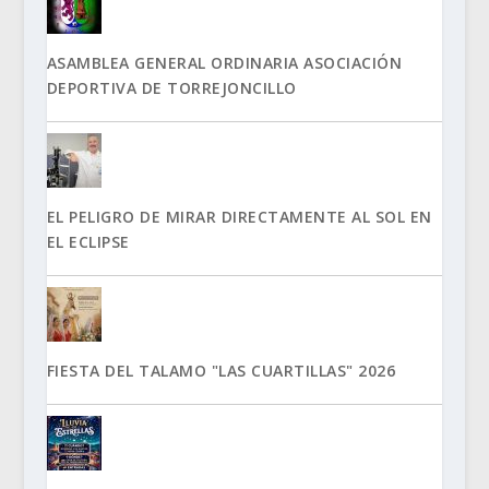
ASAMBLEA GENERAL ORDINARIA ASOCIACIÓN
DEPORTIVA DE TORREJONCILLO
EL PELIGRO DE MIRAR DIRECTAMENTE AL SOL EN
EL ECLIPSE
FIESTA DEL TALAMO "LAS CUARTILLAS" 2026