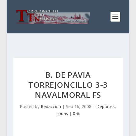
B. DE PAVIA
TORREJONCILLO 3-3
NAVALMORAL FS
Posted by
Redacción
|
Sep 16, 2008
|
Deportes
,
Todas
|
0