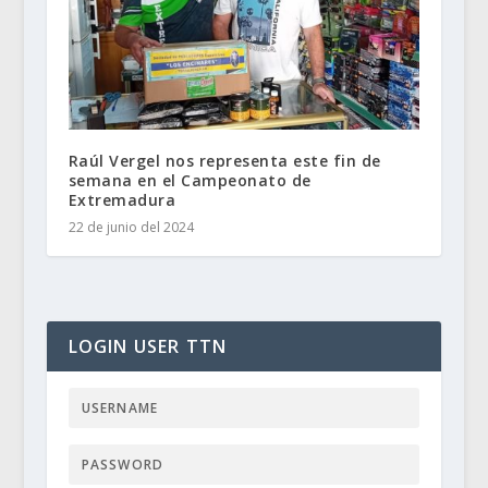
Raúl Vergel nos representa este fin de
semana en el Campeonato de
Extremadura
22 de junio del 2024
LOGIN USER TTN