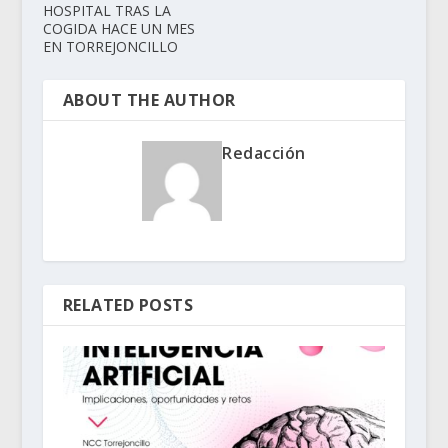
HOSPITAL TRAS LA
COGIDA HACE UN MES
EN TORREJONCILLO
ABOUT THE AUTHOR
Redacción
RELATED POSTS