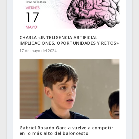
CHARLA «INTELIGENCIA ARTIFICIAL.
IMPLICACIONES, OPORTUNIDADES Y RETOS»
17 de mayo del 2024
Gabriel Rosado García vuelve a competir
en lo más alto del baloncesto