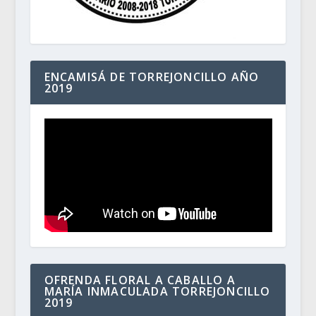
ENCAMISÁ DE TORREJONCILLO AÑO
2019
OFRENDA FLORAL A CABALLO A
MARÍA INMACULADA TORREJONCILLO
2019