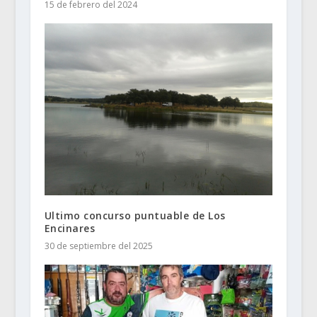
15 de febrero del 2024
Ultimo concurso puntuable de Los
Encinares
30 de septiembre del 2025