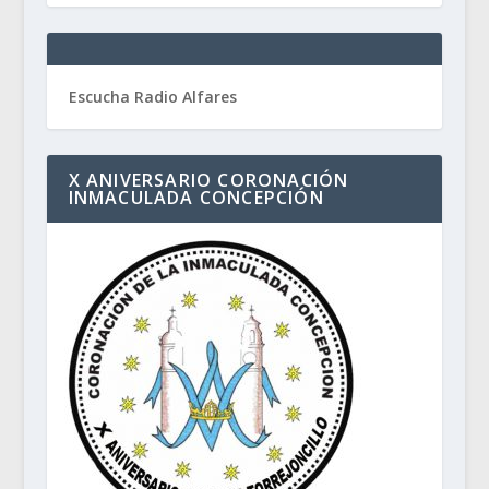
Escucha Radio Alfares
X ANIVERSARIO CORONACIÓN
INMACULADA CONCEPCIÓN