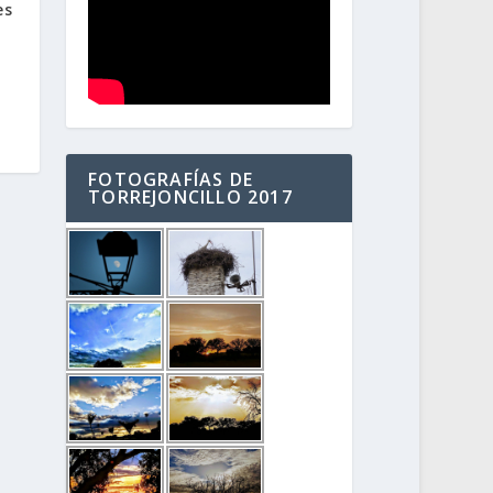
es
FOTOGRAFÍAS DE
TORREJONCILLO 2017