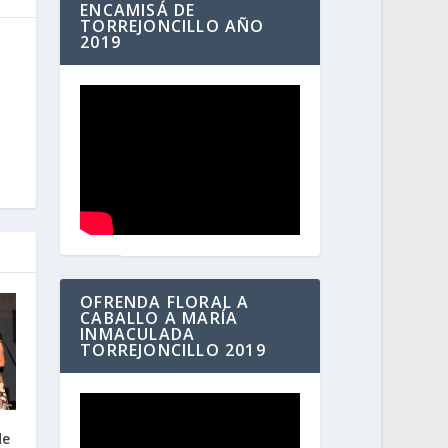
ENCAMISÁ DE
TORREJONCILLO AÑO
2019
OFRENDA FLORAL A
CABALLO A MARÍA
INMACULADA
TORREJONCILLO 2019
de