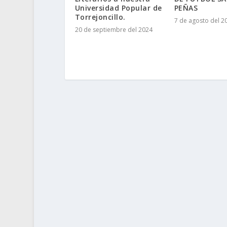
PEÑAS
Universidad Popular de
Torrejoncillo.
7 de agosto del 2
20 de septiembre del 2024