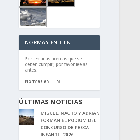
NORMAS EN TTN
Existen unas normas que se
deben cumplir, por favor leelas
antes.
Normas en TTN
ÚLTIMAS NOTICIAS
MIGUEL, NACHO Y ADRIÁN
FORMAN EL PÓDIUM DEL
CONCURSO DE PESCA
INFANTIL 2026