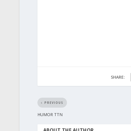
SHARE:
PREVIOUS
HUMOR TTN
ABOUT THE AUTHOR