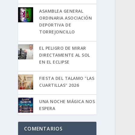
ASAMBLEA GENERAL
ORDINARIA ASOCIACIÓN
DEPORTIVA DE
TORREJONCILLO
EL PELIGRO DE MIRAR
DIRECTAMENTE AL SOL
EN EL ECLIPSE
FIESTA DEL TALAMO "LAS
CUARTILLAS" 2026
UNA NOCHE MÁGICA NOS
ESPERA
COMENTARIOS