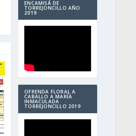
ENCAMISÁ DE
TORREJONCILLO AÑO
2019
OFRENDA FLORAL A
CABALLO A MARÍA
INMACULADA
TORREJONCILLO 2019