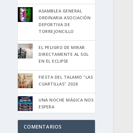
ASAMBLEA GENERAL
ORDINARIA ASOCIACIÓN
DEPORTIVA DE
TORREJONCILLO
EL PELIGRO DE MIRAR
DIRECTAMENTE AL SOL
EN EL ECLIPSE
FIESTA DEL TALAMO "LAS
CUARTILLAS" 2026
UNA NOCHE MÁGICA NOS
ESPERA
COMENTARIOS