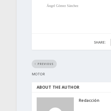
Ángel Gómez Sánchez
SHARE:
PREVIOUS
MOTOR
ABOUT THE AUTHOR
Redacción