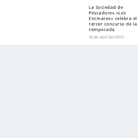
La Sociedad de
Pescadores «Los
Encinares» celebra el
tercer concurso de la
temporada
30 de abril del 2013