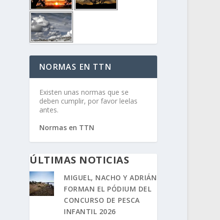
NORMAS EN TTN
Existen unas normas que se
deben cumplir, por favor leelas
antes.
Normas en TTN
ÚLTIMAS NOTICIAS
MIGUEL, NACHO Y ADRIÁN
FORMAN EL PÓDIUM DEL
CONCURSO DE PESCA
INFANTIL 2026