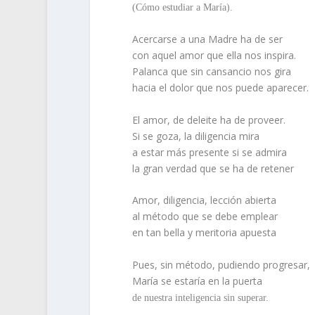
(Cómo estudiar a María).
Acercarse a una Madre ha de ser
con aquel amor que ella nos inspira.
Palanca que sin cansancio nos gira
hacia el dolor que nos puede aparecer.
El amor, de deleite ha de proveer.
Si se goza, la diligencia mira
a estar más presente si se admira
la gran verdad que se ha de retener
Amor, diligencia, lección abierta
al método que se debe emplear
en tan bella y meritoria apuesta
Pues, sin método, pudiendo progresar,
María se estaría en la puerta
de nuestra inteligencia sin superar.