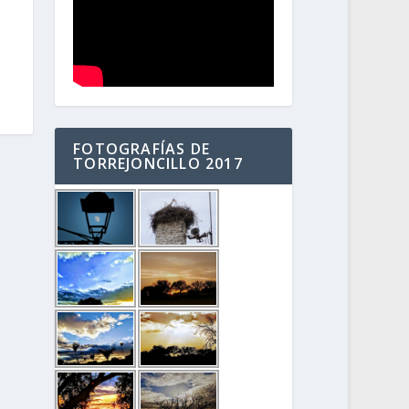
FOTOGRAFÍAS DE
TORREJONCILLO 2017