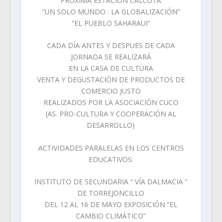
“PRÓXIMA ESTACIÓN CALCUTA”
“UN SOLO MUNDO : LA GLOBALIZACIÓN”
“EL PUEBLO SAHARAUI”
CADA DÍA ANTES Y DESPUES DE CADA
JORNADA SE REALIZARÁ
EN LA CASA DE CULTURA
VENTA Y DEGUSTACIÓN DE PRODUCTOS DE
COMERCIO JUSTO
REALIZADOS POR LA ASOCIACIÓN CUCO
(AS. PRO-CULTURA Y COOPERACIÓN AL
DESARROLLO)
ACTIVIDADES PARALELAS EN LOS CENTROS
EDUCATIVOS:
INSTITUTO DE SECUNDARIA “ VÍA DALMACIA “
DE TORREJONCILLO
DEL 12 AL 16 DE MAYO EXPOSICIÓN “EL
CAMBIO CLIMÁTICO”