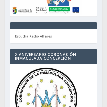
Escucha Radio Alfares
X ANIVERSARIO CORONACIÓN
INMACULADA CONCEPCIÓN