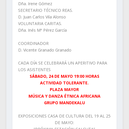
Dña. Irene Gómez
SECRETARIO TÉCNICO REAS.
D. Juan Carlos Vila Alonso
VOLUNTARIA CARITAS.
Dña. Inés Mª Pérez García
COORDINADOR
D. Vicente Granado Granado
CADA DÍA SE CELEBRARÁ UN APERITIVO PARA
LOS ASISTENTES
SÁBADO, 24 DE MAYO 19:00 HORAS
ACTIVIDAD TOLERANTE.
PLAZA MAYOR
MÚSICA Y DANZA ÉTNICA AFRICANA
GRUPO MANDEKALU
EXPOSICIONES CASA DE CULTURA DEL 19 AL 25
DE MAYO: