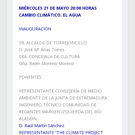
MIÉRCOLES 21 DE MAYO 20:00 HORAS
CAMBIO CLIMÁTICO. EL AGUA
INAUGURACIÓN
SR. ALCALDE DE TORREJONCILLO
D. José Mª Árias Torres
SRA. CONCEJALA DE CULTURA
Dña. Belén Moreno Moreno
PONENTES
REPRESENTANTE CONSEJERÍA DE MEDIO
AMBIENTE DE LA JUNTA DE EXTREMADURA
INGENIERO TÉCNICO COMUNIDAD DE
REGANTES MARGEN IZQUIERDA DEL RÍO
ALAGÓN.
D. Raúl Martín Sánchez
REPRESENTANTE “THE CLIMATE PROJECT