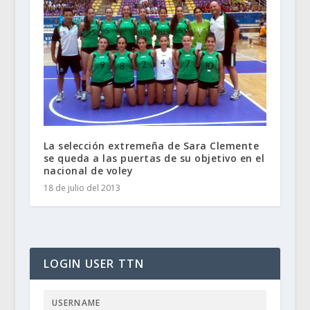
La selección extremeña de Sara Clemente
se queda a las puertas de su objetivo en el
nacional de voley
18 de julio del 2013
LOGIN USER TTN