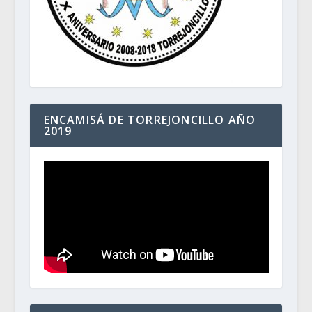
ENCAMISÁ DE TORREJONCILLO AÑO
2019