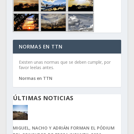
NORMAS EN TTN
Existen unas normas que se deben cumplir, por
favor leelas antes.
Normas en TTN
ÚLTIMAS NOTICIAS
MIGUEL, NACHO Y ADRIÁN FORMAN EL PÓDIUM