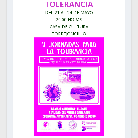
TOLERANCIA
DEL 21 AL 24 DE MAYO
20:00 HORAS
CASA DE CULTURA
TORREJONCILLO