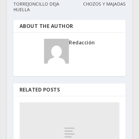
TORREJONCILLO DEJA
CHOZOS Y MAJADAS
HUELLA
ABOUT THE AUTHOR
Redacción
RELATED POSTS