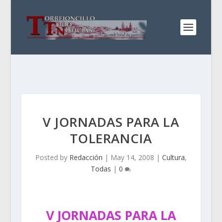
V JORNADAS PARA LA
TOLERANCIA
Posted by
Redacción
|
May 14, 2008
|
Cultura
,
Todas
|
0
V JORNADAS PARA LA