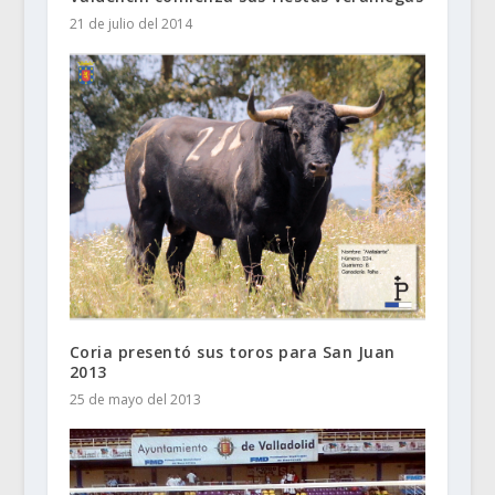
21 de julio del 2014
Coria presentó sus toros para San Juan
2013
25 de mayo del 2013