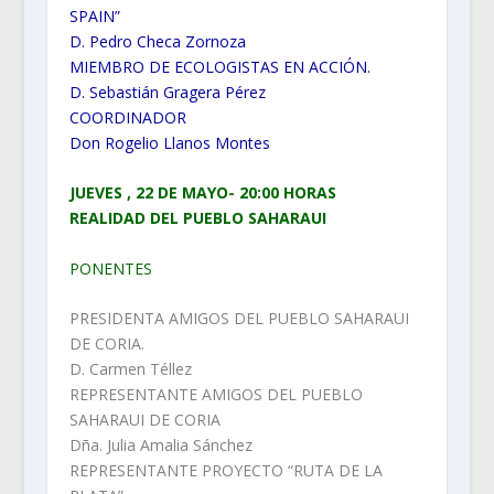
SPAIN”
D. Pedro Checa Zornoza
MIEMBRO DE ECOLOGISTAS EN ACCIÓN.
D. Sebastián Gragera Pérez
COORDINADOR
Don Rogelio Llanos Montes
JUEVES , 22 DE MAYO- 20:00 HORAS
REALIDAD DEL PUEBLO SAHARAUI
PONENTES
PRESIDENTA AMIGOS DEL PUEBLO SAHARAUI
DE CORIA.
D. Carmen Téllez
REPRESENTANTE AMIGOS DEL PUEBLO
SAHARAUI DE CORIA
Dña. Julia Amalia Sánchez
REPRESENTANTE PROYECTO “RUTA DE LA