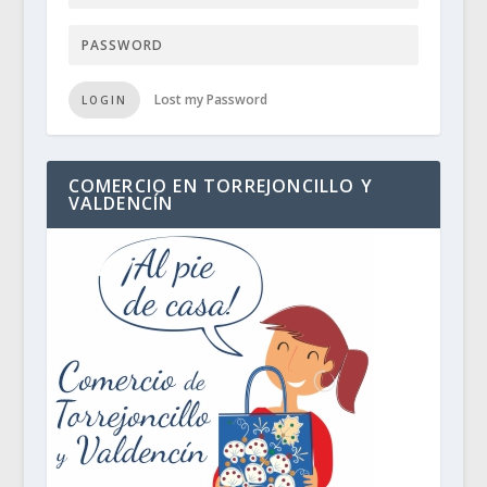
Lost my Password
LOGIN
COMERCIO EN TORREJONCILLO Y
VALDENCÍN