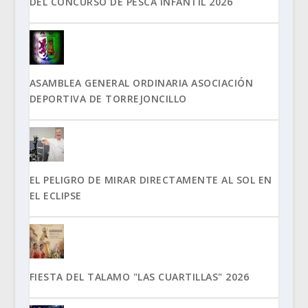
DEL CONCURSO DE PESCA INFANTIL 2026
ASAMBLEA GENERAL ORDINARIA ASOCIACIÓN
DEPORTIVA DE TORREJONCILLO
EL PELIGRO DE MIRAR DIRECTAMENTE AL SOL EN
EL ECLIPSE
FIESTA DEL TALAMO "LAS CUARTILLAS" 2026