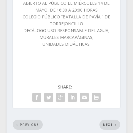
ABIERTO AL PÚBLICO EL MIÉRCOLES 14 DE
MAYO, DE 16:30 A 20:00 HORAS
COLEGIO PÚBLICO “BATALLA DE PAVÍA “ DE
TORREJONCILLO
DECÁLOGO USO RESPONSABLE DEL AGUA,
MURALES MARCAPÁGINAS,
UNIDADES DIDÁCTICAS.
SHARE:
PREVIOUS
NEXT