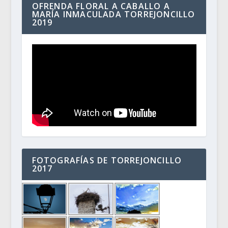
OFRENDA FLORAL A CABALLO A
MARÍA INMACULADA TORREJONCILLO
2019
FOTOGRAFÍAS DE TORREJONCILLO
2017