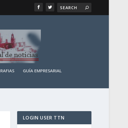
RAFIAS
GUÍA EMPRESARIAL
LOGIN USER TTN