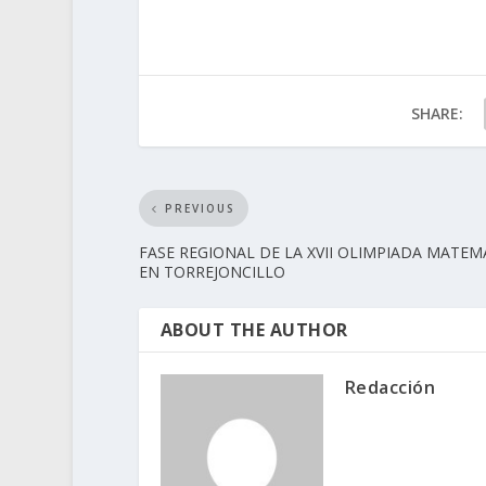
SHARE:
PREVIOUS
FASE REGIONAL DE LA XVII OLIMPIADA MATEM
EN TORREJONCILLO
ABOUT THE AUTHOR
Redacción