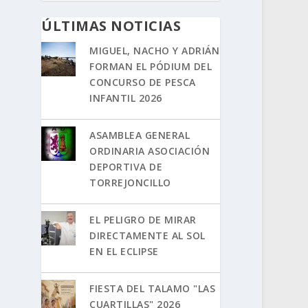
ÚLTIMAS NOTICIAS
MIGUEL, NACHO Y ADRIÁN
FORMAN EL PÓDIUM DEL
CONCURSO DE PESCA
INFANTIL 2026
ASAMBLEA GENERAL
ORDINARIA ASOCIACIÓN
DEPORTIVA DE
TORREJONCILLO
EL PELIGRO DE MIRAR
DIRECTAMENTE AL SOL
EN EL ECLIPSE
FIESTA DEL TALAMO "LAS
CUARTILLAS" 2026