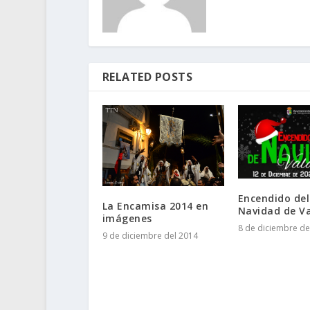
RELATED POSTS
Encendido del
La Encamisa 2014 en
Navidad de V
imágenes
8 de diciembre de
9 de diciembre del 2014