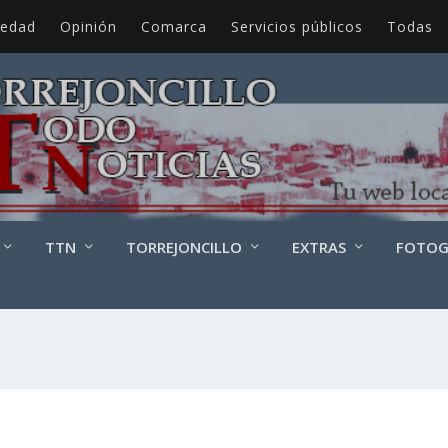
iedad
Opinión
Comarca
Servicios públicos
Todas
TTN
TORREJONCILLO
EXTRAS
FOTOG