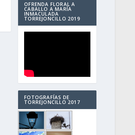
OFRENDA FLORAL A
CABALLO A MARÍA
INMACULADA
TORREJONCILLO 2019
FOTOGRAFÍAS DE
TORREJONCILLO 2017