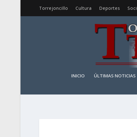
Torrejoncillo
Cultura
Deportes
Soc
INICIO
ÚLTIMAS NOTICIAS