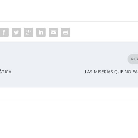
NE
ÁTICA
LAS MISERIAS QUE NO F