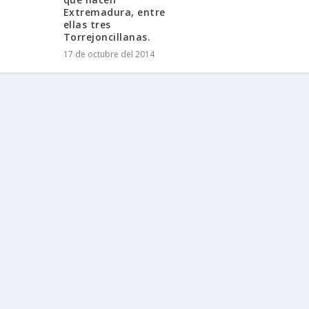
Extremadura, entre
ellas tres
Torrejoncillanas.
17 de octubre del 2014