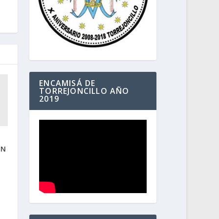
ENCAMISÁ DE
TORREJONCILLO AÑO
2019
ÓN