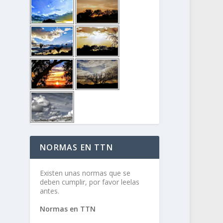
NORMAS EN TTN
Existen unas normas que se
deben cumplir, por favor leelas
antes.
Normas en TTN