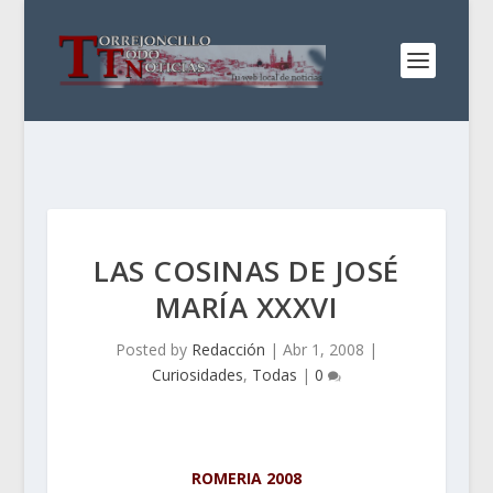
LAS COSINAS DE JOSÉ
MARÍA XXXVI
Posted by
Redacción
|
Abr 1, 2008
|
Curiosidades
,
Todas
|
0
ROMERIA 2008