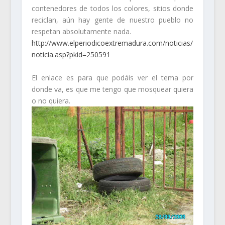
contenedores de todos los colores, sitios donde
reciclan, aún hay gente de nuestro pueblo no
respetan absolutamente nada.
http://www.elperiodicoextremadura.com/noticias/
noticia.asp?pkid=250591
El enlace es para que podáis ver el tema por
donde va, es que me tengo que mosquear quiera
o no quiera.