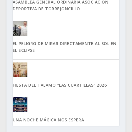
ASAMBLEA GENERAL ORDINARIA ASOCIACIÓN
DEPORTIVA DE TORREJONCILLO
EL PELIGRO DE MIRAR DIRECTAMENTE AL SOL EN
EL ECLIPSE
FIESTA DEL TALAMO "LAS CUARTILLAS" 2026
UNA NOCHE MÁGICA NOS ESPERA