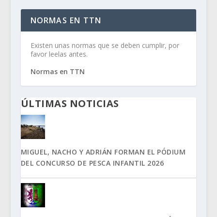
NORMAS EN TTN
Existen unas normas que se deben cumplir, por
favor leelas antes.
Normas en TTN
ÚLTIMAS NOTICIAS
MIGUEL, NACHO Y ADRIÁN FORMAN EL PÓDIUM
DEL CONCURSO DE PESCA INFANTIL 2026