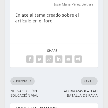
José María Pérez Beltrán
Enlace al tema creado sobre el
artículo en el foro
SHARE:
PREVIOUS
NEXT
NUEVA SECCIÓN:
AD BROZAS 0 – 3 AD
EDUCACIÓN VIAL
BATALLA DE PAVIA