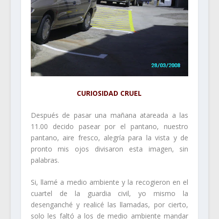
CURIOSIDAD CRUEL
Después de pasar una mañana atareada a las
11.00 decido pasear por el pantano, nuestro
pantano, aire fresco, alegría para la vista y de
pronto mis ojos divisaron esta imagen, sin
palabras.
Si, llamé a medio ambiente y la recogieron en el
cuartel de la guardia civil, yo mismo la
desenganché y realicé las llamadas, por cierto,
solo les faltó a los de medio ambiente mandar