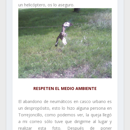
un helicóptero, os lo aseguro.
RESPETEN EL MEDIO AMBIENTE
El abandono de neumáticos en casco urbano es
un despropósito, esto lo hizo alguna persona en
Torrejoncillo, como podemos ver, la queja llegó
a mi correo sólo tuve que dirigirme al lugar y
realizar esta foto. Después de poner