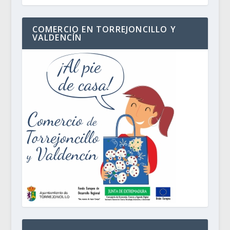
COMERCIO EN TORREJONCILLO Y
VALDENCÍN