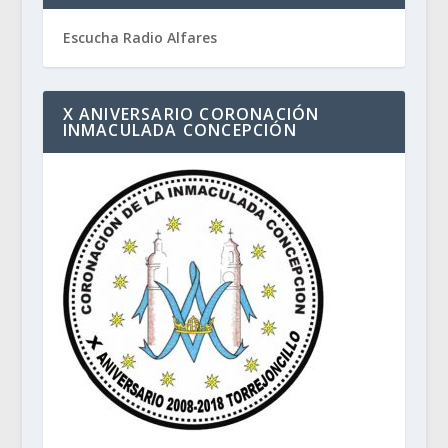
Escucha Radio Alfares
X ANIVERSARIO CORONACIÓN
INMACULADA CONCEPCIÓN