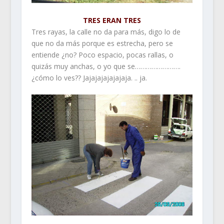
TRES ERAN TRES
Tres rayas, la calle no da para más, digo lo de
que no da más porque es estrecha, pero se
entiende ¿no? Poco espacio, pocas rallas, o
quizás muy anchas, o yo que se…………………….
¿cómo lo ves?? Jajajajajajajaja. .. ja.