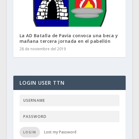
La AD Batalla de Pavía convoca una beca y
mañana tercera jornada en el pabellón
28 de noviembre del 2019
LOGIN USER TTN
Lost my Password
LOGIN