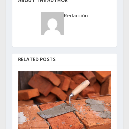
ABOUT THE AUTHOR
Redacción
RELATED POSTS