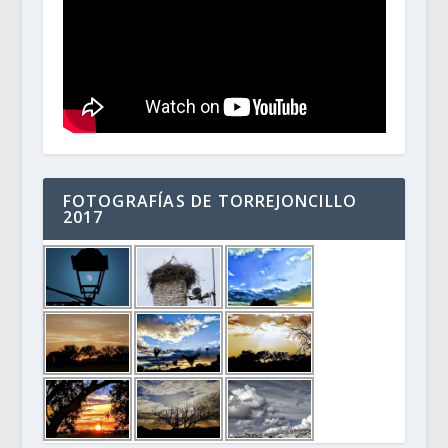
FOTOGRAFÍAS DE TORREJONCILLO
2017