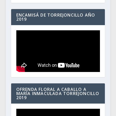
ENCAMISÁ DE TORREJONCILLO AÑO
2019
OFRENDA FLORAL A CABALLO A
MARÍA INMACULADA TORREJONCILLO
2019