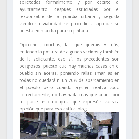
solicitadas formalmente y por escrito al
ayuntamiento, después estudiadas por el
responsable de la guardia urbana y seguida
viendo su viabilidad se procedió a aprobar su
puesta en marcha para su pintada.
Opiniones, muchas, las que queráis y más,
entiendo la postura de algunos vecinos y también
de la solicitante, eso sí, los precedentes son
peligrosos, puesto que hay muchas casas en el
pueblo sin aceras, poniendo rallas amarillas en
todas no quedará ni un 70% de aparcamiento en
el pueblo pero cuando alguien realiza todo
correctamente, no hay nada mas que añadir por
mi parte, eso no quita que expreséis vuestra
opinión que para eso está el blog.