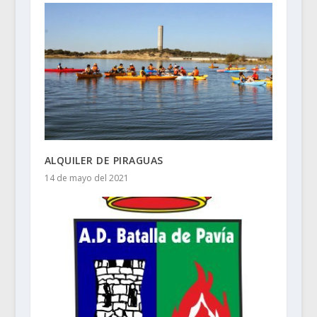
ALQUILER DE PIRAGUAS
14 de mayo del 2021