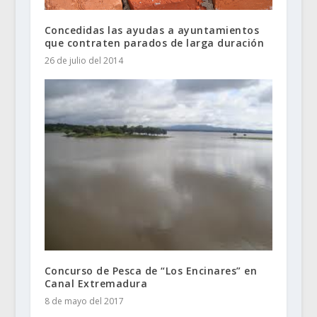
Concedidas las ayudas a ayuntamientos
que contraten parados de larga duración
26 de julio del 2014
Concurso de Pesca de “Los Encinares” en
Canal Extremadura
8 de mayo del 2017