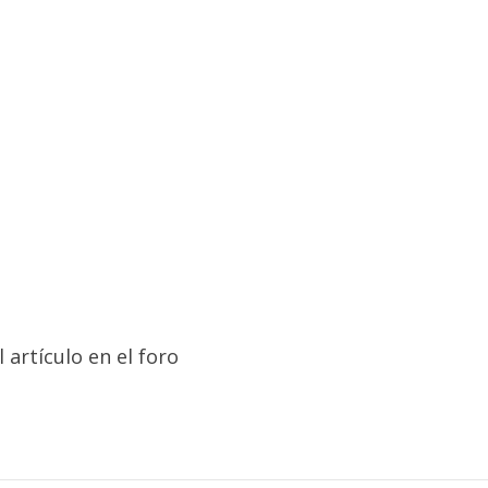
 artículo en el foro