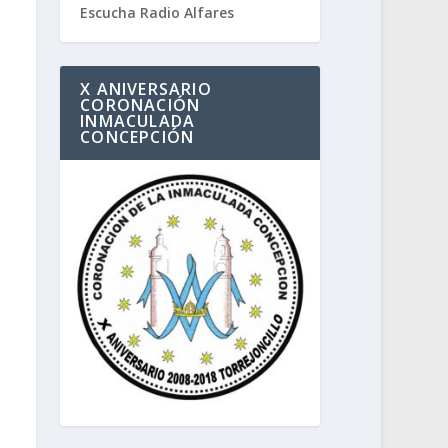
Escucha Radio Alfares
X ANIVERSARIO
CORONACIÓN
INMACULADA
CONCEPCIÓN