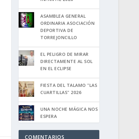
ASAMBLEA GENERAL
ORDINARIA ASOCIACIÓN
DEPORTIVA DE
TORREJONCILLO
EL PELIGRO DE MIRAR
DIRECTAMENTE AL SOL
EN EL ECLIPSE
FIESTA DEL TALAMO "LAS
CUARTILLAS" 2026
UNA NOCHE MÁGICA NOS
ESPERA
COMENTARIOS