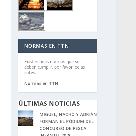
NORMAS EN TTN
Existen unas normas que se
deben cumplir, por favor leelas
antes.
Normas en TTN
ÚLTIMAS NOTICIAS
MIGUEL, NACHO Y ADRIÁN
FORMAN EL PÓDIUM DEL
CONCURSO DE PESCA
INFANTIL 2026