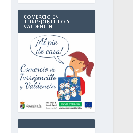
COMERCIO EN
TORREJONCILLO Y
VALDENCÍN