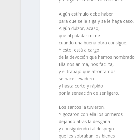
Algún estímulo debe haber
para que se le siga y se le haga caso.
Algún dulzor, acaso,
que al paladar mime
cuando una buena obra consigue.
Y esto, está a cargo
de la devoción que hemos nombrado.
Ella nos anima, nos facilita,
y el trabajo que afrontamos
se hace llevadero
y hasta corto y rápido
por la sensación de ser ligero.
Los santos la tuvieron.
Y gozaron con ella los primeros
dejando atrás la desgana
y consiguiendo tal despego
que les sobraban los bienes