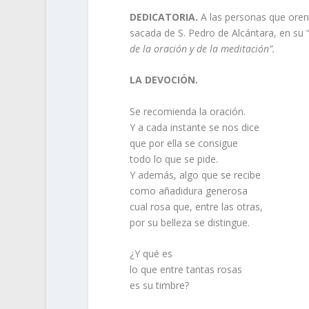
DEDICATORIA.
A las personas que oren.
sacada de S. Pedro de Alcántara, en su “
de la oración y de la meditación”.
LA DEVOCIÓN.
Se recomienda la oración.
Y a cada instante se nos dice
que por ella se consigue
todo lo que se pide.
Y además, algo que se recibe
como añadidura generosa
cual rosa que, entre las otras,
por su belleza se distingue.
¿Y qué es
lo que entre tantas rosas
es su timbre?