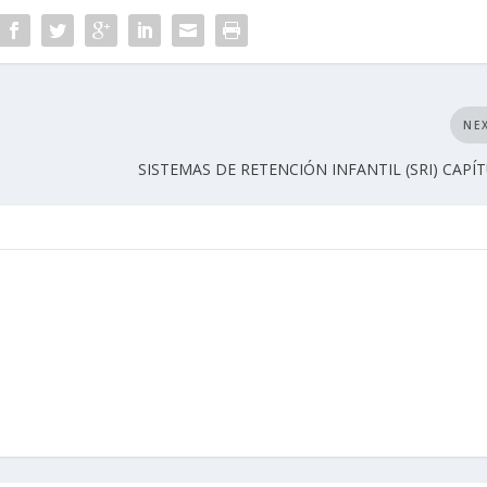
NE
SISTEMAS DE RETENCIÓN INFANTIL (SRI) CAPÍT