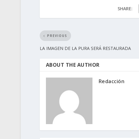
SHARE:
PREVIOUS
LA IMAGEN DE LA PURA SERÁ RESTAURADA
ABOUT THE AUTHOR
Redacción