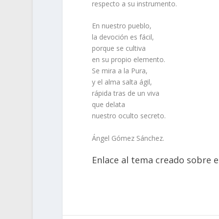
respecto a su instrumento.
En nuestro pueblo,
la devoción es fácil,
porque se cultiva
en su propio elemento.
Se mira a la Pura,
y el alma salta ágil,
rápida tras de un viva
que delata
nuestro oculto secreto.
Ángel Gómez Sánchez.
Enlace al tema creado sobre el