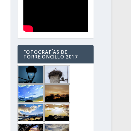
FOTOGRAFÍAS DE
TORREJONCILLO 2017