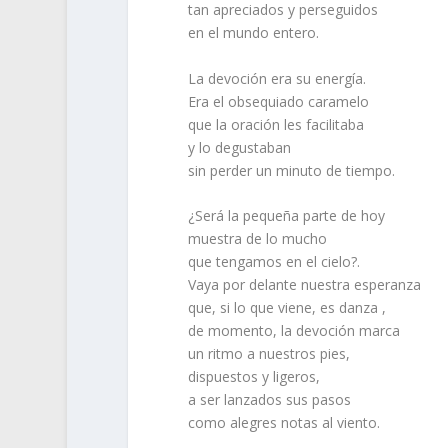
tan apreciados y perseguidos
en el mundo entero.
La devoción era su energía.
Era el obsequiado caramelo
que la oración les facilitaba
y lo degustaban
sin perder un minuto de tiempo.
¿Será la pequeña parte de hoy
muestra de lo mucho
que tengamos en el cielo?.
Vaya por delante nuestra esperanza
que, si lo que viene, es danza ,
de momento, la devoción marca
un ritmo a nuestros pies,
dispuestos y ligeros,
a ser lanzados sus pasos
como alegres notas al viento.