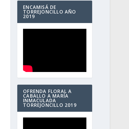
ENCAMISÁ DE
TORREJONCILLO AÑO
2019
OFRENDA FLORAL A
CABALLO A MARÍA
INMACULADA
TORREJONCILLO 2019