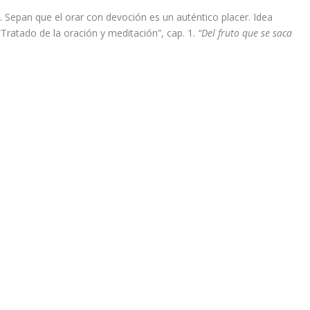
 Sepan que el orar con devoción es un auténtico placer. Idea
Tratado de la oración y meditación”, cap. 1.
“Del fruto que se saca