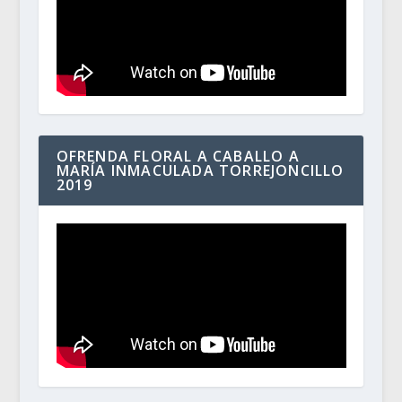
OFRENDA FLORAL A CABALLO A
MARÍA INMACULADA TORREJONCILLO
2019