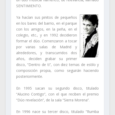
SENTIMIENTO.
Ya hacían sus pinitos de pequeños
en los bares del barrio, en el parque
con los amigos, en la peña, en el
colegio, etc., y en 1992 decidieron
formar el dúo. Comenzaron a tocar
por varias salas de Madrid y
alrededores, y transcurridos dos
años, deciden grabar su primer
disco, “Dentro de ti”, con diez temas de estilo y
composición propia, como seguirán haciendo
posteriormente.
En 1995 sacan su segundo disco, titulado
“Alucino Contigo”, con el que reciben el premio
“Dúo revelación”, de la sala “Sierra Morena”.
En 1996 nace su tercer disco, titulado “Rumba