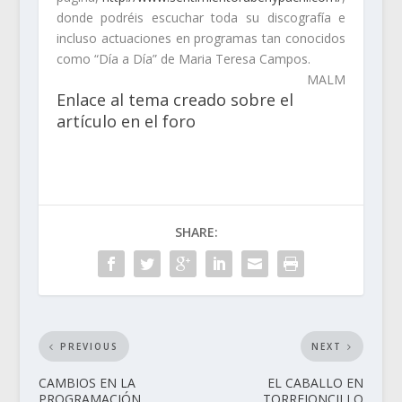
donde podréis escuchar toda su discografía e
incluso actuaciones en programas tan conocidos
como “Día a Día” de Maria Teresa Campos.
MALM
Enlace al tema creado sobre el
artículo en el foro
SHARE:
PREVIOUS
NEXT
CAMBIOS EN LA
EL CABALLO EN
PROGRAMACIÓN
TORREJONCILLO