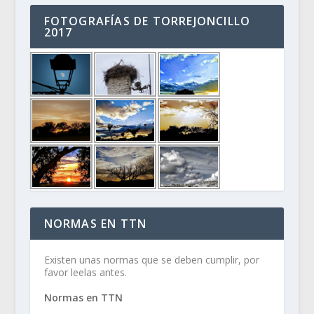
FOTOGRAFÍAS DE TORREJONCILLO
2017
NORMAS EN TTN
Existen unas normas que se deben cumplir, por
favor leelas antes.
Normas en TTN