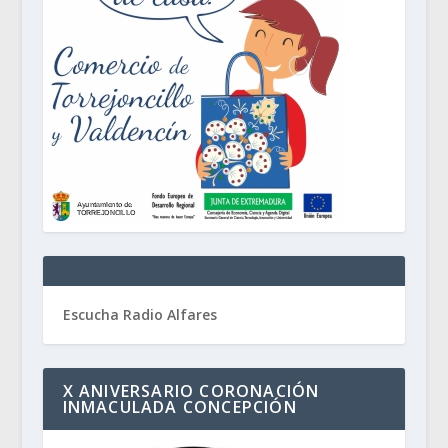
Escucha Radio Alfares
X ANIVERSARIO CORONACIÓN
INMACULADA CONCEPCIÓN