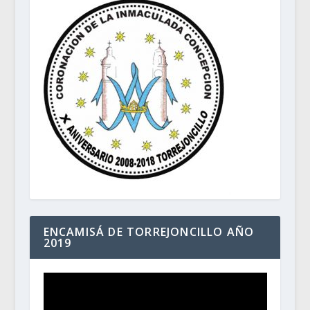
ENCAMISÁ DE TORREJONCILLO AÑO
2019