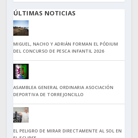
ÚLTIMAS NOTICIAS
MIGUEL, NACHO Y ADRIÁN FORMAN EL PÓDIUM
DEL CONCURSO DE PESCA INFANTIL 2026
ASAMBLEA GENERAL ORDINARIA ASOCIACIÓN
DEPORTIVA DE TORREJONCILLO
EL PELIGRO DE MIRAR DIRECTAMENTE AL SOL EN
EL ECLIPSE