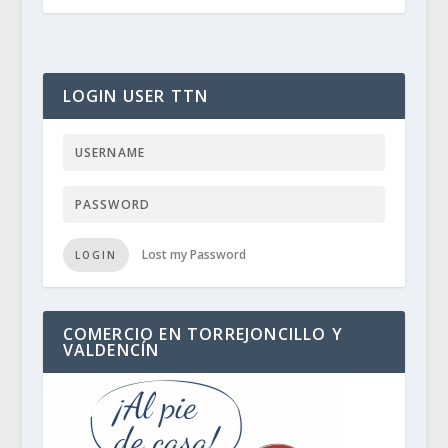
LOGIN USER TTN
Lost my Password
LOGIN
COMERCIO EN TORREJONCILLO Y
VALDENCÍN