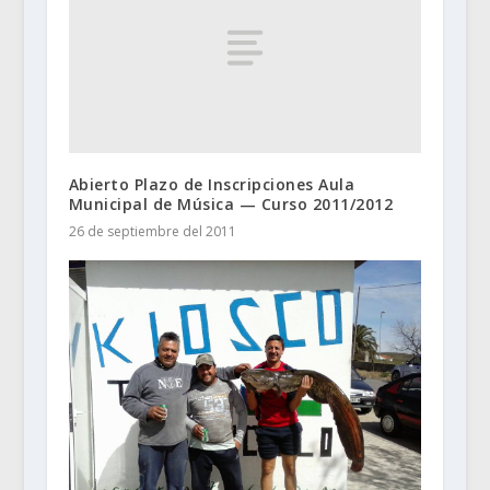
Abierto Plazo de Inscripciones Aula
Municipal de Música — Curso 2011/2012
26 de septiembre del 2011