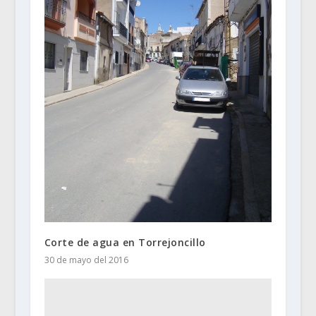
Corte de agua en Torrejoncillo
30 de mayo del 2016