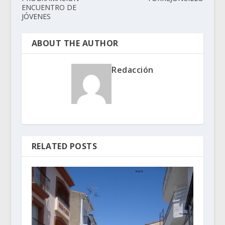
ENCUENTRO DE
JÓVENES
ABOUT THE AUTHOR
Redacción
RELATED POSTS