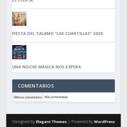
FIESTA DEL TALAMO "LAS CUARTILLAS" 2026
UNA NOCHE MÁGICA NOS ESPERA
COMENTARIOS
Más comentadas
Últimos comentarios
Designed by
| Powered by
Elegant Themes
WordPress