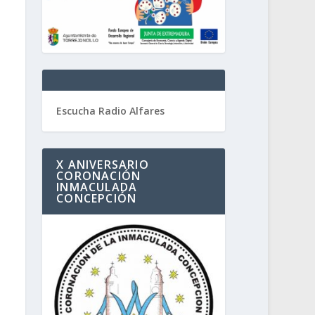
Escucha Radio Alfares
X ANIVERSARIO
CORONACIÓN
INMACULADA
CONCEPCIÓN