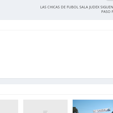
LAS CHICAS DE FUBOL SALA JUDEX SIGUE
PASO 