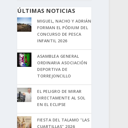
ÚLTIMAS NOTICIAS
MIGUEL, NACHO Y ADRIÁN
FORMAN EL PÓDIUM DEL
CONCURSO DE PESCA
INFANTIL 2026
ASAMBLEA GENERAL
ORDINARIA ASOCIACIÓN
DEPORTIVA DE
TORREJONCILLO
EL PELIGRO DE MIRAR
DIRECTAMENTE AL SOL
EN EL ECLIPSE
FIESTA DEL TALAMO "LAS
CUARTILLAS" 2026