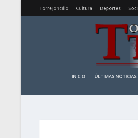
Torrejoncillo
Cultura
Deportes
Soc
INICIO
ÚLTIMAS NOTICIAS