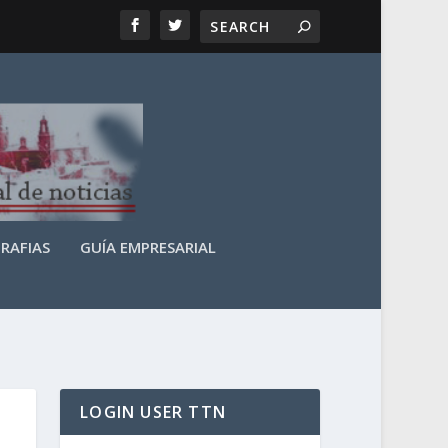
RAFIAS
GUÍA EMPRESARIAL
LOGIN USER TTN