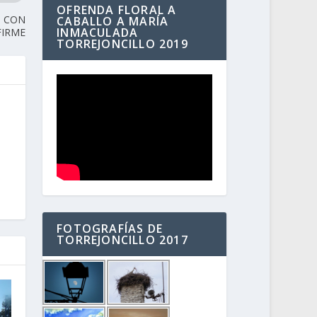
OFRENDA FLORAL A
N CON
CABALLO A MARÍA
INMACULADA
FIRME
TORREJONCILLO 2019
FOTOGRAFÍAS DE
TORREJONCILLO 2017