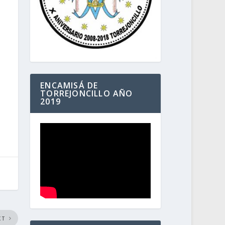
ENCAMISÁ DE
TORREJONCILLO AÑO
2019
XT