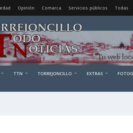
iedad
Opinión
Comarca
Servicios públicos
Todas
TTN
TORREJONCILLO
EXTRAS
FOTOG