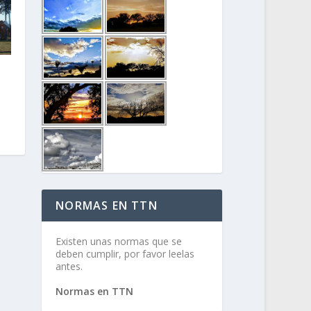
NORMAS EN TTN
Existen unas normas que se
deben cumplir, por favor leelas
antes.
Normas en TTN