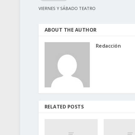
VIERNES Y SÁBADO TEATRO
ABOUT THE AUTHOR
Redacción
RELATED POSTS