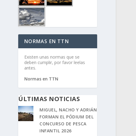
NORMAS EN TTN
Existen unas normas que se
deben cumplir, por favor leelas
antes.
Normas en TTN
ÚLTIMAS NOTICIAS
MIGUEL, NACHO Y ADRIÁN
FORMAN EL PÓDIUM DEL
CONCURSO DE PESCA
INFANTIL 2026