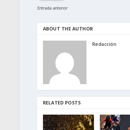
Entrada anterior
ABOUT THE AUTHOR
Redacción
RELATED POSTS