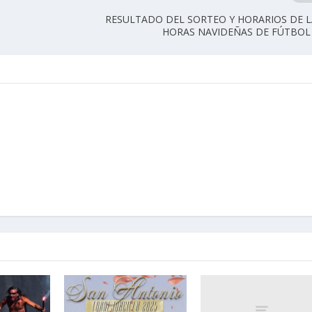
RESULTADO DEL SORTEO Y HORARIOS DE L
HORAS NAVIDEÑAS DE FÚTBOL