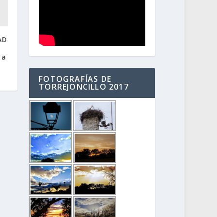
AD
 a
FOTOGRAFÍAS DE
TORREJONCILLO 2017