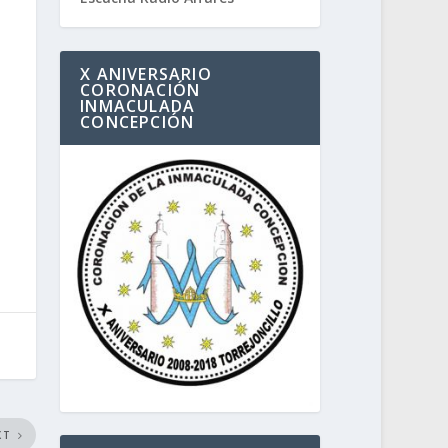
X ANIVERSARIO
CORONACIÓN
INMACULADA
CONCEPCIÓN
XT