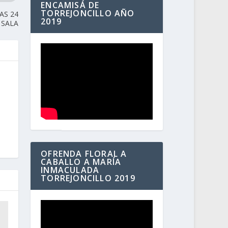
ENCAMISÁ DE
TORREJONCILLO AÑO
AS 24
2019
 SALA
OFRENDA FLORAL A
CABALLO A MARÍA
INMACULADA
TORREJONCILLO 2019