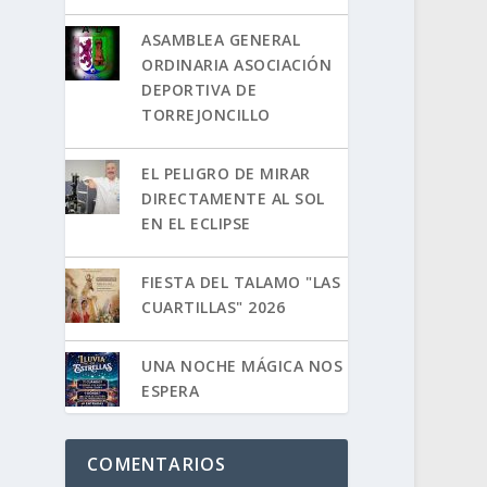
ASAMBLEA GENERAL
ORDINARIA ASOCIACIÓN
DEPORTIVA DE
TORREJONCILLO
EL PELIGRO DE MIRAR
DIRECTAMENTE AL SOL
EN EL ECLIPSE
FIESTA DEL TALAMO "LAS
CUARTILLAS" 2026
UNA NOCHE MÁGICA NOS
ESPERA
COMENTARIOS