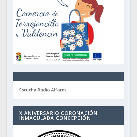
Escucha Radio Alfares
X ANIVERSARIO CORONACIÓN
INMACULADA CONCEPCIÓN