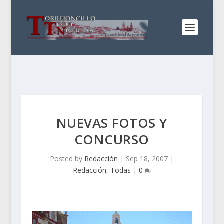
NUEVAS FOTOS Y
CONCURSO
Posted by
Redacción
|
Sep 18, 2007
|
Redacción
,
Todas
|
0