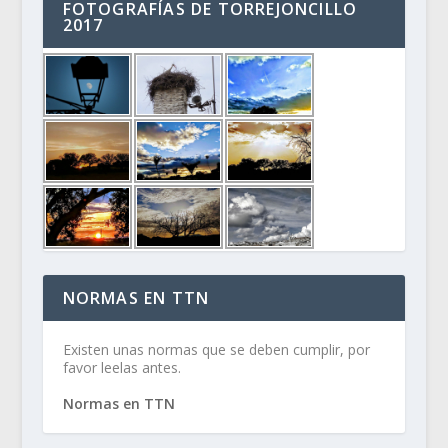
FOTOGRAFÍAS DE TORREJONCILLO
2017
NORMAS EN TTN
Existen unas normas que se deben cumplir, por
favor leelas antes.
Normas en TTN