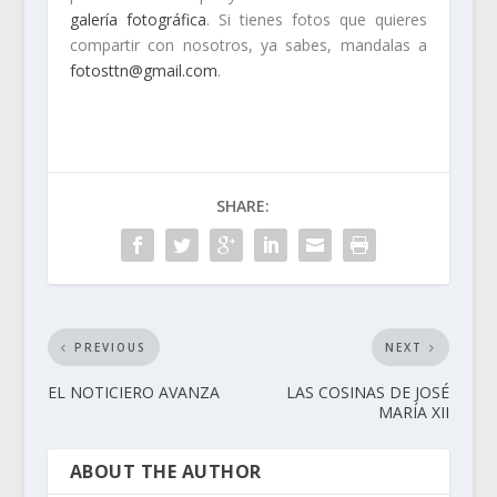
galería fotográfica
. Si tienes fotos que quieres
compartir con nosotros, ya sabes, mandalas a
fotosttn@gmail.com
.
SHARE:
PREVIOUS
NEXT
EL NOTICIERO AVANZA
LAS COSINAS DE JOSÉ
MARÍA XII
ABOUT THE AUTHOR