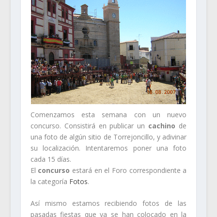
Comenzamos esta semana con un nuevo
concurso. Consistirá en publicar un
cachino
de
una foto de algún sitio de Torrejoncillo, y adivinar
su localización. Intentaremos poner una foto
cada 15 días.
El
concurso
estará en el Foro correspondiente a
la categoría
Fotos
.
Así mismo estamos recibiendo fotos de las
pasadas fiestas que ya se han colocado en la