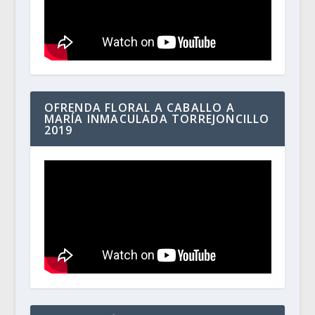
OFRENDA FLORAL A CABALLO A
MARÍA INMACULADA TORREJONCILLO
2019