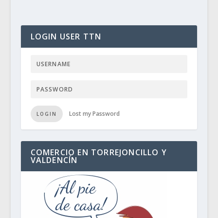
LOGIN USER TTN
Lost my Password
LOGIN
COMERCIO EN TORREJONCILLO Y
VALDENCÍN