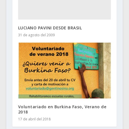
LUCIANO PAVINI DESDE BRASIL
31 de agosto del 2009
Voluntariado en Burkina Faso, Verano de
2018
17 de abril del 2018