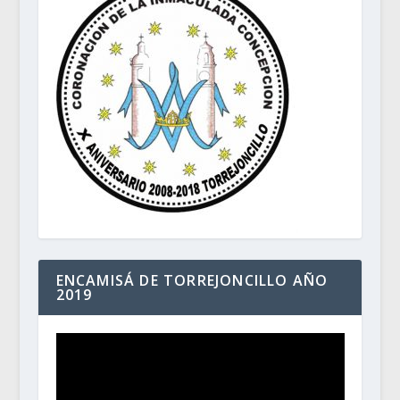
ENCAMISÁ DE TORREJONCILLO AÑO
2019