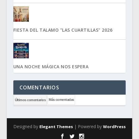
FIESTA DEL TALAMO "LAS CUARTILLAS" 2026
UNA NOCHE MÁGICA NOS ESPERA
COMENTARIOS
Más comentadas
Últimos comentarios
Designed by
| Powered by
Elegant Themes
WordPress