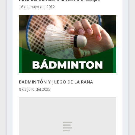
16 de mayo del 2012
BADMINTÓN Y JUEGO DE LA RANA
8 de julio del 2025