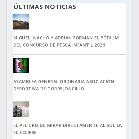
ÚLTIMAS NOTICIAS
MIGUEL, NACHO Y ADRIÁN FORMAN EL PÓDIUM
DEL CONCURSO DE PESCA INFANTIL 2026
ASAMBLEA GENERAL ORDINARIA ASOCIACIÓN
DEPORTIVA DE TORREJONCILLO
EL PELIGRO DE MIRAR DIRECTAMENTE AL SOL EN
EL ECLIPSE