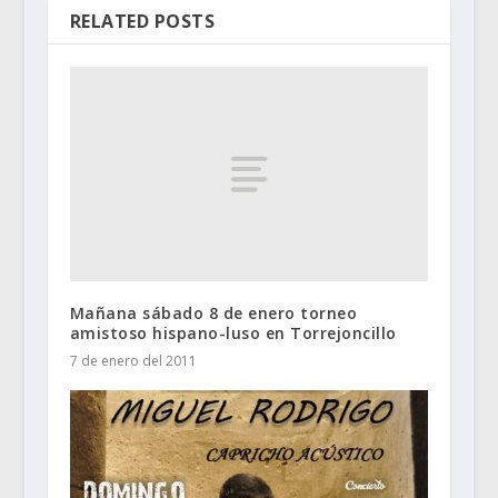
RELATED POSTS
Mañana sábado 8 de enero torneo
amistoso hispano-luso en Torrejoncillo
7 de enero del 2011