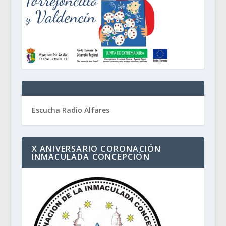
Escucha Radio Alfares
X ANIVERSARIO CORONACIÓN
INMACULADA CONCEPCIÓN