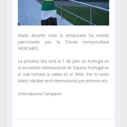
Mario durante toda la temporada ha estado
patrocinado por la Tienda torrejoncillana
MERCABEL.
La próxima cita será el 1 de Julio en Portugal en
el encuentro internacional de España-Portugal en
el cual tomará la salida en el 3000. Por lo tanto
Mario Mirabel será internacional por primera vez.
Enhorabuena Campeón.