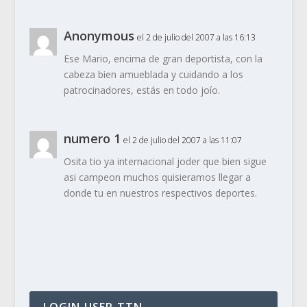
Anonymous
el 2 de julio del 2007 a las 16:13
Ese Mario, encima de gran deportista, con la
cabeza bien amueblada y cuidando a los
patrocinadores, estás en todo joío.
numero 1
el 2 de julio del 2007 a las 11:07
Osita tio ya internacional joder que bien sigue
asi campeon muchos quisieramos llegar a
donde tu en nuestros respectivos deportes.