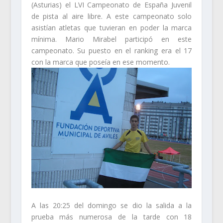
(Asturias) el LVI Campeonato de España Juvenil
de pista al aire libre. A este campeonato solo
asistían atletas que tuvieran en poder la marca
mínima. Mario Mirabel participó en este
campeonato. Su puesto en el ranking era el 17
con la marca que poseía en ese momento.
A las 20:25 del domingo se dio la salida a la
prueba más numerosa de la tarde con 18