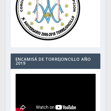
ENCAMISÁ DE TORREJONCILLO AÑO
2019