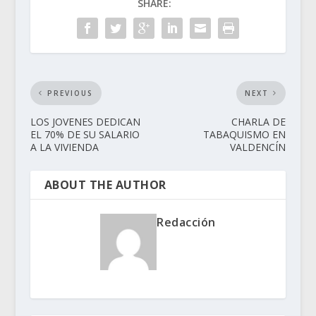
SHARE:
PREVIOUS
NEXT
LOS JOVENES DEDICAN
CHARLA DE
EL 70% DE SU SALARIO
TABAQUISMO EN
A LA VIVIENDA
VALDENCÍN
ABOUT THE AUTHOR
Redacción