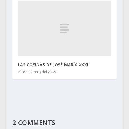
LAS COSINAS DE JOSÉ MARÍA XXXII
21 de febrero del 2008
2 COMMENTS