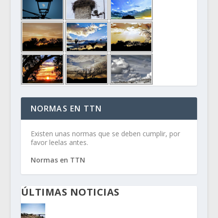
NORMAS EN TTN
Existen unas normas que se deben cumplir, por
favor leelas antes.
Normas en TTN
ÚLTIMAS NOTICIAS