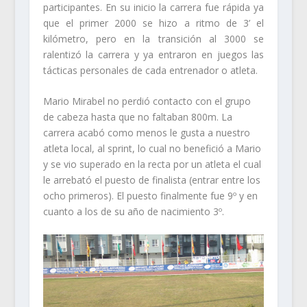
participantes. En su inicio la carrera fue rápida ya
que el primer 2000 se hizo a ritmo de 3’ el
kilómetro, pero en la transición al 3000 se
ralentizó la carrera y ya entraron en juegos las
tácticas personales de cada entrenador o atleta.
Mario Mirabel no perdió contacto con el grupo
de cabeza hasta que no faltaban 800m. La
carrera acabó como menos le gusta a nuestro
atleta local, al sprint, lo cual no benefició a Mario
y se vio superado en la recta por un atleta el cual
le arrebató el puesto de finalista (entrar entre los
ocho primeros). El puesto finalmente fue 9º y en
cuanto a los de su año de nacimiento 3º.