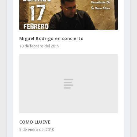
Miguel Rodrigo en concierto
10 de febrero del 2019
COMO LLUEVE
5 de enero del 2010