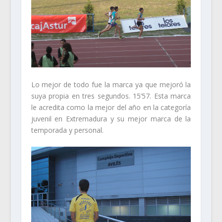
Lo mejor de todo fue la marca ya que mejoró la
suya propia en tres segundos. 15’57. Esta marca
le acredita como la mejor del año en la categoría
juvenil en Extremadura y su mejor marca de la
temporada y personal.