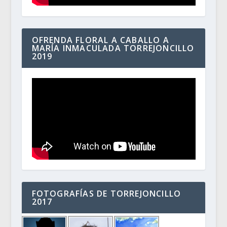
OFRENDA FLORAL A CABALLO A
MARÍA INMACULADA TORREJONCILLO
2019
FOTOGRAFÍAS DE TORREJONCILLO
2017