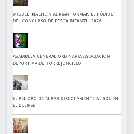
MIGUEL, NACHO Y ADRIÁN FORMAN EL PÓDIUM
DEL CONCURSO DE PESCA INFANTIL 2026
ASAMBLEA GENERAL ORDINARIA ASOCIACIÓN
DEPORTIVA DE TORREJONCILLO
EL PELIGRO DE MIRAR DIRECTAMENTE AL SOL EN
EL ECLIPSE