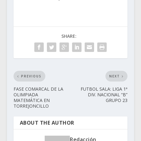
SHARE:
PREVIOUS
NEXT
FASE COMARCAL DE LA
FUTBOL SALA: LIGA 1ª
OLIMPIADA
DIV. NACIONAL “B”
MATEMÁTICA EN
GRUPO 23
TORREJONCILLO
ABOUT THE AUTHOR
Redacción