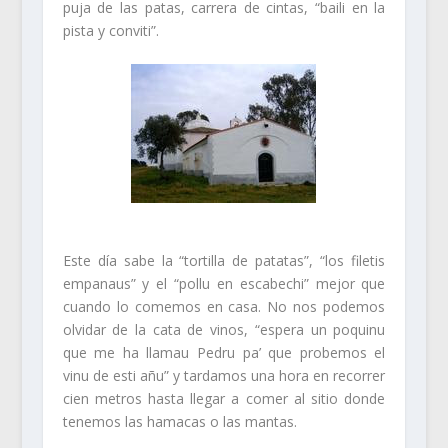
puja de las patas, carrera de cintas, “baili en la
pista y conviti”.
Este día sabe la “tortilla de patatas”, “los filetis
empanaus” y el “pollu en escabechi” mejor que
cuando lo comemos en casa. No nos podemos
olvidar de la cata de vinos, “espera un poquinu
que me ha llamau Pedru pa’ que probemos el
vinu de esti añu” y tardamos una hora en recorrer
cien metros hasta llegar a comer al sitio donde
tenemos las hamacas o las mantas.