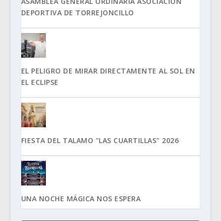
ASAMBLEA GENERAL ORDINARIA ASOCIACIÓN
DEPORTIVA DE TORREJONCILLO
EL PELIGRO DE MIRAR DIRECTAMENTE AL SOL EN
EL ECLIPSE
FIESTA DEL TALAMO "LAS CUARTILLAS" 2026
UNA NOCHE MÁGICA NOS ESPERA