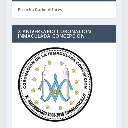
Escucha Radio Alfares
X ANIVERSARIO CORONACIÓN
INMACULADA CONCEPCIÓN