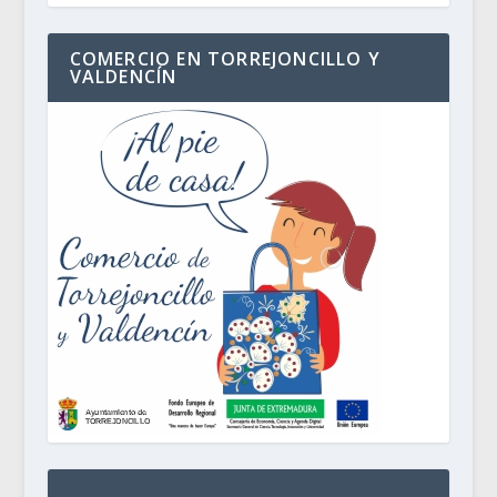
COMERCIO EN TORREJONCILLO Y
VALDENCÍN