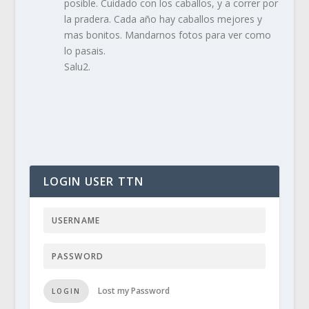
posible. Cuidado con los caballos, y a correr por
la pradera. Cada año hay caballos mejores y
mas bonitos. Mandarnos fotos para ver como
lo pasais.
Salu2.
LOGIN USER TTN
Lost my Password
LOGIN