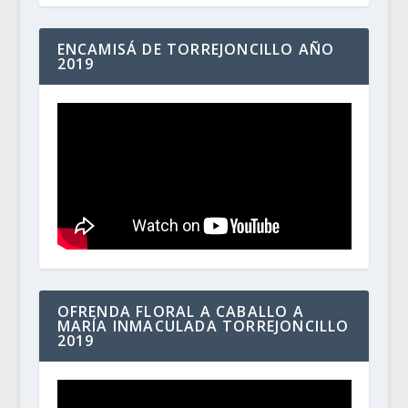
ENCAMISÁ DE TORREJONCILLO AÑO
2019
OFRENDA FLORAL A CABALLO A
MARÍA INMACULADA TORREJONCILLO
2019