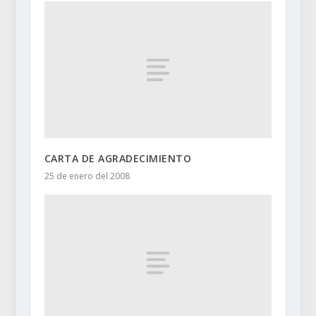
CARTA DE AGRADECIMIENTO
25 de enero del 2008