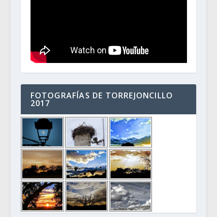
FOTOGRAFÍAS DE TORREJONCILLO
2017