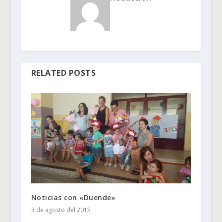
RELATED POSTS
Noticias con «Duende»
3 de agosto del 2015