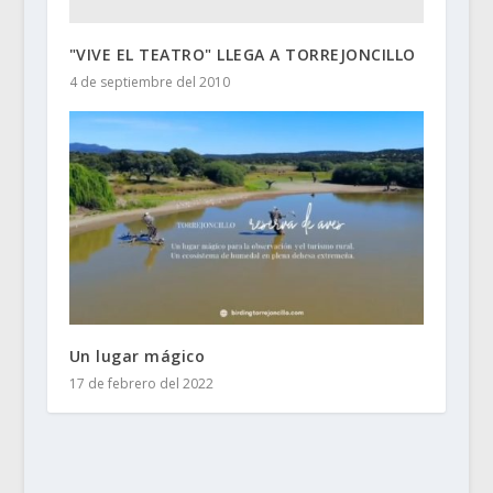
"VIVE EL TEATRO" LLEGA A TORREJONCILLO
4 de septiembre del 2010
Un lugar mágico
17 de febrero del 2022