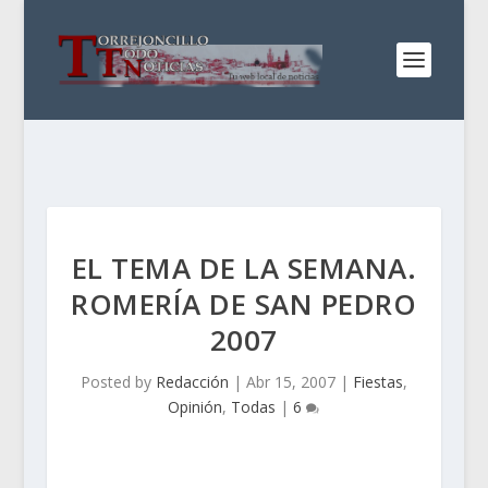
EL TEMA DE LA SEMANA.
ROMERÍA DE SAN PEDRO
2007
Posted by
Redacción
|
Abr 15, 2007
|
Fiestas
,
Opinión
,
Todas
|
6