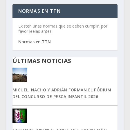
NORMAS EN TTN
Existen unas normas que se deben cumplir, por
favor leelas antes.
Normas en TTN
ÚLTIMAS NOTICIAS
MIGUEL, NACHO Y ADRIÁN FORMAN EL PÓDIUM
DEL CONCURSO DE PESCA INFANTIL 2026