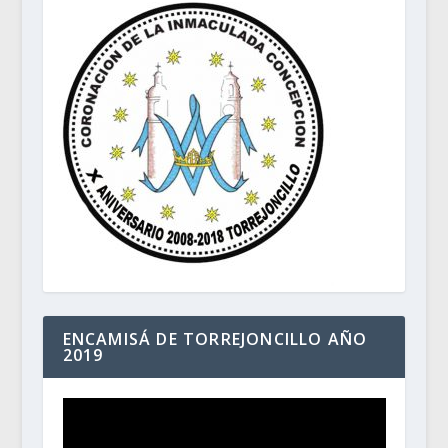
ENCAMISÁ DE TORREJONCILLO AÑO
2019