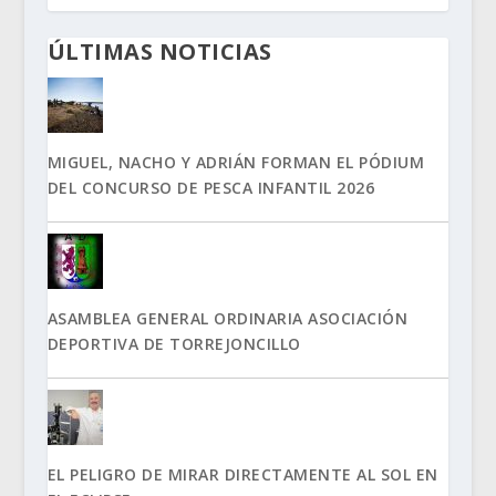
ÚLTIMAS NOTICIAS
MIGUEL, NACHO Y ADRIÁN FORMAN EL PÓDIUM
DEL CONCURSO DE PESCA INFANTIL 2026
ASAMBLEA GENERAL ORDINARIA ASOCIACIÓN
DEPORTIVA DE TORREJONCILLO
EL PELIGRO DE MIRAR DIRECTAMENTE AL SOL EN