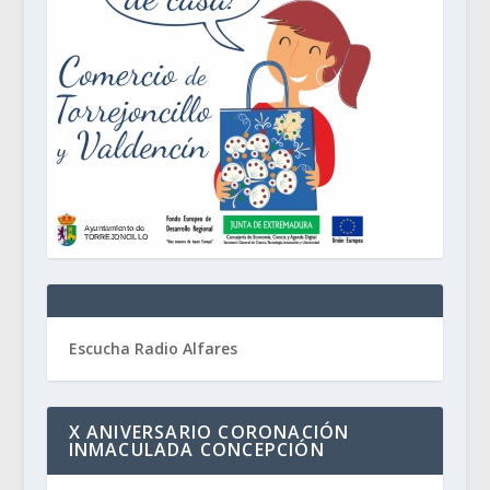
Escucha Radio Alfares
X ANIVERSARIO CORONACIÓN
INMACULADA CONCEPCIÓN