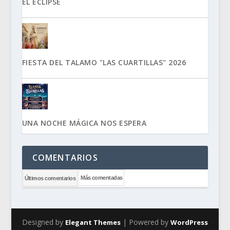
EL ECLIPSE
FIESTA DEL TALAMO "LAS CUARTILLAS" 2026
UNA NOCHE MÁGICA NOS ESPERA
COMENTARIOS
Más comentadas
Últimos comentarios
Designed by
| Powered by
Elegant Themes
WordPress