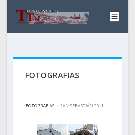
FOTOGRAFIAS
FOTOGRAFIAS
»
SAN SEBASTIÁN 2011