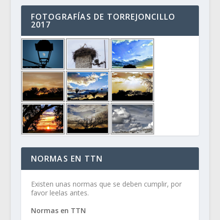
FOTOGRAFÍAS DE TORREJONCILLO
2017
NORMAS EN TTN
Existen unas normas que se deben cumplir, por
favor leelas antes.
Normas en TTN