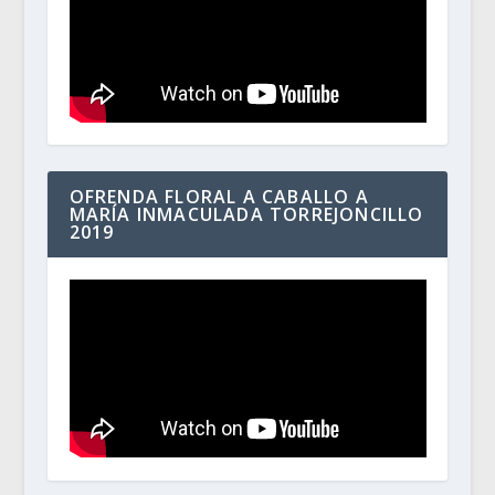
OFRENDA FLORAL A CABALLO A
MARÍA INMACULADA TORREJONCILLO
2019