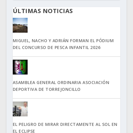
ÚLTIMAS NOTICIAS
MIGUEL, NACHO Y ADRIÁN FORMAN EL PÓDIUM
DEL CONCURSO DE PESCA INFANTIL 2026
ASAMBLEA GENERAL ORDINARIA ASOCIACIÓN
DEPORTIVA DE TORREJONCILLO
EL PELIGRO DE MIRAR DIRECTAMENTE AL SOL EN
EL ECLIPSE