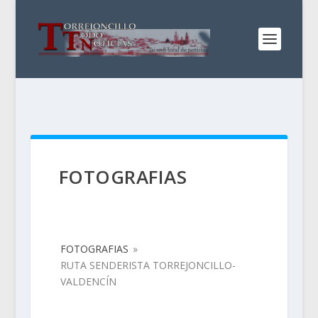
FOTOGRAFIAS
FOTOGRAFIAS
»
RUTA SENDERISTA TORREJONCILLO-
VALDENCÍN