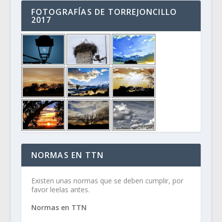
FOTOGRAFÍAS DE TORREJONCILLO
2017
NORMAS EN TTN
Existen unas normas que se deben cumplir, por
favor leelas antes.
Normas en TTN