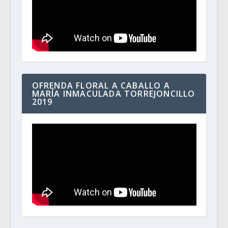
OFRENDA FLORAL A CABALLO A
MARÍA INMACULADA TORREJONCILLO
2019