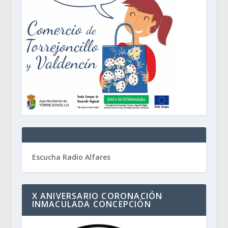
Escucha Radio Alfares
X ANIVERSARIO CORONACIÓN
INMACULADA CONCEPCIÓN