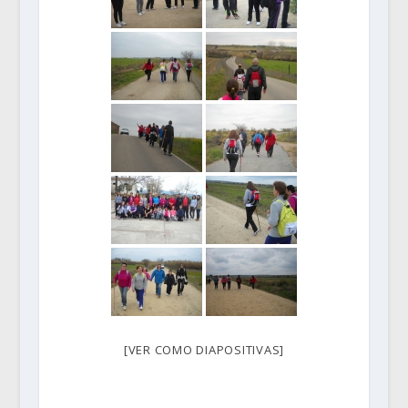
[VER COMO DIAPOSITIVAS]