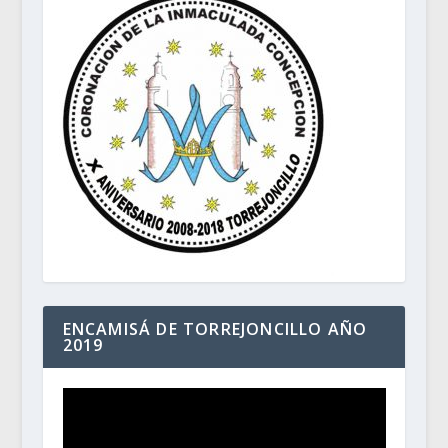
ENCAMISÁ DE TORREJONCILLO AÑO
2019