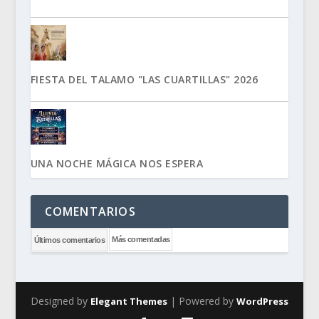
FIESTA DEL TALAMO "LAS CUARTILLAS" 2026
UNA NOCHE MÁGICA NOS ESPERA
COMENTARIOS
Más comentadas
Últimos comentarios
Designed by
| Powered by
Elegant Themes
WordPress