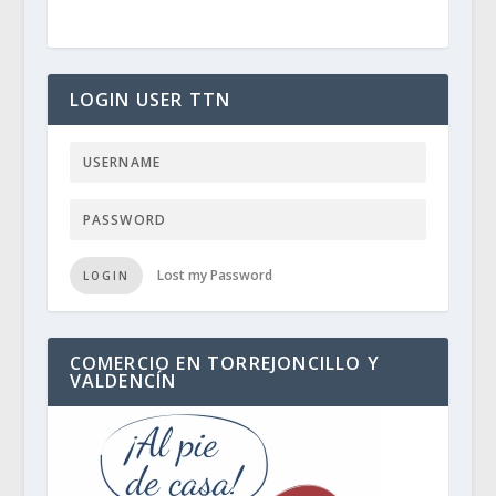
LOGIN USER TTN
Lost my Password
LOGIN
COMERCIO EN TORREJONCILLO Y
VALDENCÍN