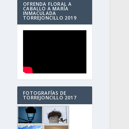
OFRENDA FLORAL A
CABALLO A MARÍA
INMACULADA
TORREJONCILLO 2019
FOTOGRAFÍAS DE
TORREJONCILLO 2017