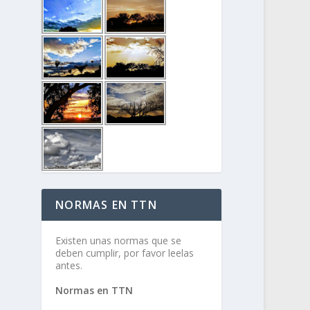
NORMAS EN TTN
Existen unas normas que se
deben cumplir, por favor leelas
antes.
Normas en TTN