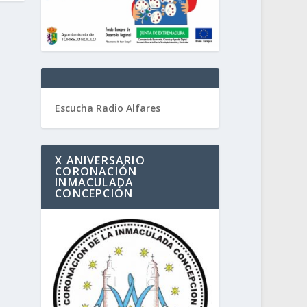
Escucha Radio Alfares
X ANIVERSARIO
CORONACIÓN
INMACULADA
CONCEPCIÓN