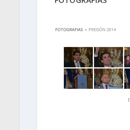
FOTOGRAFIAS
FOTOGRAFIAS
»
PREGÓN 2014