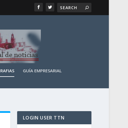
RAFIAS
GUÍA EMPRESARIAL
LOGIN USER TTN