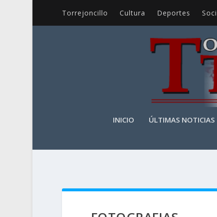
Torrejoncillo
Cultura
Deportes
Soc
INICIO
ÚLTIMAS NOTICIAS