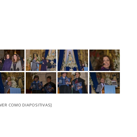
[VER COMO DIAPOSITIVAS]