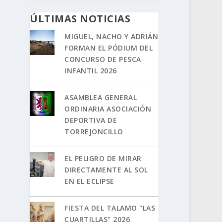
ÚLTIMAS NOTICIAS
MIGUEL, NACHO Y ADRIÁN
FORMAN EL PÓDIUM DEL
CONCURSO DE PESCA
INFANTIL 2026
ASAMBLEA GENERAL
ORDINARIA ASOCIACIÓN
DEPORTIVA DE
TORREJONCILLO
EL PELIGRO DE MIRAR
DIRECTAMENTE AL SOL
EN EL ECLIPSE
FIESTA DEL TALAMO "LAS
CUARTILLAS" 2026