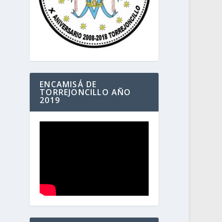
ENCAMISÁ DE
TORREJONCILLO AÑO
2019