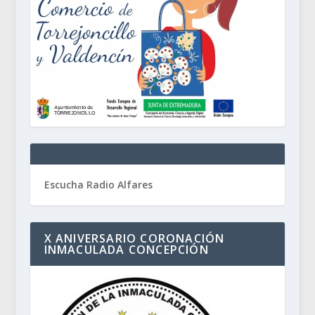
Escucha Radio Alfares
X ANIVERSARIO CORONACIÓN
INMACULADA CONCEPCIÓN