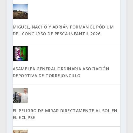
MIGUEL, NACHO Y ADRIÁN FORMAN EL PÓDIUM
DEL CONCURSO DE PESCA INFANTIL 2026
ASAMBLEA GENERAL ORDINARIA ASOCIACIÓN
DEPORTIVA DE TORREJONCILLO
EL PELIGRO DE MIRAR DIRECTAMENTE AL SOL EN
EL ECLIPSE