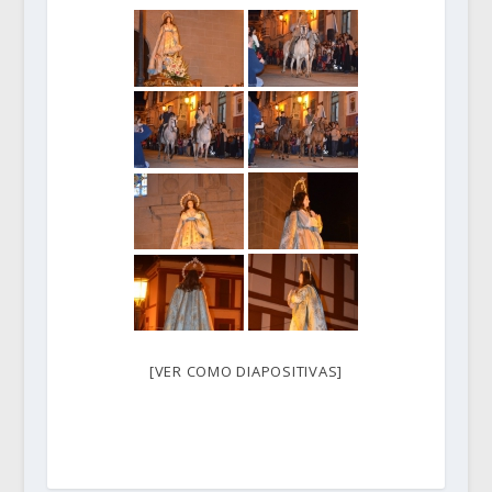
[VER COMO DIAPOSITIVAS]