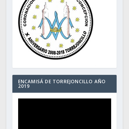
ENCAMISÁ DE TORREJONCILLO AÑO
2019