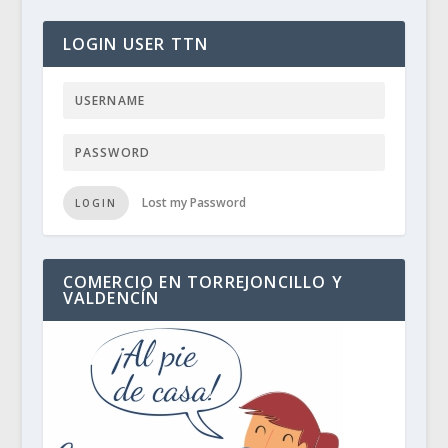
LOGIN USER TTN
Lost my Password
LOGIN
COMERCIO EN TORREJONCILLO Y
VALDENCÍN