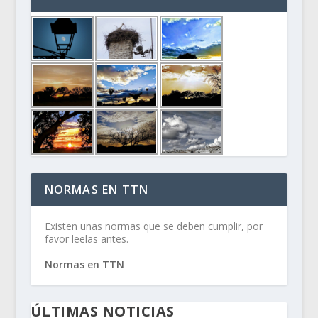
NORMAS EN TTN
Existen unas normas que se deben cumplir, por
favor leelas antes.
Normas en TTN
ÚLTIMAS NOTICIAS