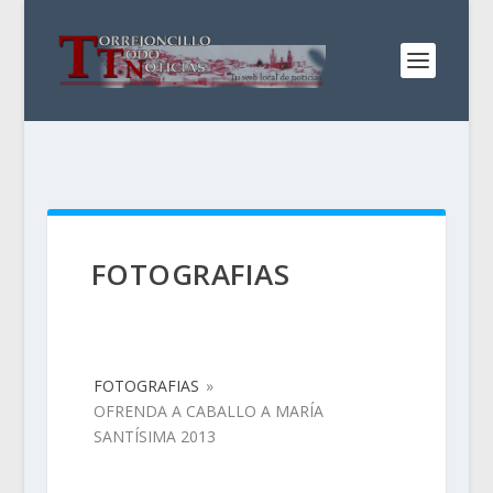
FOTOGRAFIAS
FOTOGRAFIAS
»
OFRENDA A CABALLO A MARÍA
SANTÍSIMA 2013