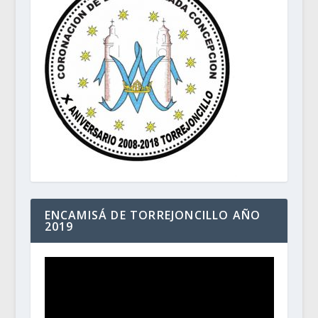
ENCAMISÁ DE TORREJONCILLO AÑO
2019