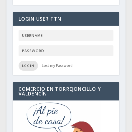
LOGIN USER TTN
Lost my Password
LOGIN
COMERCIO EN TORREJONCILLO Y
VALDENCÍN