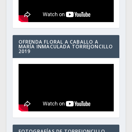
OFRENDA FLORAL A CABALLO A
MARÍA INMACULADA TORREJONCILLO
2019
FOTOGRAFÍAS DE TORREJONCILLO