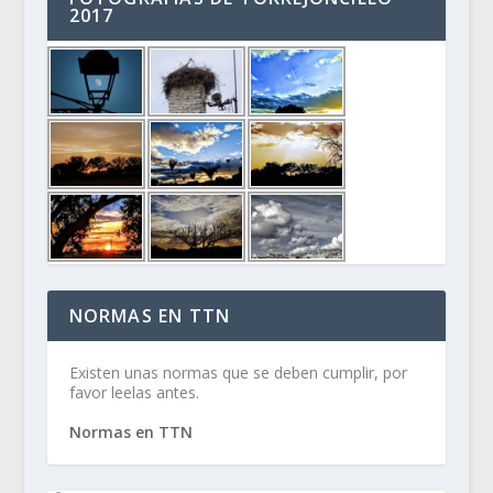
2017
NORMAS EN TTN
Existen unas normas que se deben cumplir, por
favor leelas antes.
Normas en TTN