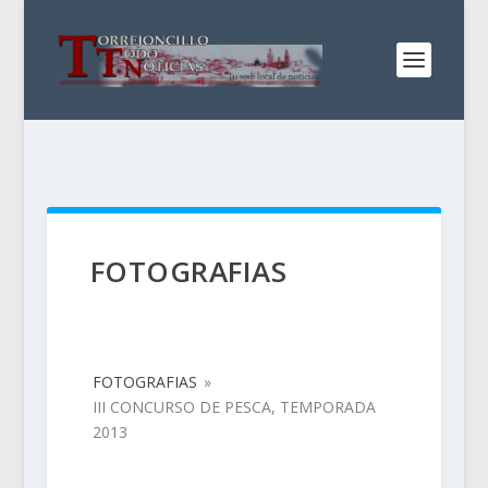
FOTOGRAFIAS
FOTOGRAFIAS
»
III CONCURSO DE PESCA, TEMPORADA
2013