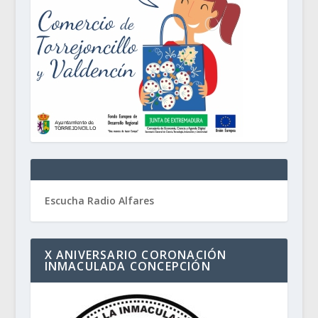
Escucha Radio Alfares
X ANIVERSARIO CORONACIÓN
INMACULADA CONCEPCIÓN