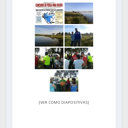
[VER COMO DIAPOSITIVAS]