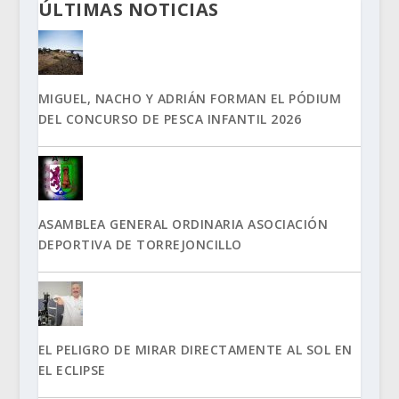
ÚLTIMAS NOTICIAS
MIGUEL, NACHO Y ADRIÁN FORMAN EL PÓDIUM
DEL CONCURSO DE PESCA INFANTIL 2026
ASAMBLEA GENERAL ORDINARIA ASOCIACIÓN
DEPORTIVA DE TORREJONCILLO
EL PELIGRO DE MIRAR DIRECTAMENTE AL SOL EN
EL ECLIPSE