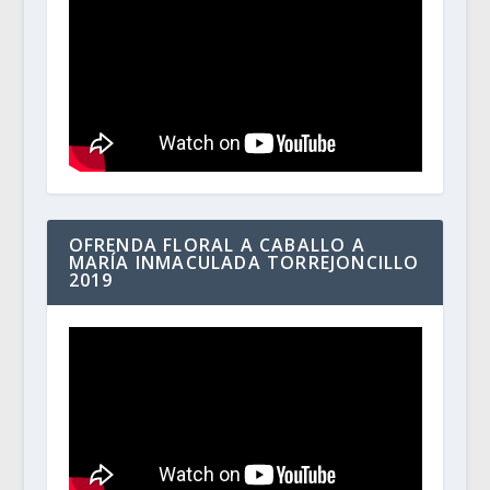
OFRENDA FLORAL A CABALLO A
MARÍA INMACULADA TORREJONCILLO
2019