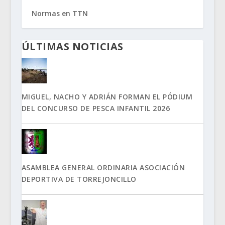
Normas en TTN
ÚLTIMAS NOTICIAS
MIGUEL, NACHO Y ADRIÁN FORMAN EL PÓDIUM
DEL CONCURSO DE PESCA INFANTIL 2026
ASAMBLEA GENERAL ORDINARIA ASOCIACIÓN
DEPORTIVA DE TORREJONCILLO