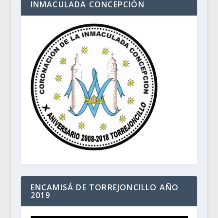
INMACULADA CONCEPCIÓN
ENCAMISÁ DE TORREJONCILLO AÑO
2019