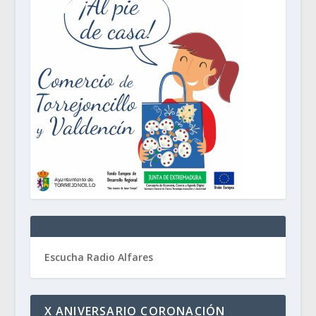
Escucha Radio Alfares
X ANIVERSARIO CORONACIÓN