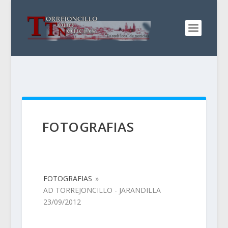
FOTOGRAFIAS
FOTOGRAFIAS
»
AD TORREJONCILLO - JARANDILLA
23/09/2012