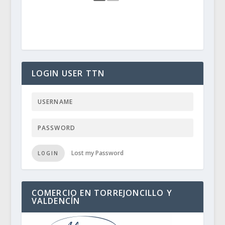
LOGIN USER TTN
Lost my Password
LOGIN
COMERCIO EN TORREJONCILLO Y
VALDENCÍN