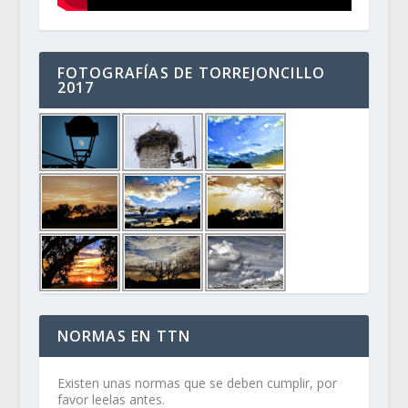
FOTOGRAFÍAS DE TORREJONCILLO
2017
NORMAS EN TTN
Existen unas normas que se deben cumplir, por
favor leelas antes.