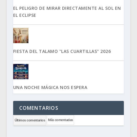
EL PELIGRO DE MIRAR DIRECTAMENTE AL SOL EN
EL ECLIPSE
FIESTA DEL TALAMO "LAS CUARTILLAS" 2026
UNA NOCHE MÁGICA NOS ESPERA
COMENTARIOS
Más comentadas
Últimos comentarios