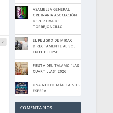
ASAMBLEA GENERAL
ORDINARIA ASOCIACIÓN
DEPORTIVA DE
TORREJONCILLO
EL PELIGRO DE MIRAR
DIRECTAMENTE AL SOL
EN EL ECLIPSE
FIESTA DEL TALAMO "LAS
CUARTILLAS" 2026
UNA NOCHE MÁGICA NOS
ESPERA
COMENTARIOS