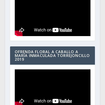
OFRENDA FLORAL A CABALLO A
MARÍA INMACULADA TORREJONCILLO
2019