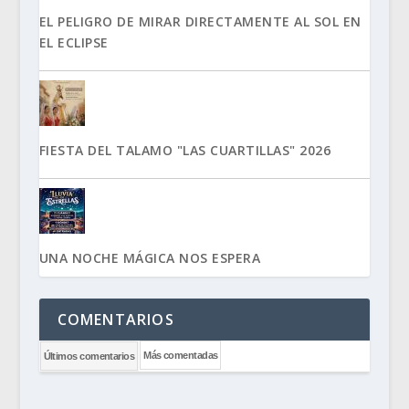
EL PELIGRO DE MIRAR DIRECTAMENTE AL SOL EN
EL ECLIPSE
FIESTA DEL TALAMO "LAS CUARTILLAS" 2026
UNA NOCHE MÁGICA NOS ESPERA
COMENTARIOS
Más comentadas
Últimos comentarios