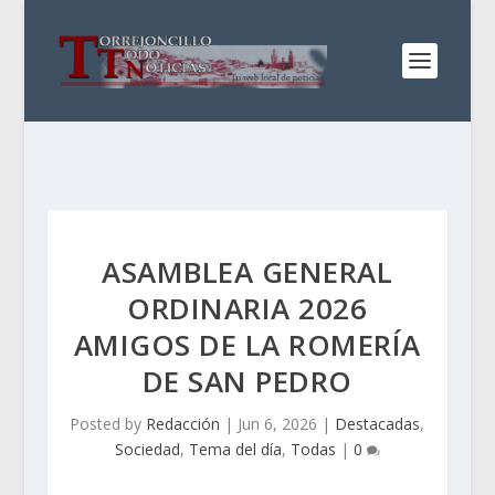
ASAMBLEA GENERAL
ORDINARIA 2026
AMIGOS DE LA ROMERÍA
DE SAN PEDRO
Posted by
Redacción
|
Jun 6, 2026
|
Destacadas
,
Sociedad
,
Tema del día
,
Todas
|
0