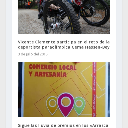
Vicente Clemente participa en el reto de la
deportista paraolímpica Gema Hassen-Bey
3 de julio del 2015
Sigue las lluvia de premios en los «Arrasca