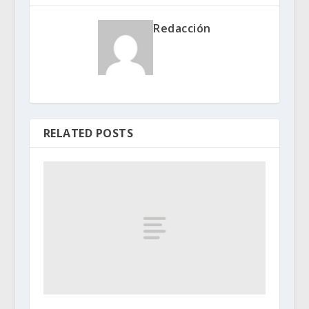
Redacción
RELATED POSTS