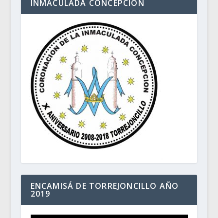
INMACULADA CONCEPCIÓN
ENCAMISÁ DE TORREJONCILLO AÑO
2019