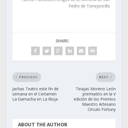
Pedro de Torrejoncillo
SHARE:
PREVIOUS
NEXT
Jachas Teatro este fin de
Tinajas Moreno León
semana en el Certamen
premiados en la V
La Garnacha en La Rioja
edición de los Premios
Maestro Artesano
Círculo Fortuny
ABOUT THE AUTHOR