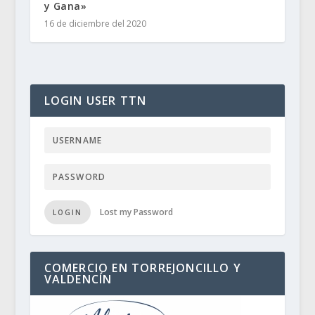
y Gana»
16 de diciembre del 2020
LOGIN USER TTN
Lost my Password
LOGIN
COMERCIO EN TORREJONCILLO Y
VALDENCÍN