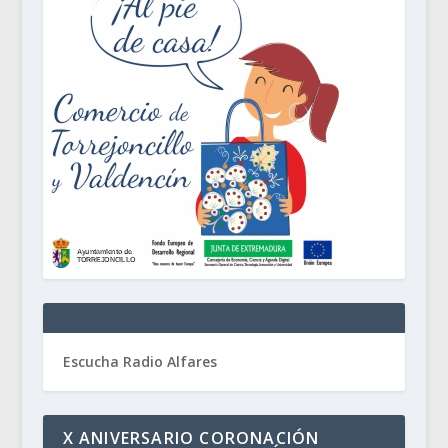
Escucha Radio Alfares
X ANIVERSARIO CORONACIÓN