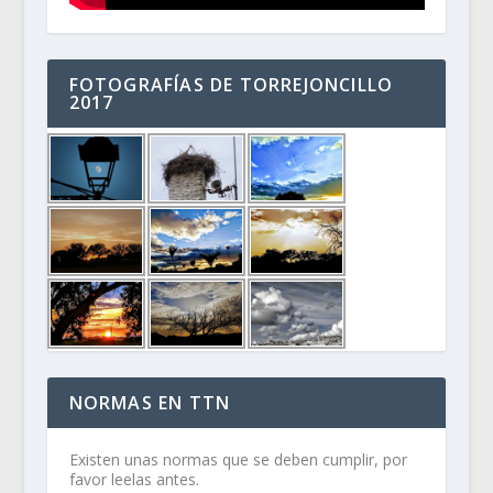
FOTOGRAFÍAS DE TORREJONCILLO
2017
NORMAS EN TTN
Existen unas normas que se deben cumplir, por
favor leelas antes.