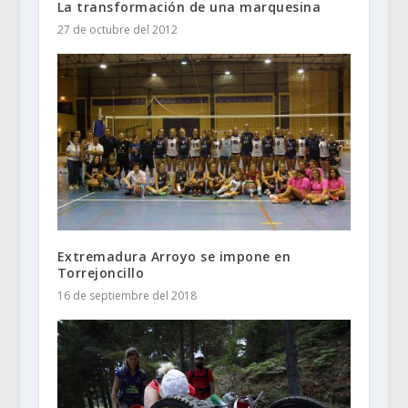
La transformación de una marquesina
27 de octubre del 2012
Extremadura Arroyo se impone en
Torrejoncillo
16 de septiembre del 2018