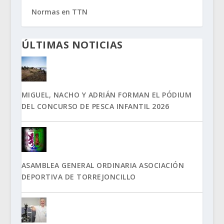
Normas en TTN
ÚLTIMAS NOTICIAS
MIGUEL, NACHO Y ADRIÁN FORMAN EL PÓDIUM
DEL CONCURSO DE PESCA INFANTIL 2026
ASAMBLEA GENERAL ORDINARIA ASOCIACIÓN
DEPORTIVA DE TORREJONCILLO