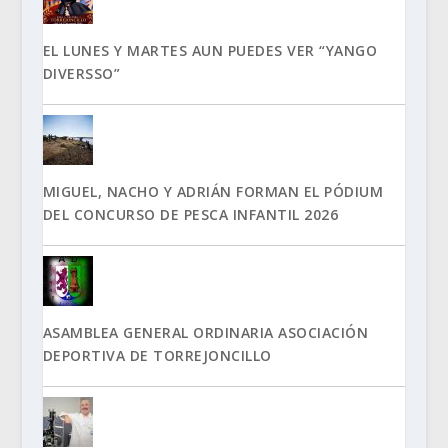
EL LUNES Y MARTES AUN PUEDES VER “YANGO
DIVERSSO”
MIGUEL, NACHO Y ADRIÁN FORMAN EL PÓDIUM
DEL CONCURSO DE PESCA INFANTIL 2026
ASAMBLEA GENERAL ORDINARIA ASOCIACIÓN
DEPORTIVA DE TORREJONCILLO