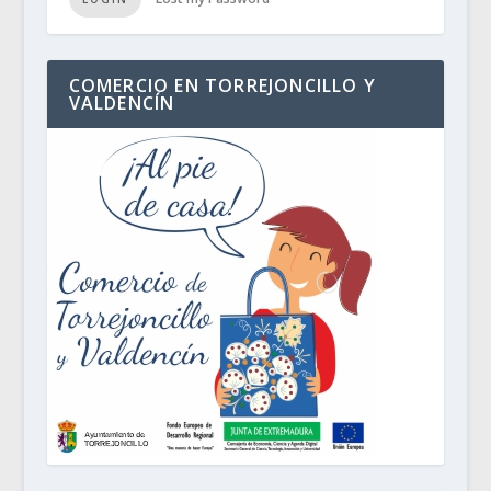
COMERCIO EN TORREJONCILLO Y
VALDENCÍN