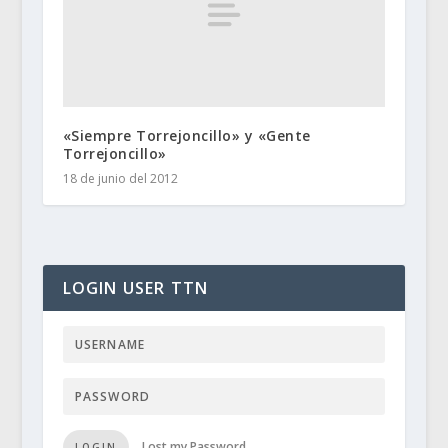
«Siempre Torrejoncillo» y «Gente
Torrejoncillo»
18 de junio del 2012
LOGIN USER TTN
Lost my Password
LOGIN