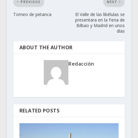
PREVIOUS
NEXT
Torneo de petanca
El Valle de las libélulas se
presentara en la Feria de
Bilbao y Madrid en unos
días
ABOUT THE AUTHOR
Redacción
RELATED POSTS