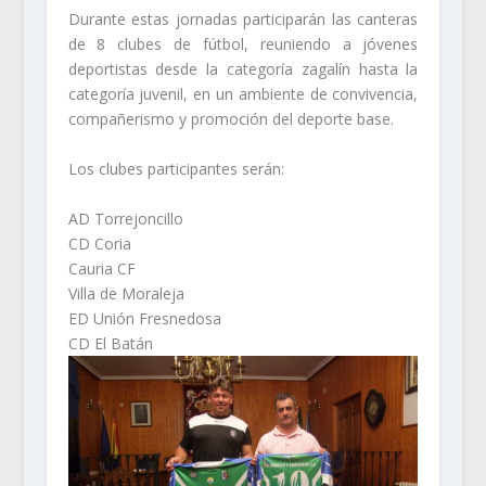
Durante estas jornadas participarán las canteras
de 8 clubes de fútbol, reuniendo a jóvenes
deportistas desde la categoría zagalín hasta la
categoría juvenil, en un ambiente de convivencia,
compañerismo y promoción del deporte base.
Los clubes participantes serán:
AD Torrejoncillo
CD Coria
Cauria CF
Villa de Moraleja
ED Unión Fresnedosa
CD El Batán