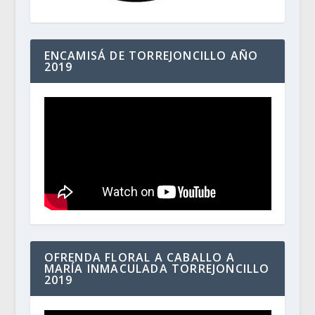
ENCAMISÁ DE TORREJONCILLO AÑO
2019
OFRENDA FLORAL A CABALLO A
MARÍA INMACULADA TORREJONCILLO
2019