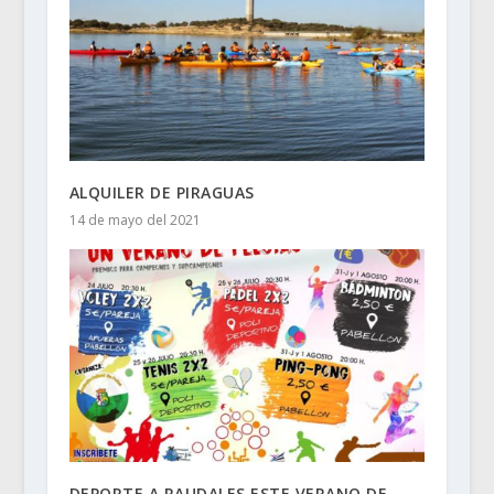
ALQUILER DE PIRAGUAS
14 de mayo del 2021
DEPORTE A RAUDALES ESTE VERANO DE