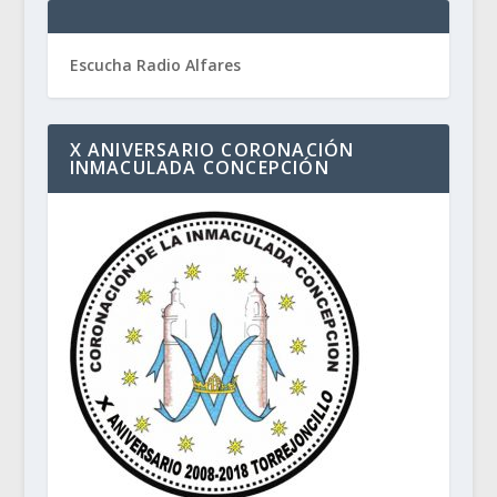
Escucha Radio Alfares
X ANIVERSARIO CORONACIÓN
INMACULADA CONCEPCIÓN