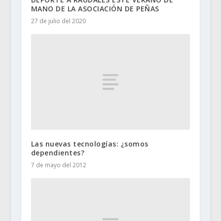
MANO DE LA ASOCIACIÓN DE PEÑAS
27 de julio del 2020
Las nuevas tecnologías: ¿somos
dependientes?
7 de mayo del 2012