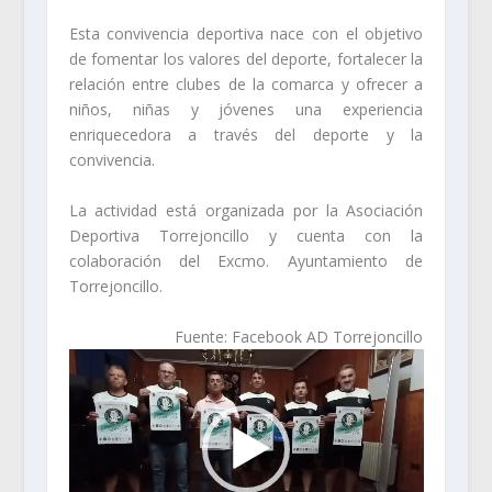
Esta convivencia deportiva nace con el objetivo
de fomentar los valores del deporte, fortalecer la
relación entre clubes de la comarca y ofrecer a
niños, niñas y jóvenes una experiencia
enriquecedora a través del deporte y la
convivencia.
La actividad está organizada por la Asociación
Deportiva Torrejoncillo y cuenta con la
colaboración del Excmo. Ayuntamiento de
Torrejoncillo.
Fuente: Facebook AD Torrejoncillo
Reproductor
de
vídeo