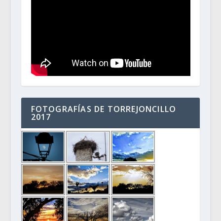
FOTOGRAFÍAS DE TORREJONCILLO
2017