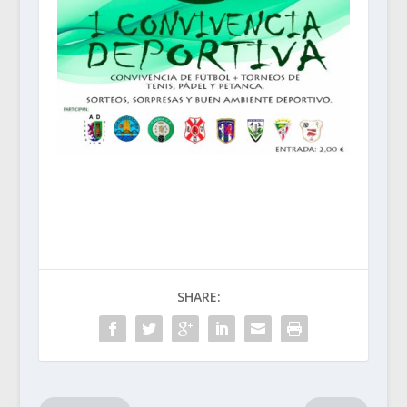
SHARE: