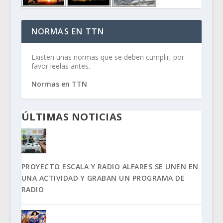
NORMAS EN TTN
Existen unas normas que se deben cumplir, por
favor leelas antes.
Normas en TTN
ÚLTIMAS NOTICIAS
PROYECTO ESCALA Y RADIO ALFARES SE UNEN EN
UNA ACTIVIDAD Y GRABAN UN PROGRAMA DE
RADIO