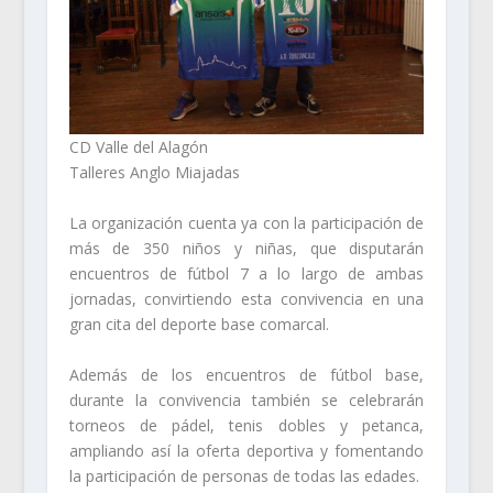
CD Valle del Alagón
Talleres Anglo Miajadas
La organización cuenta ya con la participación de
más de 350 niños y niñas, que disputarán
encuentros de fútbol 7 a lo largo de ambas
jornadas, convirtiendo esta convivencia en una
gran cita del deporte base comarcal.
Además de los encuentros de fútbol base,
durante la convivencia también se celebrarán
torneos de pádel, tenis dobles y petanca,
ampliando así la oferta deportiva y fomentando
la participación de personas de todas las edades.