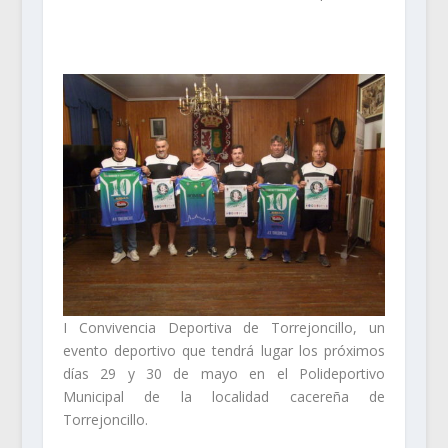
I Convivencia Deportiva de Torrejoncillo, un
evento deportivo que tendrá lugar los próximos
días 29 y 30 de mayo en el Polideportivo
Municipal de la localidad cacereña de
Torrejoncillo.