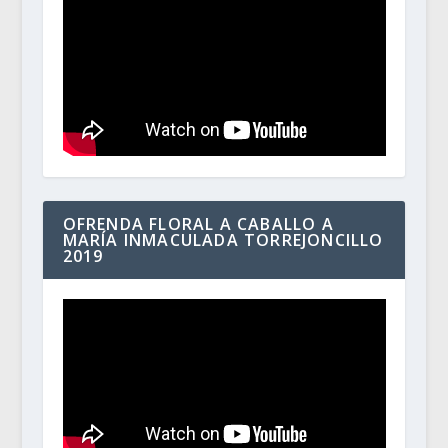
OFRENDA FLORAL A CABALLO A
MARÍA INMACULADA TORREJONCILLO
2019