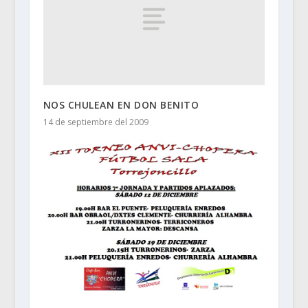
NOS CHULEAN EN DON BENITO
14 de septiembre del 2009