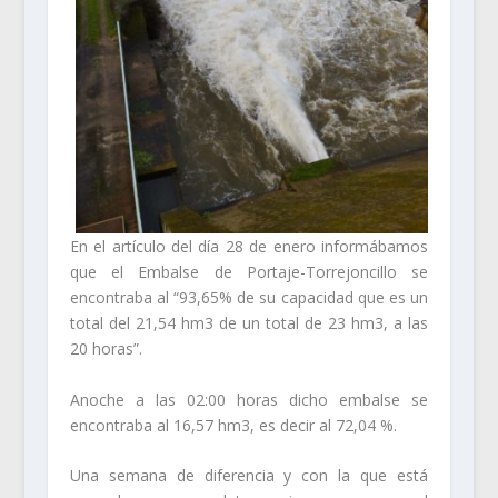
En el artículo del día 28 de enero informábamos
que el Embalse de Portaje-Torrejoncillo se
encontraba al “93,65% de su capacidad que es un
total del 21,54 hm3 de un total de 23 hm3, a las
20 horas”.
Anoche a las 02:00 horas dicho embalse se
encontraba al 16,57 hm3, es decir al 72,04 %.
Una semana de diferencia y con la que está