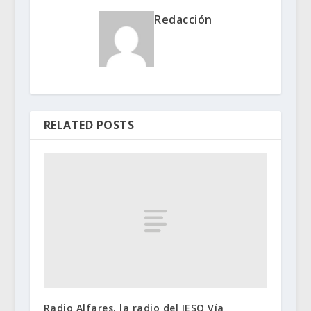
Redacción
RELATED POSTS
Radio Alfares, la radio del IESO Vía