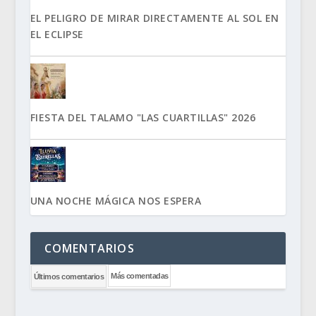
EL PELIGRO DE MIRAR DIRECTAMENTE AL SOL EN
EL ECLIPSE
FIESTA DEL TALAMO "LAS CUARTILLAS" 2026
UNA NOCHE MÁGICA NOS ESPERA
COMENTARIOS
Más comentadas
Últimos comentarios