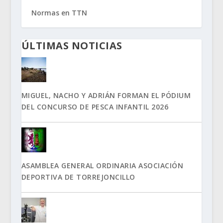
Normas en TTN
ÚLTIMAS NOTICIAS
MIGUEL, NACHO Y ADRIÁN FORMAN EL PÓDIUM
DEL CONCURSO DE PESCA INFANTIL 2026
ASAMBLEA GENERAL ORDINARIA ASOCIACIÓN
DEPORTIVA DE TORREJONCILLO