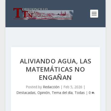
ALIVIANDO AGUA, LAS
MATEMÁTICAS NO
ENGAÑAN
Posted by
Redacción
|
Feb 5, 2026
|
Destacadas
,
Opinión
,
Tema del día
,
Todas
|
0