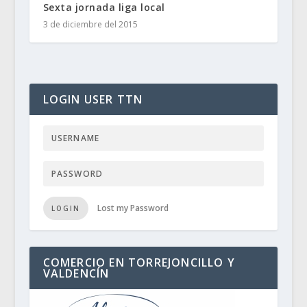
Sexta jornada liga local
3 de diciembre del 2015
LOGIN USER TTN
Lost my Password
LOGIN
COMERCIO EN TORREJONCILLO Y
VALDENCÍN