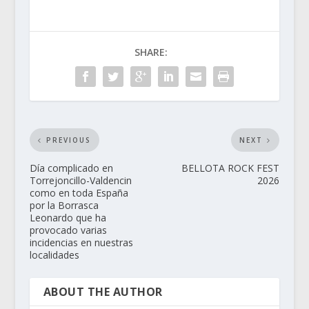
SHARE:
PREVIOUS
NEXT
Día complicado en
BELLOTA ROCK FEST
Torrejoncillo-Valdencin
2026
como en toda España
por la Borrasca
Leonardo que ha
provocado varias
incidencias en nuestras
localidades
ABOUT THE AUTHOR