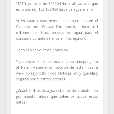
“128”), un total de 351104 litros al día, o lo que
es lo mismo, 128.152.960 litros de agua al año.
Si en cuatro días hemos desembalsado en el
Pantano de Portaje-Torrejoncillo cinco mil
millones de litros, tendríamos agua para el
consumo durante 39 años en Torrejoncillo.
Todo ello salvo error u omisión.
Y para rizar el rizo, vamos a lanzar una pregunta
al Hater Matemático, sección de esta nuestra
web, Torrejoncillo Todo Noticias, muy querida y
seguida por nuestros lectores.
¿Cuántos litros de agua estamos desembalsando
por minuto, ahora que sabemos todos estos
datos?