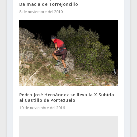
Dalmacia de Torrejoncillo
8 de noviembre del 2010
Pedro José Hernández se lleva la X Subida
al Castillo de Portezuelo
10 de noviembre del 2016