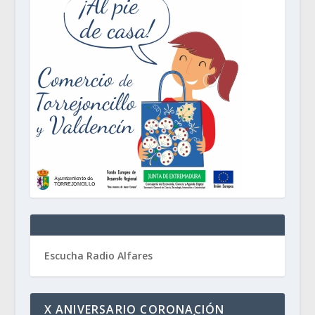
Escucha Radio Alfares
X ANIVERSARIO CORONACIÓN