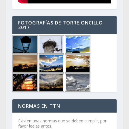
FOTOGRAFÍAS DE TORREJONCILLO
2017
NORMAS EN TTN
Existen unas normas que se deben cumplir, por
favor leelas antes.