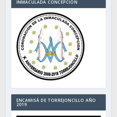
INMACULADA CONCEPCIÓN
ENCAMISÁ DE TORREJONCILLO AÑO
2019